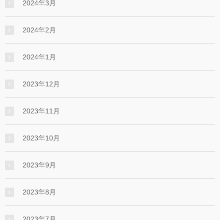
2024年3月
2024年2月
2024年1月
2023年12月
2023年11月
2023年10月
2023年9月
2023年8月
2023年7月