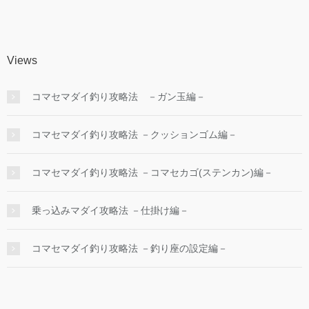
Views
コマセマダイ釣り攻略法 －ガン玉編－
コマセマダイ釣り攻略法 －クッションゴム編－
コマセマダイ釣り攻略法 －コマセカゴ(ステンカン)編－
乗っ込みマダイ攻略法 －仕掛け編－
コマセマダイ釣り攻略法 －釣り座の設定編－