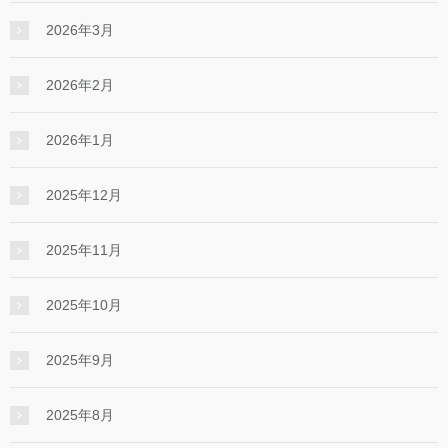
2026年3月
2026年2月
2026年1月
2025年12月
2025年11月
2025年10月
2025年9月
2025年8月