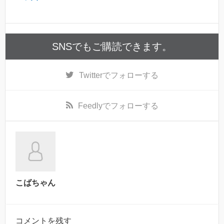
SNSでもご購読できます。
Twitter
でフォローする
Feedly
でフォローする
こばちゃん
コメントを残す