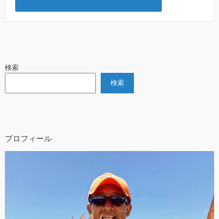
検索
検索
プロフィール