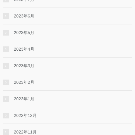
2023年6月
2023年5月
2023年4月
2023年3月
2023年2月
2023年1月
2022年12月
2022年11月