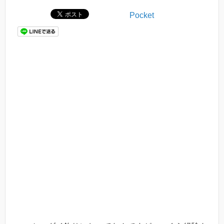
Pocket