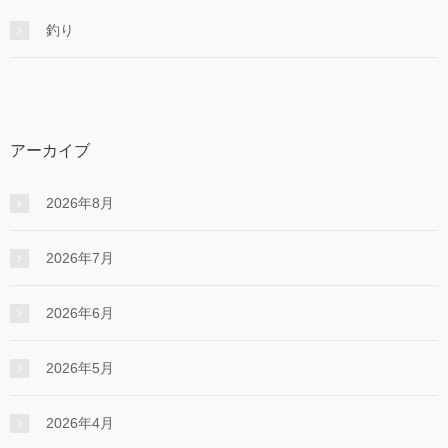
釣り
アーカイブ
2026年8月
2026年7月
2026年6月
2026年5月
2026年4月