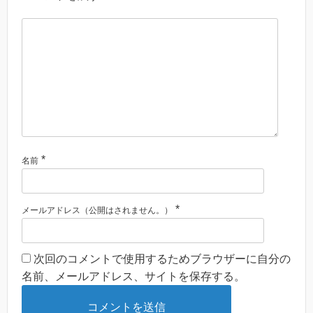
*
名前
*
メールアドレス（公開はされません。）
次回のコメントで使用するためブラウザーに自分の
名前、メールアドレス、サイトを保存する。