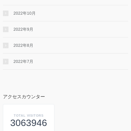
2022年10月
2022年9月
2022年8月
2022年7月
アクセスカウンター
TOTAL VISITORS
3063946