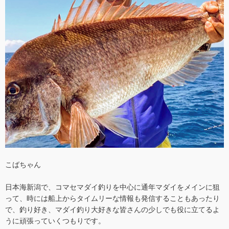
こばちゃん
日本海新潟で、コマセマダイ釣りを中心に通年マダイをメインに狙
って、時には船上からタイムリーな情報も発信することもあったり
で、釣り好き、マダイ釣り大好きな皆さんの少しでも役に立てるよ
うに頑張っていくつもりです。