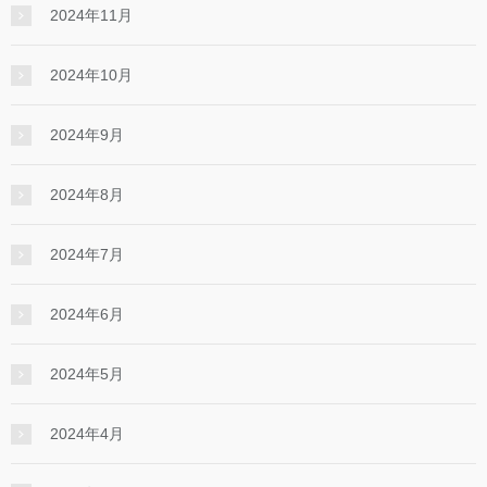
2024年11月
2024年10月
2024年9月
2024年8月
2024年7月
2024年6月
2024年5月
2024年4月