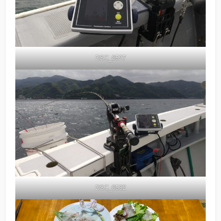
DSC_0527
DSC_0532