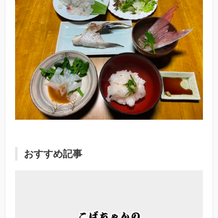
おすすめ記事