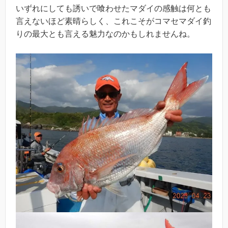
いずれにしても誘いで喰わせたマダイの感触は何とも
言えないほど素晴らしく、これこそがコマセマダイ釣
りの最大とも言える魅力なのかもしれませんね。