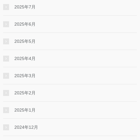
2025年7月
2025年6月
2025年5月
2025年4月
2025年3月
2025年2月
2025年1月
2024年12月