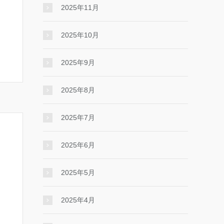
2025年11月
2025年10月
2025年9月
2025年8月
2025年7月
2025年6月
2025年5月
2025年4月