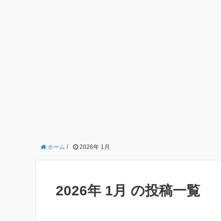
ホーム
/
2026年 1月
2026年 1月 の投稿一覧