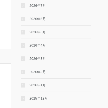
2026年7月
2026年6月
2026年5月
2026年4月
2026年3月
2026年2月
2026年1月
2025年12月