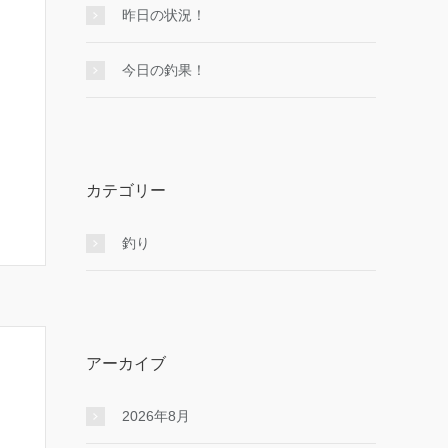
昨日の状況！
今日の釣果！
カテゴリー
釣り
アーカイブ
2026年8月