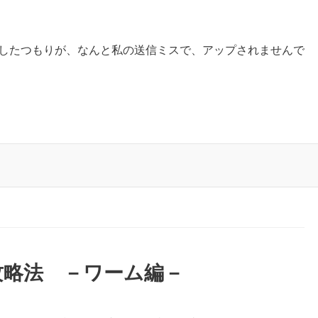
プしたつもりが、なんと私の送信ミスで、アップされませんで
攻略法 －ワーム編－