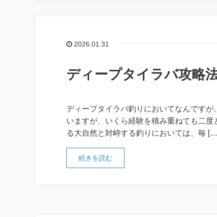
2026.01.31
ディープタイラバ攻略
ディープタイラバ釣りにおいてなんですが
いますが、いくら経験を積み重ねても二度
る大自然と対峙する釣りにおいては、毎 […
続きを読む