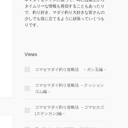
タイムリーな情報も発信することもあったり
で、釣り好き、マダイ釣り大好きな皆さんの
少しでも役に立てるように頑張っていくつも
りです。
Views
コマセマダイ釣り攻略法 －ガン玉編－
コマセマダイ釣り攻略法 －クッション
ゴム編－
コマセマダイ釣り攻略法 －コマセカゴ
(ステンカン)編－