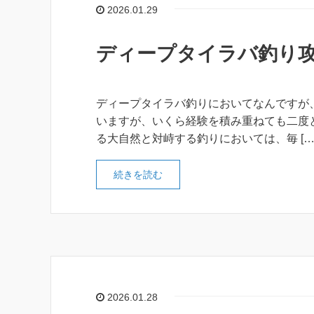
2026.01.29
ディープタイラバ釣り
ディープタイラバ釣りにおいてなんですが
いますが、いくら経験を積み重ねても二度
る大自然と対峙する釣りにおいては、毎 […
続きを読む
2026.01.28