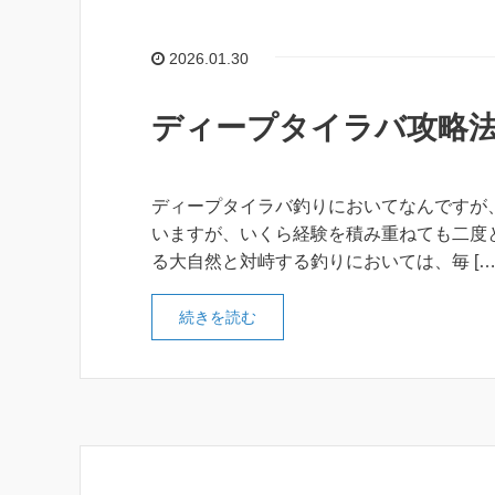
2026.01.30
ディープタイラバ攻略
ディープタイラバ釣りにおいてなんですが
いますが、いくら経験を積み重ねても二度
る大自然と対峙する釣りにおいては、毎 […
続きを読む