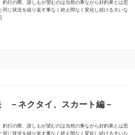
、釣行の際、誰しもが望むのは当然の事ながら好釣果とは思
と同じ状況を繰り返す事なく絶え間なく変化し続ける大いな
]
法 －ネクタイ、スカート編－
、釣行の際、誰しもが望むのは当然の事ながら好釣果とは思
と同じ状況を繰り返す事なく絶え間なく変化し続ける大いな