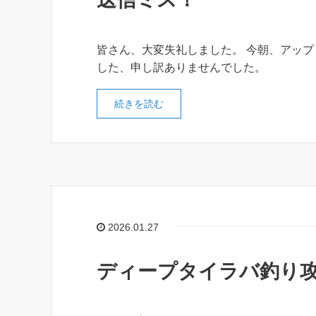
皆さん、大変失礼しました。 今朝、アッ
した、申し訳ありませんでした。
続きを読む
2026.01.27
ディープタイラバ釣り