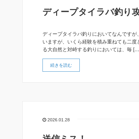
ディープタイラバ釣り
ディープタイラバ釣りにおいてなんですが
いますが、いくら経験を積み重ねても二度
る大自然と対峙する釣りにおいては、毎 […
続きを読む
2026.01.28
送信ミス！