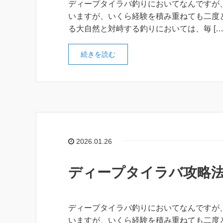
ディープタイラバ釣りにおいてなんですが
いますが、いくら経験を積み重ねても二度
る大自然と対峙する釣りにおいては、毎 […
続きを読む
2026.01.26
ディープタイラバ攻略
ディープタイラバ釣りにおいてなんですが
いますが、いくら経験を積み重ねても二度