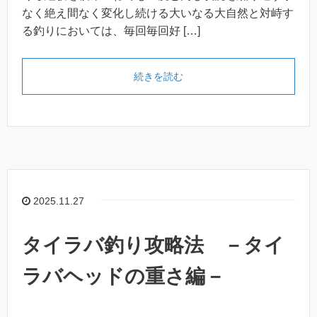
なく絶え間なく変化し続ける大いなる大自然と対峙す
る釣りにおいては、毎回毎回好 […]
続きを読む
2025.11.27
タイラバ釣り攻略法 －タイ
ラバヘッドの重さ編－