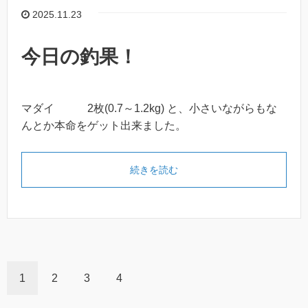
2025.11.23
今日の釣果！
マダイ 2枚(0.7～1.2kg) と、小さいながらもな
んとか本命をゲット出来ました。
続きを読む
1
2
3
4