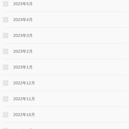
2023年5月
2023年4月
2023年3月
2023年2月
2023年1月
2022年12月
2022年11月
2022年10月