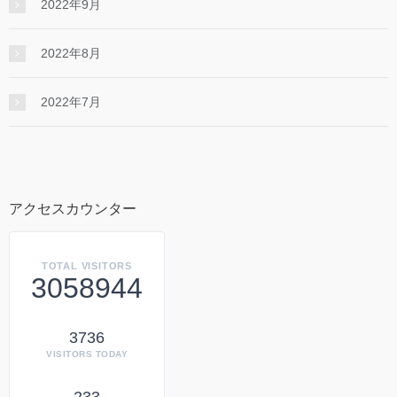
2022年9月
2022年8月
2022年7月
アクセスカウンター
TOTAL VISITORS
3058944
3736
VISITORS TODAY
233