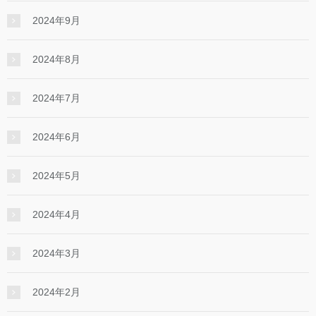
2024年9月
2024年8月
2024年7月
2024年6月
2024年5月
2024年4月
2024年3月
2024年2月