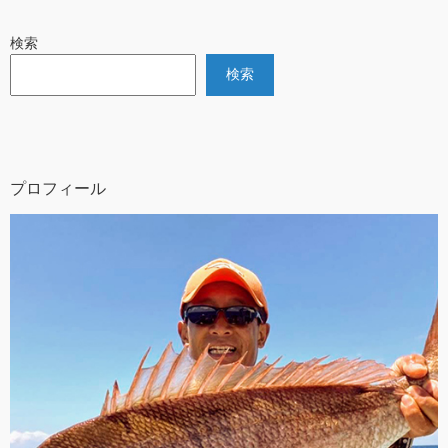
検索
検索
プロフィール