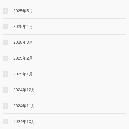
2025年5月
2025年4月
2025年3月
2025年2月
2025年1月
2024年12月
2024年11月
2024年10月