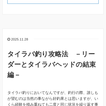
2025.11.28
タイラバ釣り攻略法 －リー
ダーとタイラバヘッドの結束
編－
タイラバ釣りにおいてなんですが、釣行の際、誰しも
が望むのは当然の事ながら好釣果とは思いますが、い
くら経験を積み重ねても二度と同じ状況を繰り返す事