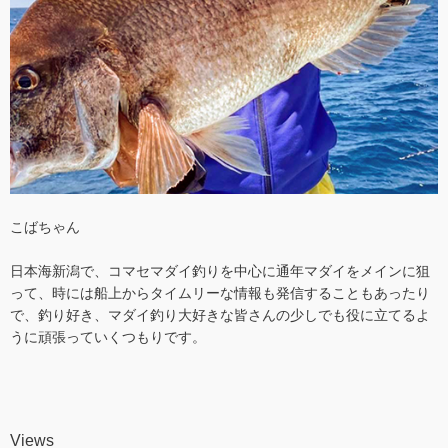
こばちゃん
日本海新潟で、コマセマダイ釣りを中心に通年マダイをメインに狙
って、時には船上からタイムリーな情報も発信することもあったり
で、釣り好き、マダイ釣り大好きな皆さんの少しでも役に立てるよ
うに頑張っていくつもりです。
Views