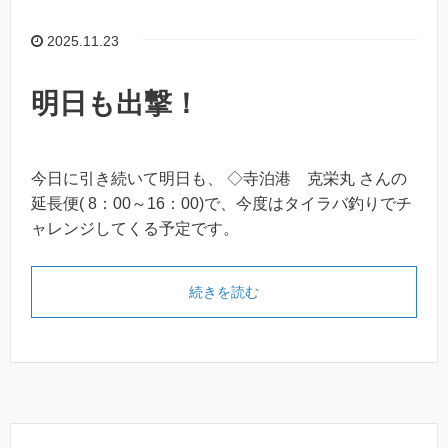
2025.11.23
明日も出撃！
今日に引き続いて明日も、 ◇寺泊港 克栄丸 さんの
延長便( 8：00～16：00)で、今度はタイラバ釣りでチ
ャレンジしてくる予定です。
続きを読む