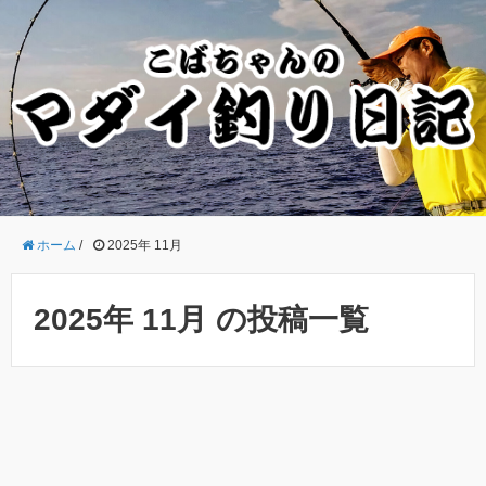
ホーム
/
2025年 11月
2025年 11月 の投稿一覧