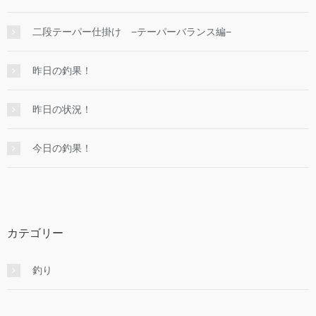
二段テーパー仕掛け −テーパーバランス編−
昨日の釣果！
昨日の状況！
今日の釣果！
カテゴリー
釣り