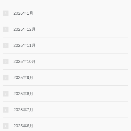
2026年1月
2025年12月
2025年11月
2025年10月
2025年9月
2025年8月
2025年7月
2025年6月