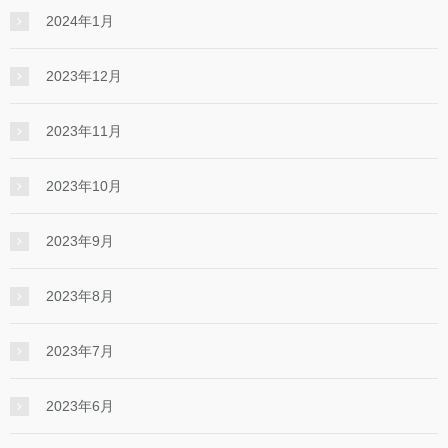
2024年1月
2023年12月
2023年11月
2023年10月
2023年9月
2023年8月
2023年7月
2023年6月