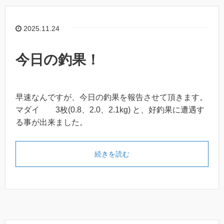
2025.11.24
今日の釣果！
早速なんですが、今日の釣果を報告させて頂きます。
マダイ 3枚(0.8、2.0、2.1kg) と、好釣果に遭遇す
る事が出来ました。
続きを読む