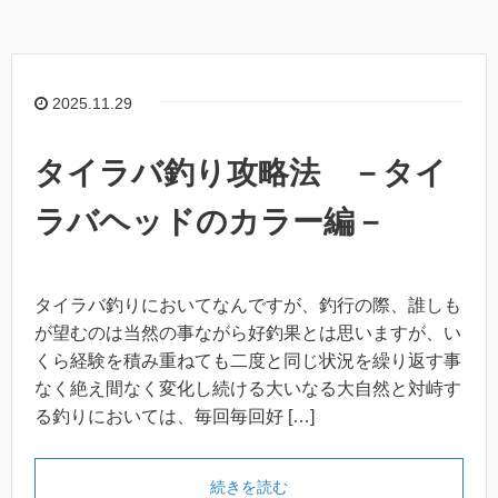
2025.11.29
タイラバ釣り攻略法 －タイ
ラバヘッドのカラー編－
タイラバ釣りにおいてなんですが、釣行の際、誰しも
が望むのは当然の事ながら好釣果とは思いますが、い
くら経験を積み重ねても二度と同じ状況を繰り返す事
なく絶え間なく変化し続ける大いなる大自然と対峙す
る釣りにおいては、毎回毎回好 […]
続きを読む