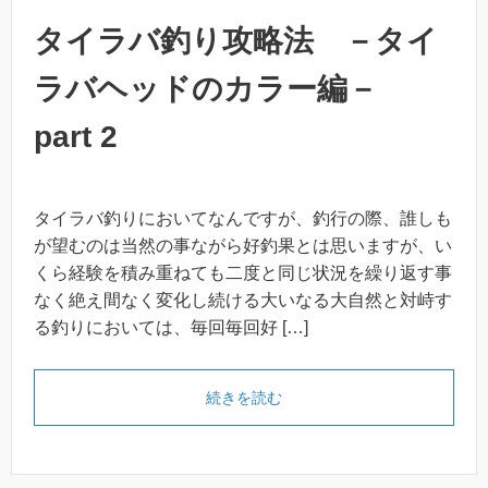
タイラバ釣り攻略法 －タイ
ラバヘッドのカラー編－
part 2
タイラバ釣りにおいてなんですが、釣行の際、誰しも
が望むのは当然の事ながら好釣果とは思いますが、い
くら経験を積み重ねても二度と同じ状況を繰り返す事
なく絶え間なく変化し続ける大いなる大自然と対峙す
る釣りにおいては、毎回毎回好 […]
続きを読む