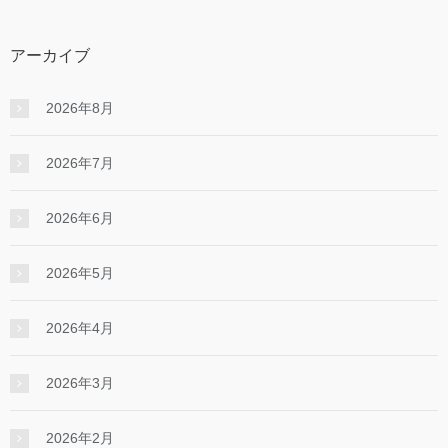
アーカイブ
2026年8月
2026年7月
2026年6月
2026年5月
2026年4月
2026年3月
2026年2月