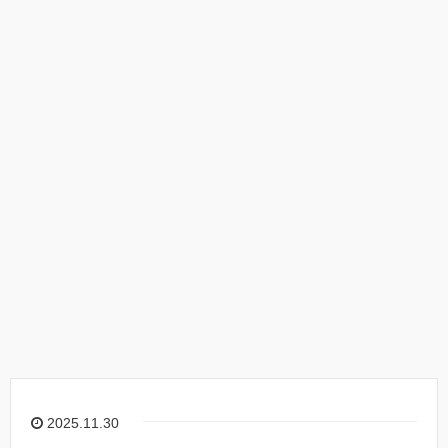
2025.11.30