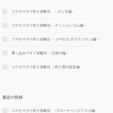
コマセマダイ釣り攻略法 －ガン玉編－
コマセマダイ釣り攻略法 －クッションゴム編－
コマセマダイ釣り攻略法 －コマセカゴ(ステンカン)編－
乗っ込みマダイ攻略法 －仕掛け編－
コマセマダイ釣り攻略法 －釣り座の設定編－
最近の投稿
コマセマダイ釣り攻略法 −フローティングベスト編−