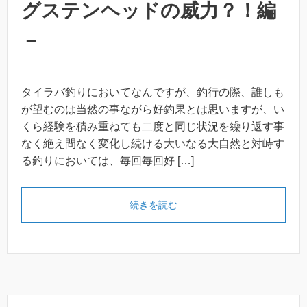
グステンヘッドの威力？！編
－
タイラバ釣りにおいてなんですが、釣行の際、誰しも
が望むのは当然の事ながら好釣果とは思いますが、い
くら経験を積み重ねても二度と同じ状況を繰り返す事
なく絶え間なく変化し続ける大いなる大自然と対峙す
る釣りにおいては、毎回毎回好 […]
続きを読む