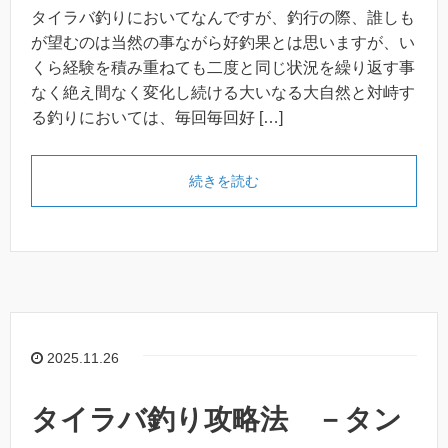
タイラバ釣りにおいてなんですが、釣行の際、誰しも
が望むのは当然の事ながら好釣果とは思いますが、い
くら経験を積み重ねても二度と同じ状況を繰り返す事
なく絶え間なく変化し続ける大いなる大自然と対峙す
る釣りにおいては、毎回毎回好 […]
続きを読む
2025.11.26
タイラバ釣り攻略法 －タン