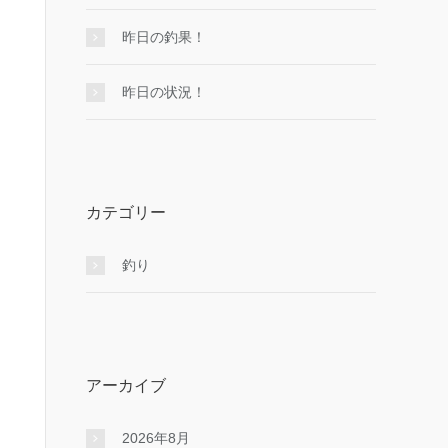
昨日の釣果！
昨日の状況！
カテゴリー
釣り
アーカイブ
2026年8月