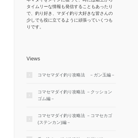
タイムリーな情報も発信することもあったり
で、釣り好き、マダイ釣り大好きな皆さんの
少しでも役に立てるように頑張っていくつも
りです。
Views
コマセマダイ釣り攻略法 －ガン玉編－
コマセマダイ釣り攻略法 －クッション
ゴム編－
コマセマダイ釣り攻略法 －コマセカゴ
(ステンカン)編－