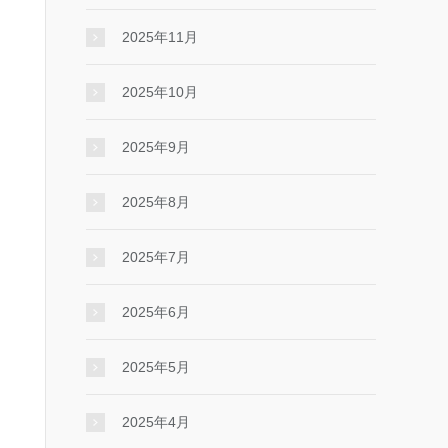
2025年11月
2025年10月
2025年9月
2025年8月
2025年7月
2025年6月
2025年5月
2025年4月