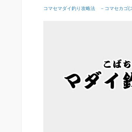
コマセマダイ釣り攻略法 －コマセカゴ(