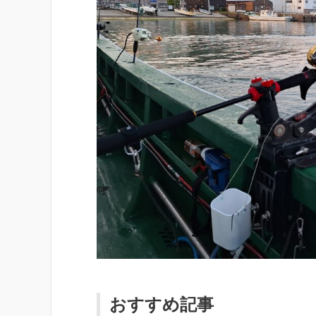
おすすめ記事