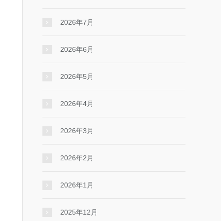
2026年7月
2026年6月
2026年5月
2026年4月
2026年3月
2026年2月
2026年1月
2025年12月