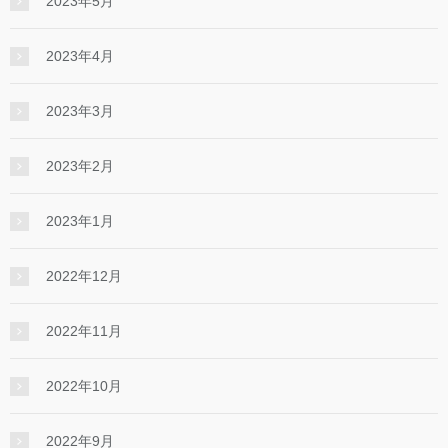
2023年5月
2023年4月
2023年3月
2023年2月
2023年1月
2022年12月
2022年11月
2022年10月
2022年9月