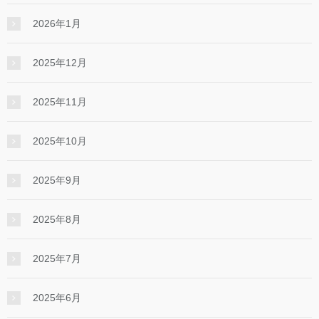
2026年1月
2025年12月
2025年11月
2025年10月
2025年9月
2025年8月
2025年7月
2025年6月