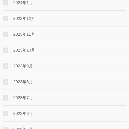
2024年1月
2023年12月
2023年11月
2023年10月
2023年9月
2023年8月
2023年7月
2023年6月