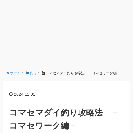
ホーム
/
釣り
/
コマセマダイ釣り攻略法 －コマセワーク編－
2024.11.01
コマセマダイ釣り攻略法 －
コマセワーク編－