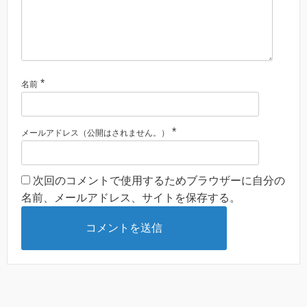
*
名前
*
メールアドレス（公開はされません。）
次回のコメントで使用するためブラウザーに自分の
名前、メールアドレス、サイトを保存する。