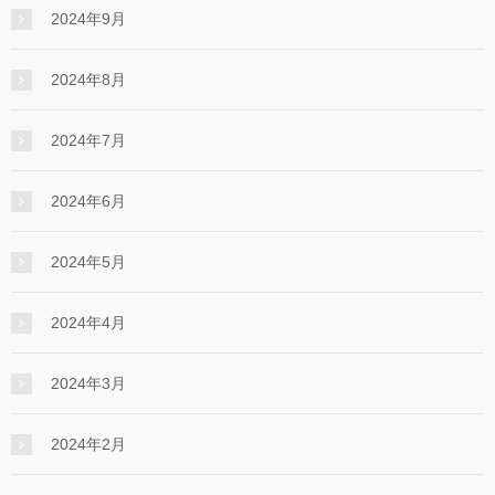
2024年9月
2024年8月
2024年7月
2024年6月
2024年5月
2024年4月
2024年3月
2024年2月