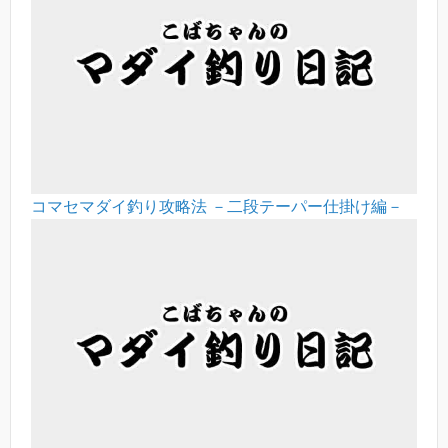
コマセマダイ釣り攻略法 －二段テーパー仕掛け編－