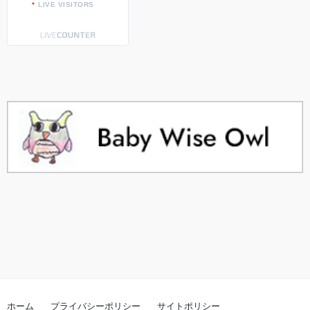
LIVE VISITORS
ホーム
プライバシーポリシー
サイトポリシー