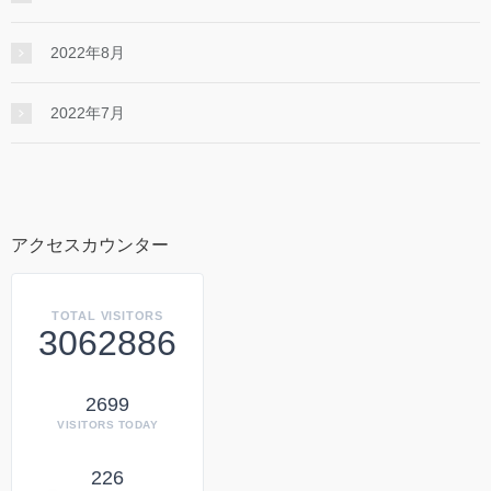
2022年8月
2022年7月
アクセスカウンター
TOTAL VISITORS
3062886
2699
VISITORS TODAY
226