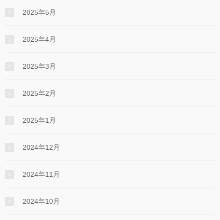
2025年5月
2025年4月
2025年3月
2025年2月
2025年1月
2024年12月
2024年11月
2024年10月