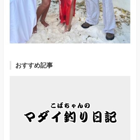
おすすめ記事