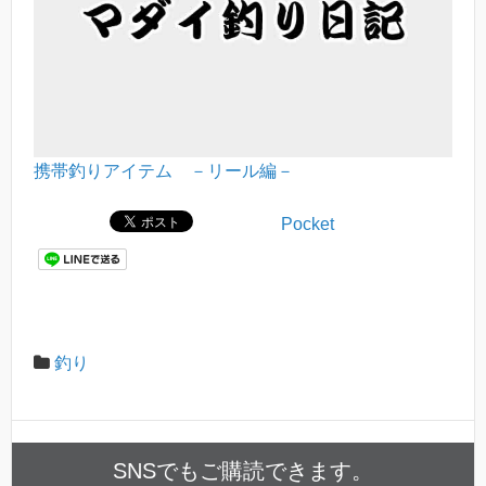
携帯釣りアイテム －リール編－
Pocket
釣り
SNSでもご購読できます。