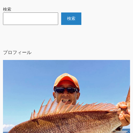
検索
検索
プロフィール