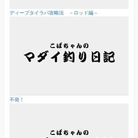
ディープタイラバ攻略法 －ロッド編－
不発！