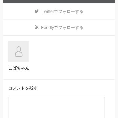
Twitter
でフォローする
Feedly
でフォローする
こばちゃん
コメントを残す