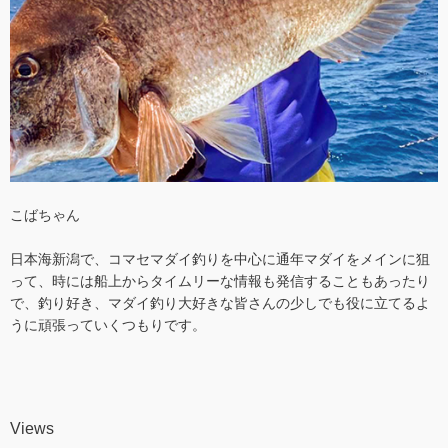
こばちゃん
日本海新潟で、コマセマダイ釣りを中心に通年マダイをメインに狙
って、時には船上からタイムリーな情報も発信することもあったり
で、釣り好き、マダイ釣り大好きな皆さんの少しでも役に立てるよ
うに頑張っていくつもりです。
Views