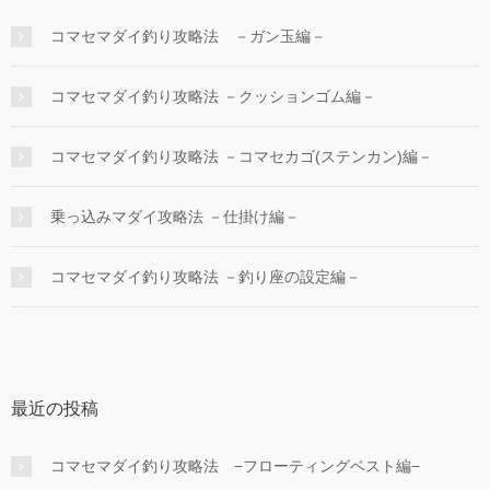
コマセマダイ釣り攻略法 －ガン玉編－
コマセマダイ釣り攻略法 －クッションゴム編－
コマセマダイ釣り攻略法 －コマセカゴ(ステンカン)編－
乗っ込みマダイ攻略法 －仕掛け編－
コマセマダイ釣り攻略法 －釣り座の設定編－
最近の投稿
コマセマダイ釣り攻略法 −フローティングベスト編−