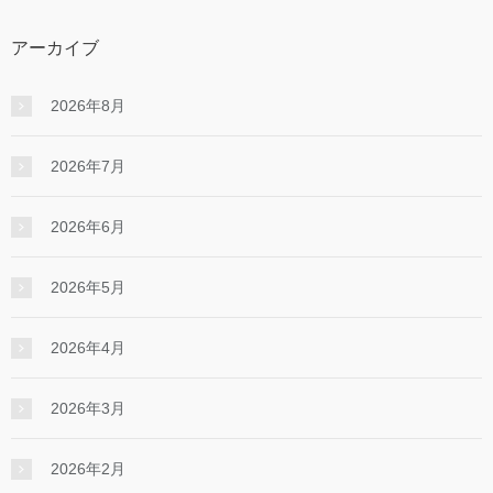
アーカイブ
2026年8月
2026年7月
2026年6月
2026年5月
2026年4月
2026年3月
2026年2月