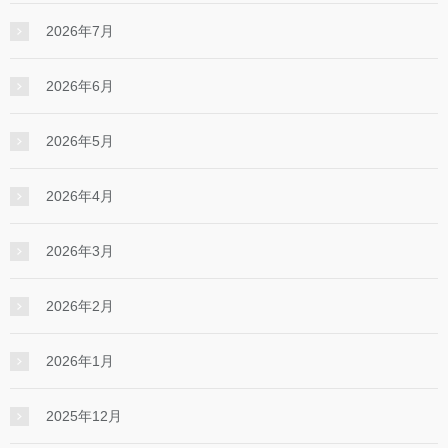
2026年7月
2026年6月
2026年5月
2026年4月
2026年3月
2026年2月
2026年1月
2025年12月