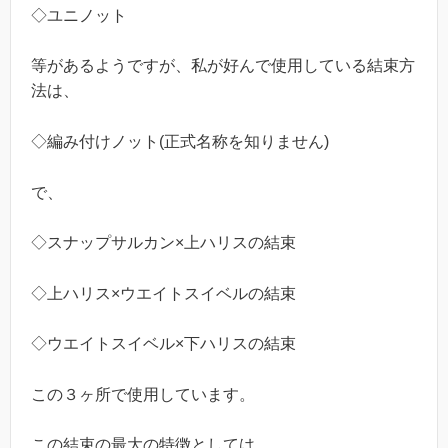
◇ユニノット
等があるようですが、私が好んで使用している結束方
法は、
◇編み付けノット(正式名称を知りません)
で、
◇スナップサルカン×上ハリスの結束
◇上ハリス×ウエイトスイベルの結束
◇ウエイトスイベル×下ハリスの結束
この３ヶ所で使用しています。
この結束の最大の特徴としては、