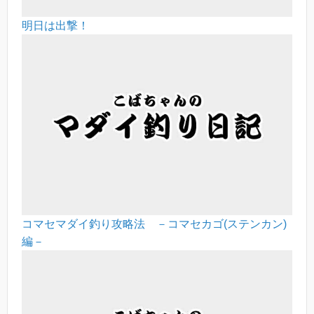
明日は出撃！
コマセマダイ釣り攻略法 －コマセカゴ(ステンカン)
編－