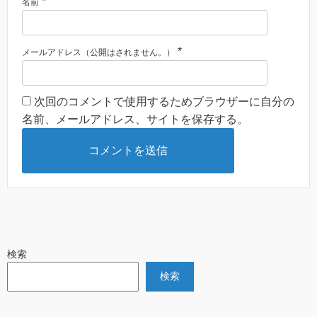
*
名前
*
メールアドレス（公開はされません。）
次回のコメントで使用するためブラウザーに自分の
名前、メールアドレス、サイトを保存する。
検索
検索