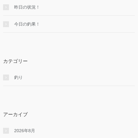
昨日の状況！
今日の釣果！
カテゴリー
釣り
アーカイブ
2026年8月