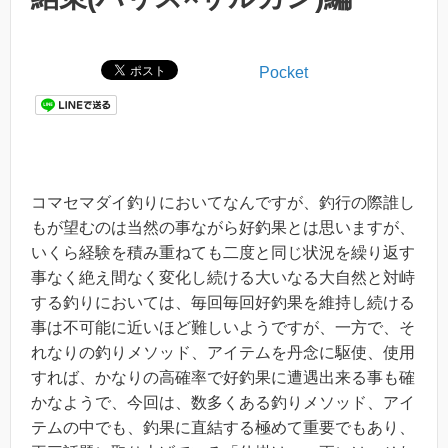
Pocket
コマセマダイ釣りにおいてなんですが、釣行の際誰し
もが望むのは当然の事ながら好釣果とは思いますが、
いくら経験を積み重ねても二度と同じ状況を繰り返す
事なく絶え間なく変化し続ける大いなる大自然と対峙
する釣りにおいては、毎回毎回好釣果を維持し続ける
事は不可能に近いほど難しいようですが、一方で、そ
れなりの釣りメソッド、アイテムを丹念に駆使、使用
すれば、かなりの高確率で好釣果に遭遇出来る事も確
かなようで、今回は、数多くある釣りメソッド、アイ
テムの中でも、釣果に直結する極めて重要でもあり、