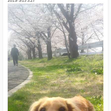
2015/ 5/15 3:27