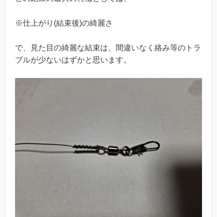
※仕上がり(結束後)の綺麗さ
で、見た目の綺麗な結束は、間違いなく絡み等のトラ
ブルが少ないはずかと思います。