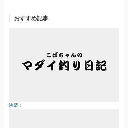
おすすめ記事
快晴！