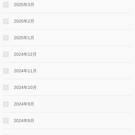
2025年3月
2025年2月
2025年1月
2024年12月
2024年11月
2024年10月
2024年9月
2024年8月