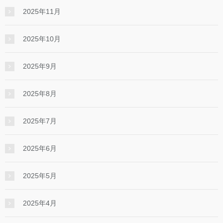
2025年11月
2025年10月
2025年9月
2025年8月
2025年7月
2025年6月
2025年5月
2025年4月