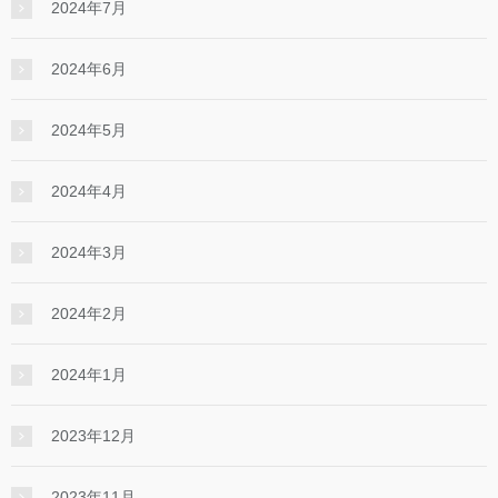
2024年7月
2024年6月
2024年5月
2024年4月
2024年3月
2024年2月
2024年1月
2023年12月
2023年11月