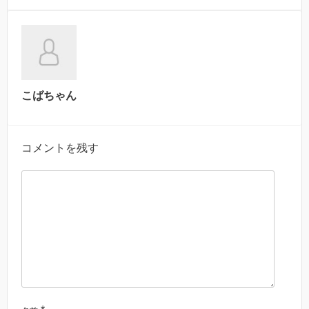
こばちゃん
コメントを残す