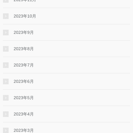
2023年10月
2023年9月
2023年8月
2023年7月
2023年6月
2023年5月
2023年4月
2023年3月