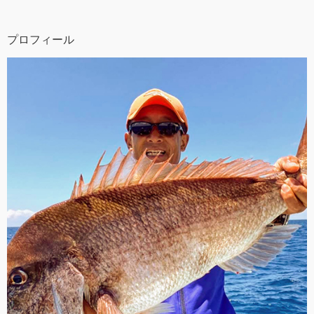
プロフィール