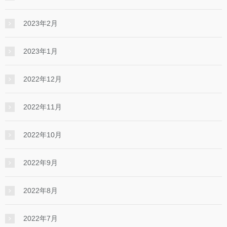
2023年2月
2023年1月
2022年12月
2022年11月
2022年10月
2022年9月
2022年8月
2022年7月