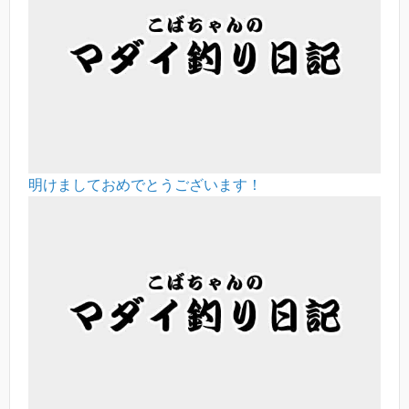
明けましておめでとうございます！