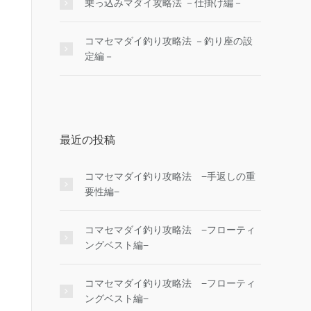
乗っ込みマダイ攻略法 －仕掛け編－
コマセマダイ釣り攻略法 －釣り座の設
定編－
最近の投稿
コマセマダイ釣り攻略法 −手返しの重
要性編−
コマセマダイ釣り攻略法 −フローティ
ングベスト編−
コマセマダイ釣り攻略法 −フローティ
ングベスト編−