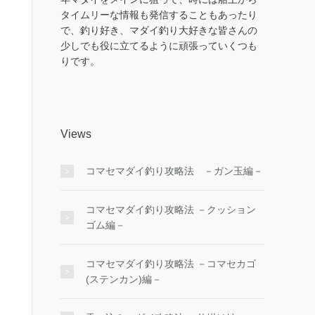
タイムリーな情報も発信することもあったり
で、釣り好き、マダイ釣り大好きな皆さんの
少しでも役に立てるように頑張っていくつも
りです。
Views
コマセマダイ釣り攻略法 －ガン玉編－
コマセマダイ釣り攻略法 －クッション
ゴム編－
コマセマダイ釣り攻略法 －コマセカゴ
(ステンカン)編－