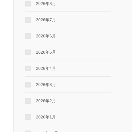
2026年8月
2026年7月
2026年6月
2026年5月
2026年4月
2026年3月
2026年2月
2026年1月