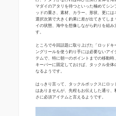
マダイのアタリを待つといった極めてシン
ッドの重さ、素材、カラー、形状、更には
選択次第で大きく釣果に差が出てきてしま
イの状態、海中を想像しながら釣りを組み
す。
ところで今回話題に取り上げた「ロッドキ
ングリールを使う釣り手には必要ないアイ
テムで、特に朝一のポイントまでの移動時
キーパーに固定しておけば、タックル全体
なるようです。
はっきり言って、タックルボックスにロッ
はありませんが、先程もお伝えした通り、
さに必須アイテムと言えるようです。