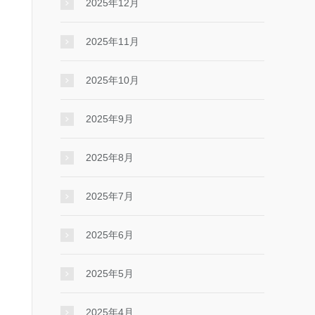
2025年12月
2025年11月
2025年10月
2025年9月
2025年8月
2025年7月
2025年6月
2025年5月
2025年4月