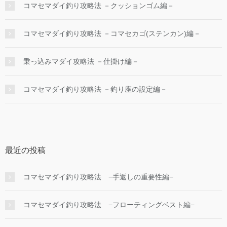
コマセマダイ釣り攻略法 －クッションゴム編－
コマセマダイ釣り攻略法 －コマセカゴ(ステンカン)編－
乗っ込みマダイ攻略法 －仕掛け編－
コマセマダイ釣り攻略法 －釣り座の設定編－
最近の投稿
コマセマダイ釣り攻略法 −手返しの重要性編−
コマセマダイ釣り攻略法 −フローティングベスト編−