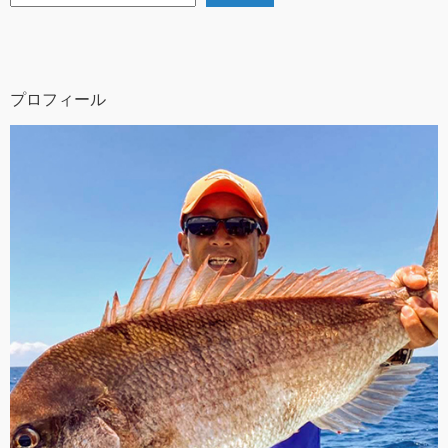
プロフィール