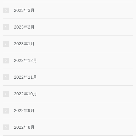
2023年3月
2023年2月
2023年1月
2022年12月
2022年11月
2022年10月
2022年9月
2022年8月