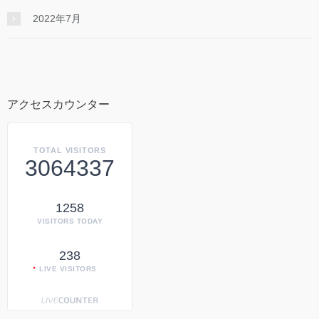
2022年7月
アクセスカウンター
TOTAL VISITORS
3064337
1258
VISITORS TODAY
238
LIVE VISITORS