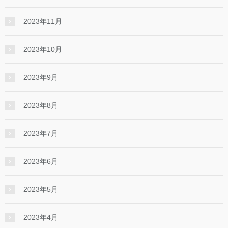
2023年11月
2023年10月
2023年9月
2023年8月
2023年7月
2023年6月
2023年5月
2023年4月