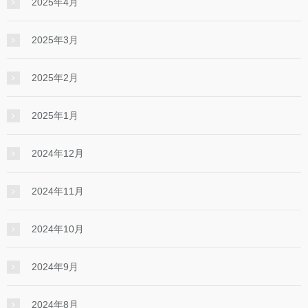
2025年4月
2025年3月
2025年2月
2025年1月
2024年12月
2024年11月
2024年10月
2024年9月
2024年8月