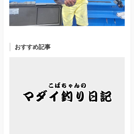
おすすめ記事