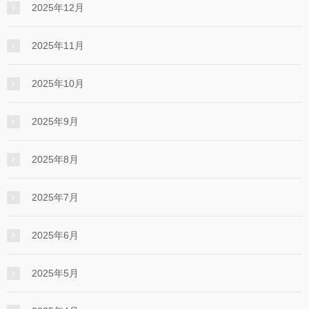
2025年12月
2025年11月
2025年10月
2025年9月
2025年8月
2025年7月
2025年6月
2025年5月