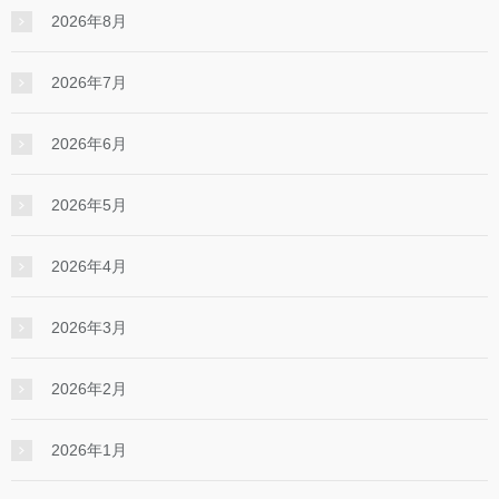
2026年8月
2026年7月
2026年6月
2026年5月
2026年4月
2026年3月
2026年2月
2026年1月