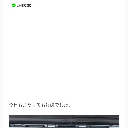
今日もまたしても好調でした。