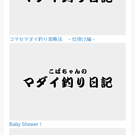
コマセマダイ釣り攻略法 －仕掛け編－
Baby Shower！