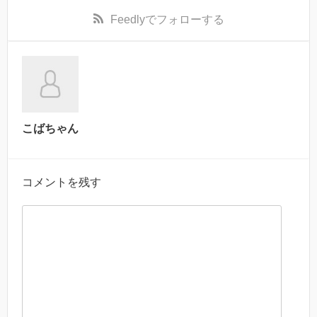
Feedly
でフォローする
こばちゃん
コメントを残す