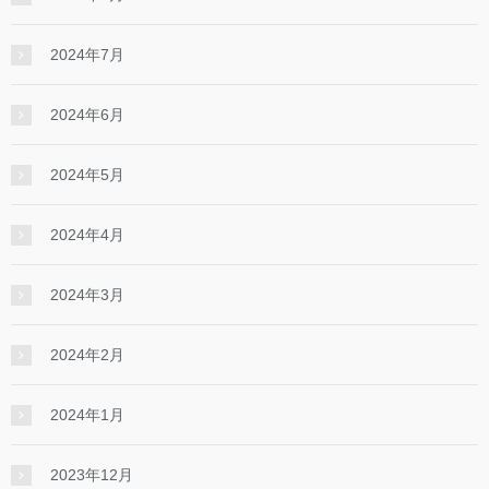
2024年7月
2024年6月
2024年5月
2024年4月
2024年3月
2024年2月
2024年1月
2023年12月