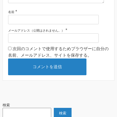
*
名前
*
メールアドレス（公開はされません。）
次回のコメントで使用するためブラウザーに自分の
名前、メールアドレス、サイトを保存する。
検索
検索