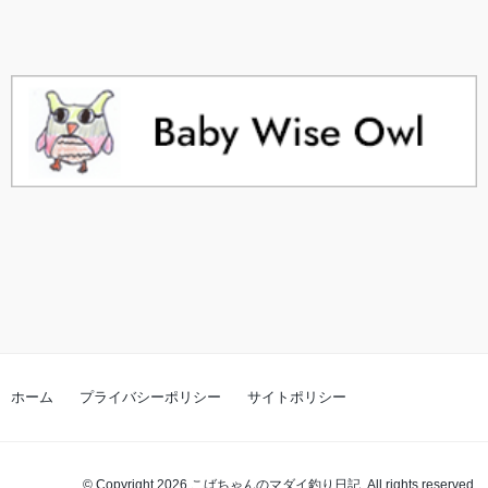
ホーム
プライバシーポリシー
サイトポリシー
© Copyright 2026 こばちゃんのマダイ釣り日記. All rights reserved.