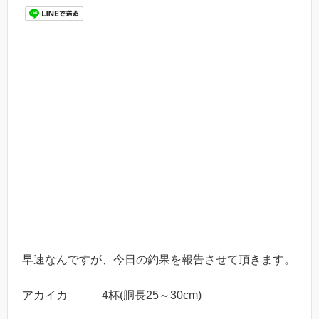
早速なんですが、今日の釣果を報告させて頂きます。
アカイカ 4杯(胴長25～30cm)