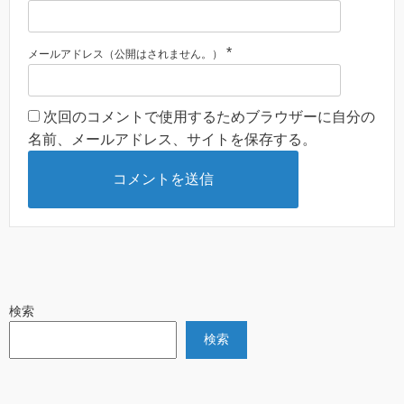
*
メールアドレス（公開はされません。）
次回のコメントで使用するためブラウザーに自分の
名前、メールアドレス、サイトを保存する。
検索
検索