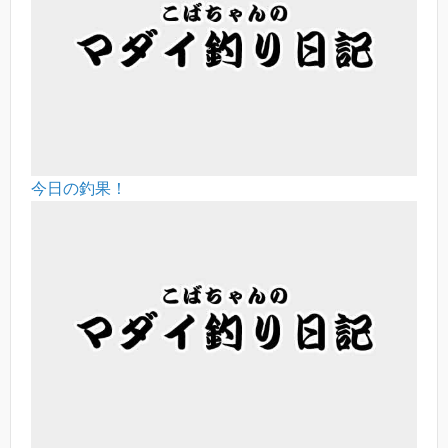
今日の釣果！