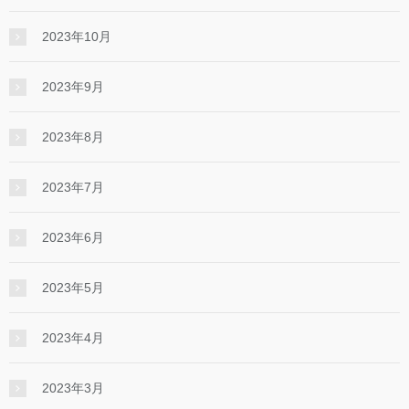
2023年10月
2023年9月
2023年8月
2023年7月
2023年6月
2023年5月
2023年4月
2023年3月