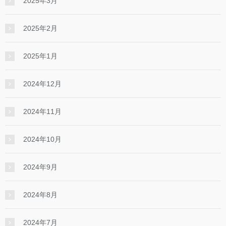
2025年3月
2025年2月
2025年1月
2024年12月
2024年11月
2024年10月
2024年9月
2024年8月
2024年7月