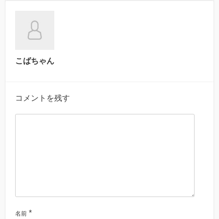
こばちゃん
コメントを残す
*
名前