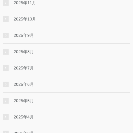
2025年11月
2025年10月
2025年9月
2025年8月
2025年7月
2025年6月
2025年5月
2025年4月