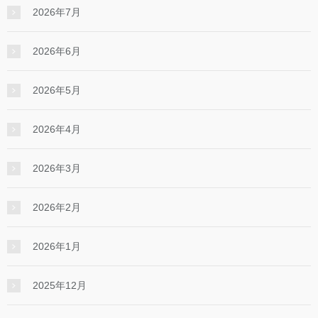
2026年7月
2026年6月
2026年5月
2026年4月
2026年3月
2026年2月
2026年1月
2025年12月