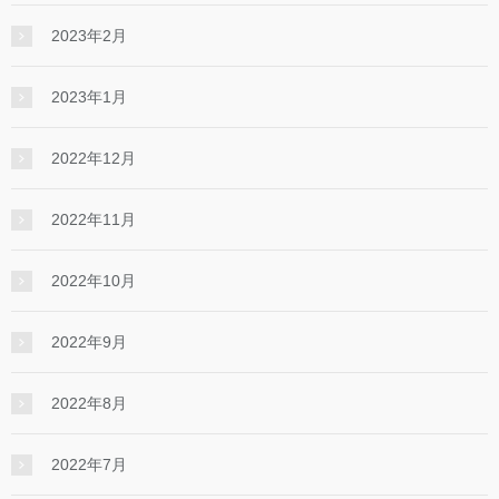
2023年2月
2023年1月
2022年12月
2022年11月
2022年10月
2022年9月
2022年8月
2022年7月