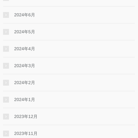
2024年6月
2024年5月
2024年4月
2024年3月
2024年2月
2024年1月
2023年12月
2023年11月