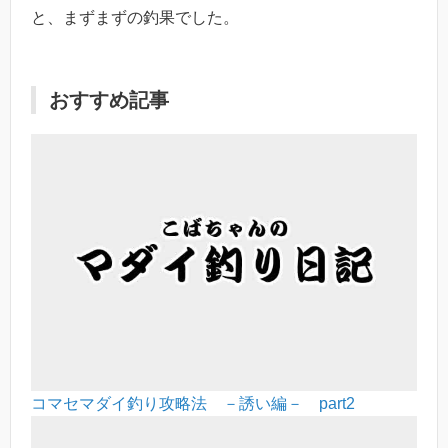
と、まずまずの釣果でした。
おすすめ記事
コマセマダイ釣り攻略法 －誘い編－ part2