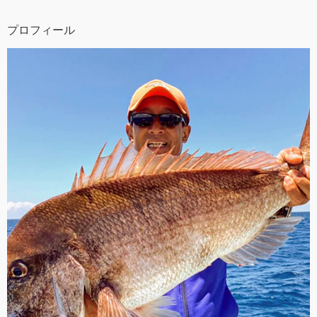
プロフィール