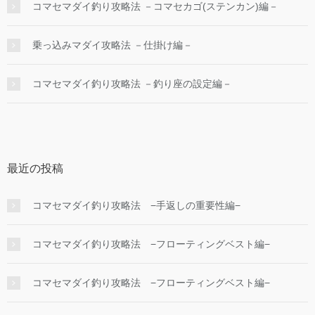
コマセマダイ釣り攻略法 －コマセカゴ(ステンカン)編－
乗っ込みマダイ攻略法 －仕掛け編－
コマセマダイ釣り攻略法 －釣り座の設定編－
最近の投稿
コマセマダイ釣り攻略法 −手返しの重要性編−
コマセマダイ釣り攻略法 −フローティングベスト編−
コマセマダイ釣り攻略法 −フローティングベスト編−