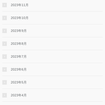
2023年11月
2023年10月
2023年9月
2023年8月
2023年7月
2023年6月
2023年5月
2023年4月