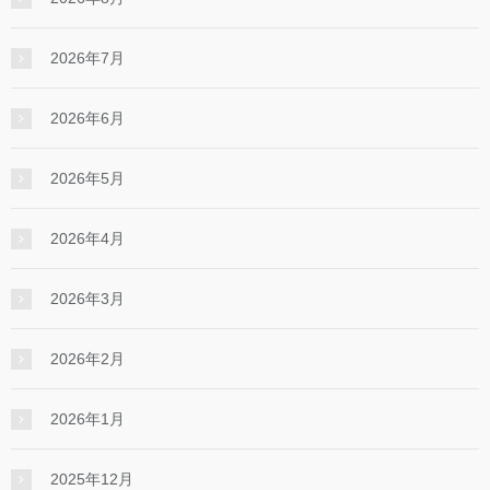
2026年7月
2026年6月
2026年5月
2026年4月
2026年3月
2026年2月
2026年1月
2025年12月