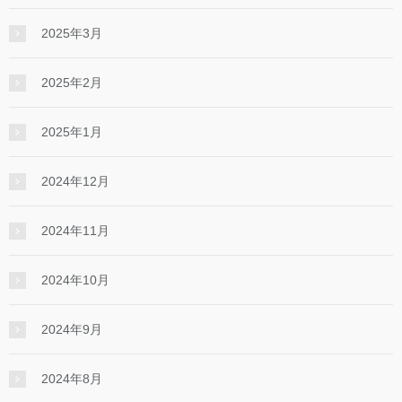
2025年3月
2025年2月
2025年1月
2024年12月
2024年11月
2024年10月
2024年9月
2024年8月