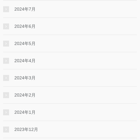
2024年7月
2024年6月
2024年5月
2024年4月
2024年3月
2024年2月
2024年1月
2023年12月