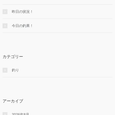
昨日の状況！
今日の釣果！
カテゴリー
釣り
アーカイブ
2026年8月