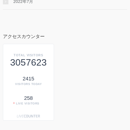
2022年7月
アクセスカウンター
TOTAL VISITORS
3057623
2415
VISITORS TODAY
258
LIVE VISITORS