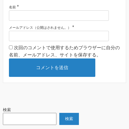
*
名前
*
メールアドレス（公開はされません。）
次回のコメントで使用するためブラウザーに自分の
名前、メールアドレス、サイトを保存する。
検索
検索