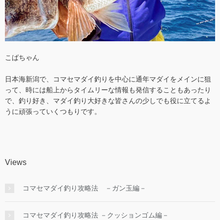
こばちゃん
日本海新潟で、コマセマダイ釣りを中心に通年マダイをメインに狙
って、時には船上からタイムリーな情報も発信することもあったり
で、釣り好き、マダイ釣り大好きな皆さんの少しでも役に立てるよ
うに頑張っていくつもりです。
Views
コマセマダイ釣り攻略法 －ガン玉編－
コマセマダイ釣り攻略法 －クッションゴム編－