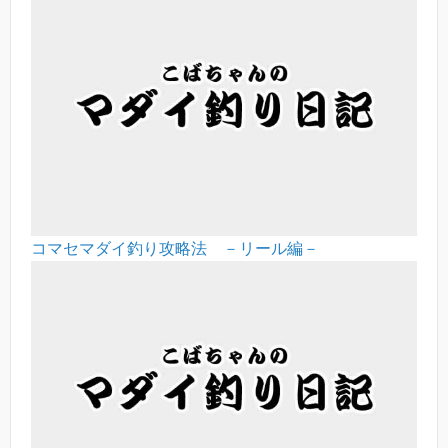
コマセマダイ釣り攻略法 －リール編－