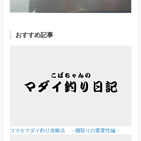
おすすめ記事
コマセマダイ釣り攻略法 －棚取りの重要性編－