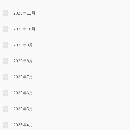
2025年11月
2025年10月
2025年9月
2025年8月
2025年7月
2025年6月
2025年5月
2025年4月