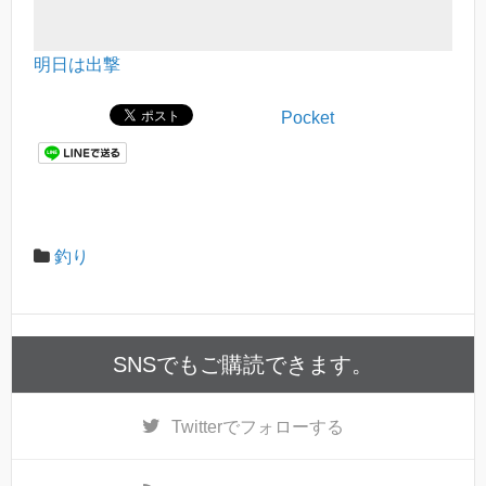
明日は出撃
Pocket
釣り
SNSでもご購読できます。
Twitter
でフォローする