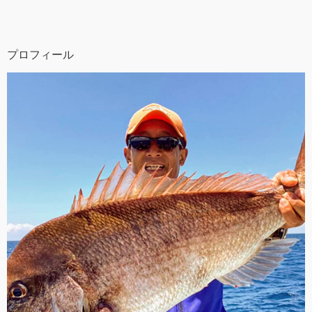
プロフィール