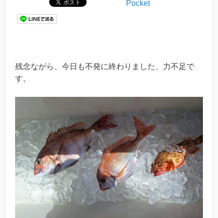
Pocket
残念ながら、今日も不発に終わりました、力不足で
す。