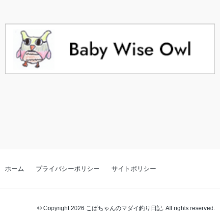
ホーム
プライバシーポリシー
サイトポリシー
© Copyright 2026 こばちゃんのマダイ釣り日記. All rights reserved.