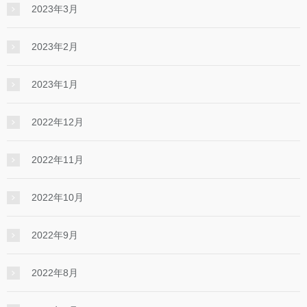
2023年3月
2023年2月
2023年1月
2022年12月
2022年11月
2022年10月
2022年9月
2022年8月