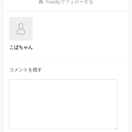
Feedly
でフォローする
こばちゃん
コメントを残す