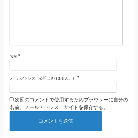
*
名前
*
メールアドレス（公開はされません。）
次回のコメントで使用するためブラウザーに自分の
名前、メールアドレス、サイトを保存する。