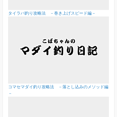
タイラバ釣り攻略法 －巻き上げスピード編－
コマセマダイ釣り攻略法 －落とし込みのメソッド編
－