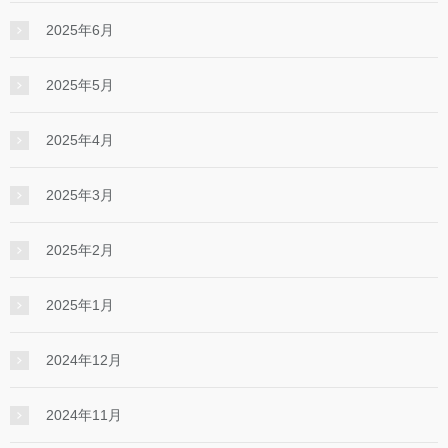
2025年6月
2025年5月
2025年4月
2025年3月
2025年2月
2025年1月
2024年12月
2024年11月