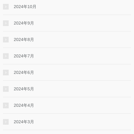
2024年10月
2024年9月
2024年8月
2024年7月
2024年6月
2024年5月
2024年4月
2024年3月