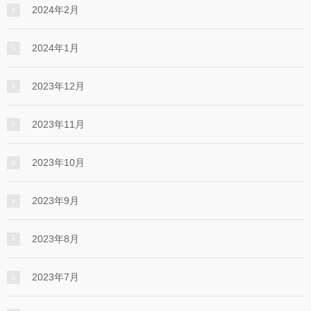
2024年2月
2024年1月
2023年12月
2023年11月
2023年10月
2023年9月
2023年8月
2023年7月