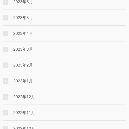
2023年6月
2023年5月
2023年4月
2023年3月
2023年2月
2023年1月
2022年12月
2022年11月
2022年10月