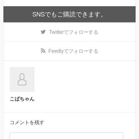
SNSでもご購読できます。
Twitter
でフォローする
Feedly
でフォローする
こばちゃん
コメントを残す