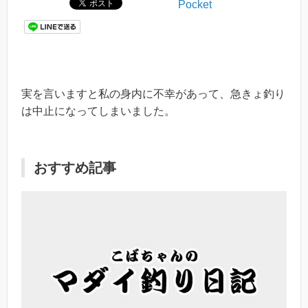
Pocket
実を言いますと私の身内に不幸があって、急きょ釣り
は中止になってしまいました。
おすすめ記事