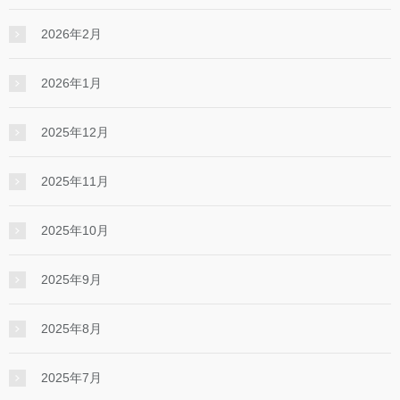
2026年2月
2026年1月
2025年12月
2025年11月
2025年10月
2025年9月
2025年8月
2025年7月