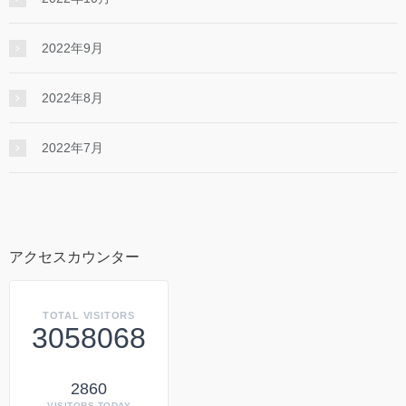
2022年9月
2022年8月
2022年7月
アクセスカウンター
TOTAL VISITORS
3058068
2860
VISITORS TODAY