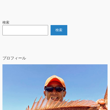
検索
検索
プロフィール