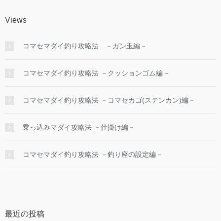
Views
コマセマダイ釣り攻略法 －ガン玉編－
コマセマダイ釣り攻略法 －クッションゴム編－
コマセマダイ釣り攻略法 －コマセカゴ(ステンカン)編－
乗っ込みマダイ攻略法 －仕掛け編－
コマセマダイ釣り攻略法 －釣り座の設定編－
最近の投稿