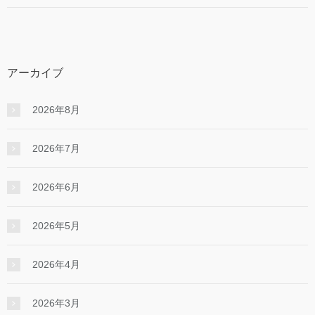
アーカイブ
2026年8月
2026年7月
2026年6月
2026年5月
2026年4月
2026年3月