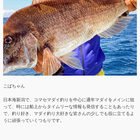
こばちゃん
日本海新潟で、コマセマダイ釣りを中心に通年マダイをメインに狙
って、時には船上からタイムリーな情報も発信することもあったり
で、釣り好き、マダイ釣り大好きな皆さんの少しでも役に立てるよ
うに頑張っていくつもりです。