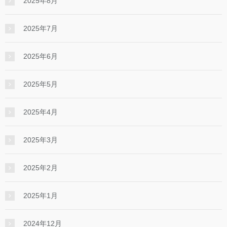
2025年8月
2025年7月
2025年6月
2025年5月
2025年4月
2025年3月
2025年2月
2025年1月
2024年12月