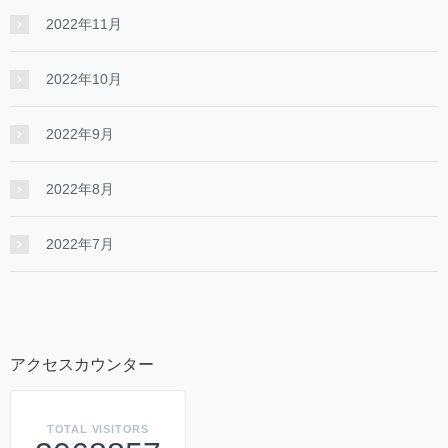
2022年11月
2022年10月
2022年9月
2022年8月
2022年7月
アクセスカウンター
TOTAL VISITORS