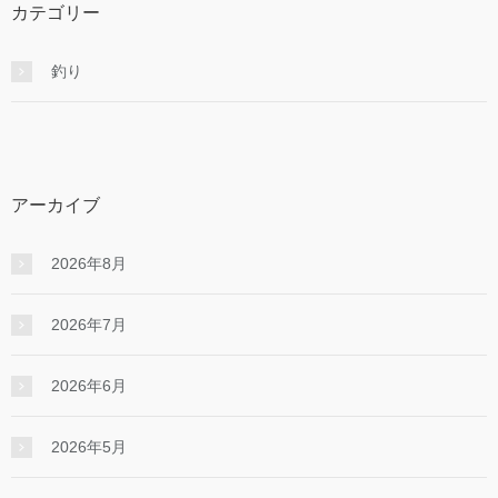
カテゴリー
釣り
アーカイブ
2026年8月
2026年7月
2026年6月
2026年5月