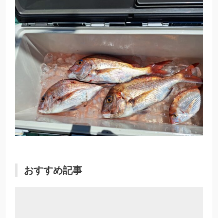
おすすめ記事