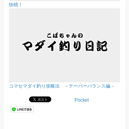
快晴！
コマセマダイ釣り攻略法 －テーパーバランス編－
Pocket