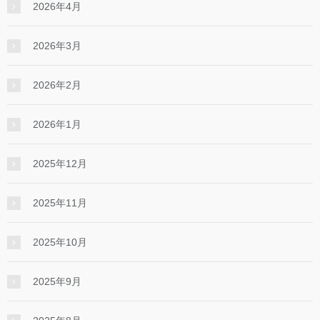
2026年4月
2026年3月
2026年2月
2026年1月
2025年12月
2025年11月
2025年10月
2025年9月