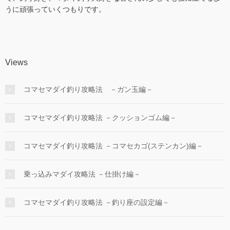
うに頑張っていくつもりです。
Views
コマセマダイ釣り攻略法 －ガン玉編－
コマセマダイ釣り攻略法 －クッションゴム編－
コマセマダイ釣り攻略法 －コマセカゴ(ステンカン)編－
乗っ込みマダイ攻略法 －仕掛け編－
コマセマダイ釣り攻略法 －釣り座の設定編－