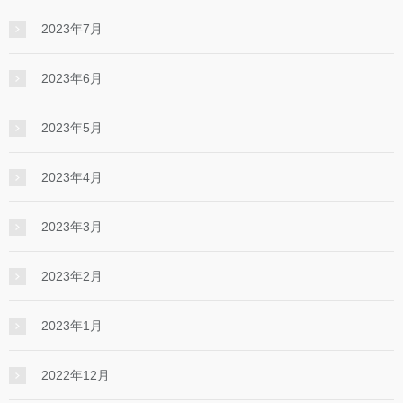
2023年7月
2023年6月
2023年5月
2023年4月
2023年3月
2023年2月
2023年1月
2022年12月