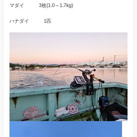
マダイ 3枚(1.0～1.7kg)
ハナダイ 1匹