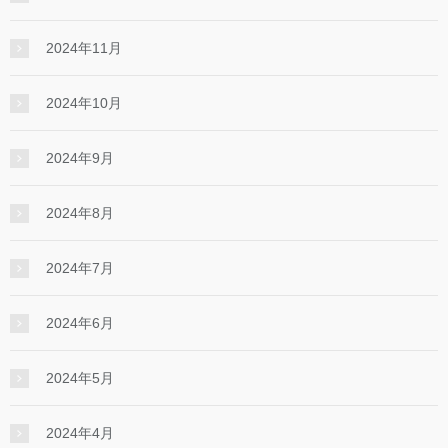
2024年11月
2024年10月
2024年9月
2024年8月
2024年7月
2024年6月
2024年5月
2024年4月