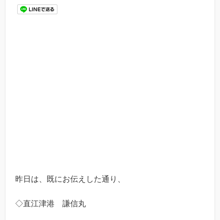
昨日は、既にお伝えした通り、
◇直江津港 謙信丸