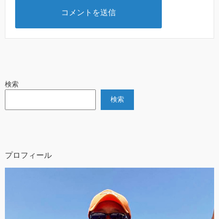
検索
検索
プロフィール