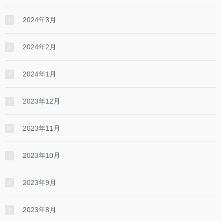
2024年3月
2024年2月
2024年1月
2023年12月
2023年11月
2023年10月
2023年9月
2023年8月