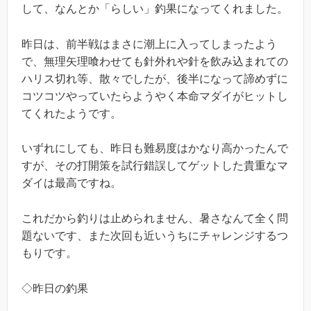
して、なんとか「らしい」釣果になってくれました。
昨日は、前半戦はまさに潮上に入ってしまったよう
で、無理矢理喰わせても針外れや針を飲み込まれての
ハリス切れ等、散々でしたが、後半になって諦めずに
コツコツやっていたらようやく本命マダイがヒットし
てくれたようです。
いずれにしても、昨日も難易度はかなり高かったんで
すが、その打開策を試行錯誤してゲットした貴重なマ
ダイは最高ですね。
これだから釣りは止められません、暑さなんて全く問
題ないです、また次回も近いうちにチャレンジするつ
もりです。
◇昨日の釣果