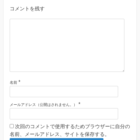
コメントを残す
*
名前
*
メールアドレス（公開はされません。）
次回のコメントで使用するためブラウザーに自分の
名前、メールアドレス、サイトを保存する。