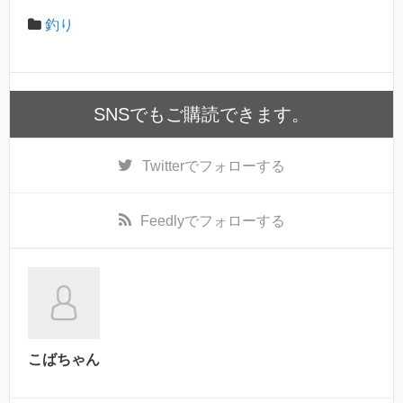
釣り
SNSでもご購読できます。
Twitter
でフォローする
Feedly
でフォローする
こばちゃん