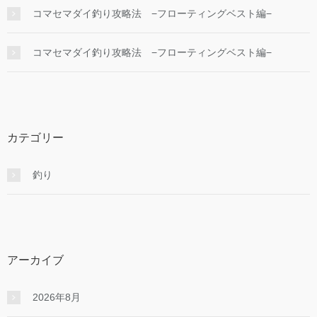
コマセマダイ釣り攻略法 −フローティングベスト編−
コマセマダイ釣り攻略法 −フローティングベスト編−
カテゴリー
釣り
アーカイブ
2026年8月