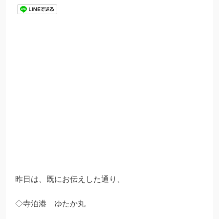
昨日は、既にお伝えした通り、
◇寺泊港 ゆたか丸