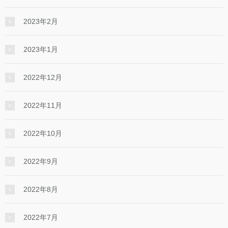
2023年2月
2023年1月
2022年12月
2022年11月
2022年10月
2022年9月
2022年8月
2022年7月