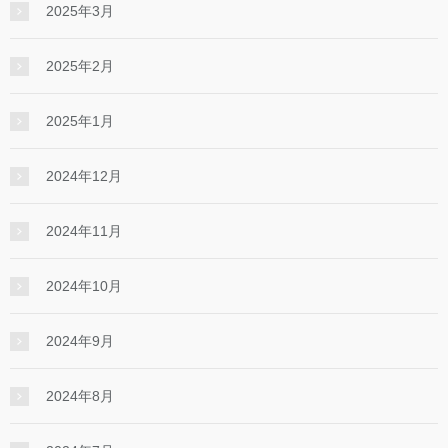
2025年3月
2025年2月
2025年1月
2024年12月
2024年11月
2024年10月
2024年9月
2024年8月