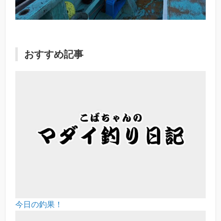
おすすめ記事
今日の釣果！