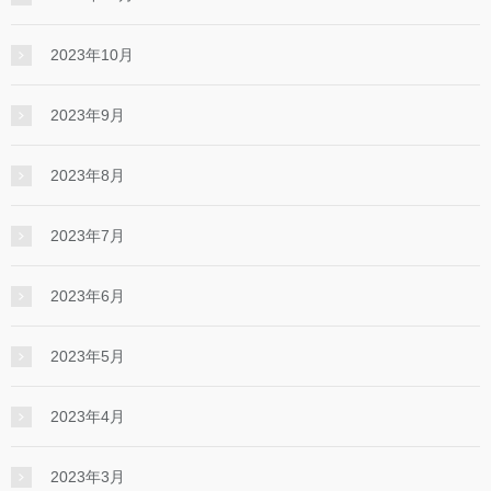
2023年10月
2023年9月
2023年8月
2023年7月
2023年6月
2023年5月
2023年4月
2023年3月