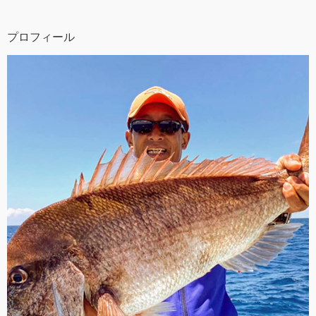
プロフィール