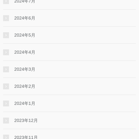
2024年7月
2024年6月
2024年5月
2024年4月
2024年3月
2024年2月
2024年1月
2023年12月
2023年11月