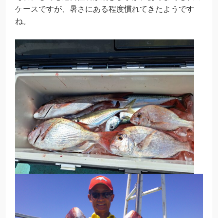
ケースですが、暑さにある程度慣れてきたようです
ね。