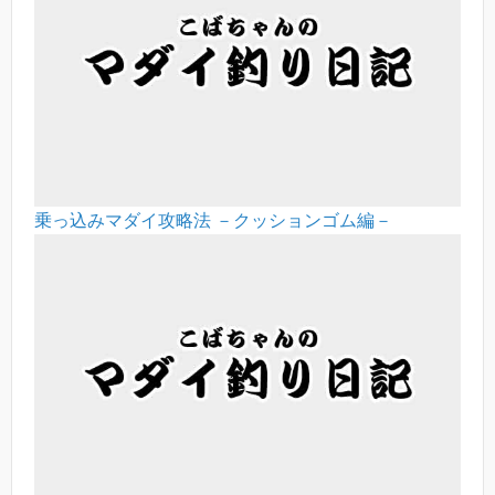
乗っ込みマダイ攻略法 －クッションゴム編－