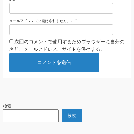
*
メールアドレス（公開はされません。）
次回のコメントで使用するためブラウザーに自分の
名前、メールアドレス、サイトを保存する。
検索
検索