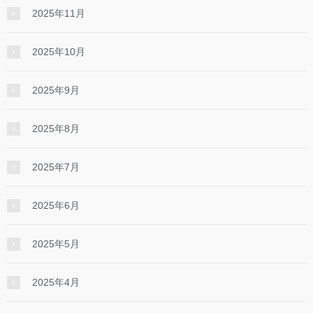
2025年11月
2025年10月
2025年9月
2025年8月
2025年7月
2025年6月
2025年5月
2025年4月