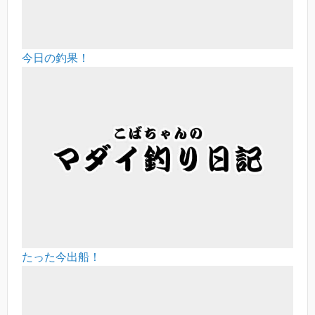
今日の釣果！
たった今出船！