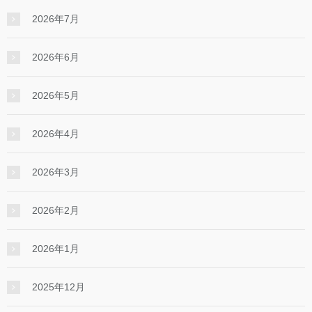
2026年7月
2026年6月
2026年5月
2026年4月
2026年3月
2026年2月
2026年1月
2025年12月