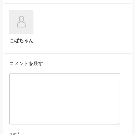
こばちゃん
コメントを残す
*
名前