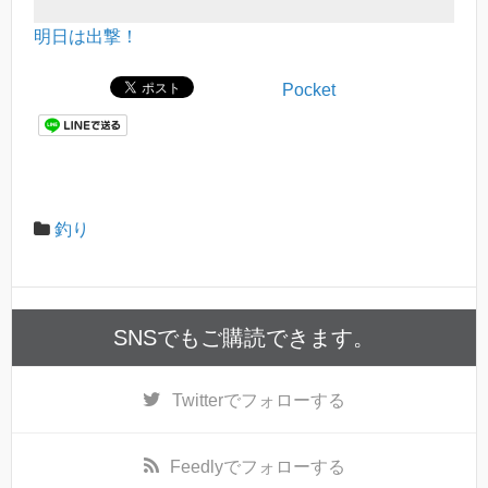
明日は出撃！
Pocket
釣り
SNSでもご購読できます。
Twitter
でフォローする
Feedly
でフォローする