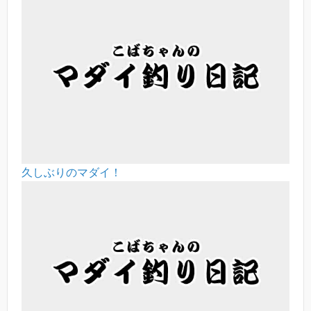
久しぶりのマダイ！