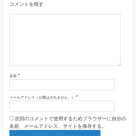
コメントを残す
*
名前
*
メールアドレス（公開はされません。）
次回のコメントで使用するためブラウザーに自分の
名前、メールアドレス、サイトを保存する。