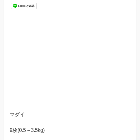
マダイ
9枚(0.5～3.5kg)