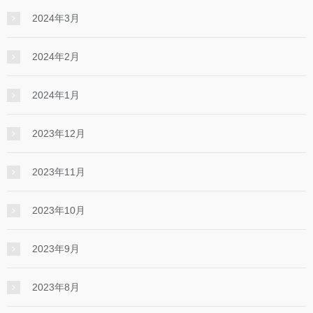
2024年3月
2024年2月
2024年1月
2023年12月
2023年11月
2023年10月
2023年9月
2023年8月