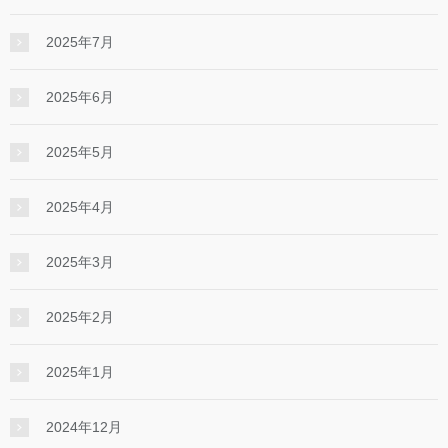
2025年7月
2025年6月
2025年5月
2025年4月
2025年3月
2025年2月
2025年1月
2024年12月