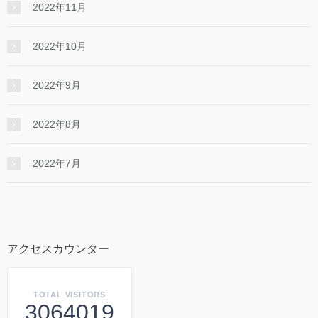
2022年11月
2022年10月
2022年9月
2022年8月
2022年7月
アクセスカウンター
TOTAL VISITORS
3064019