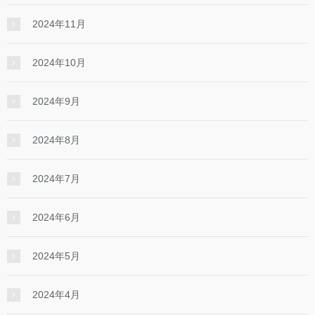
2024年11月
2024年10月
2024年9月
2024年8月
2024年7月
2024年6月
2024年5月
2024年4月