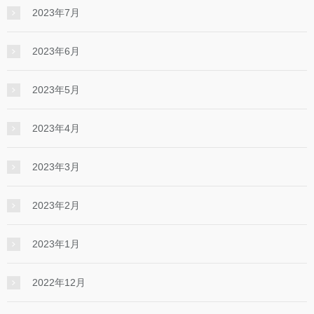
2023年7月
2023年6月
2023年5月
2023年4月
2023年3月
2023年2月
2023年1月
2022年12月