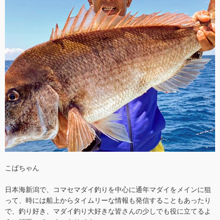
こばちゃん
日本海新潟で、コマセマダイ釣りを中心に通年マダイをメインに狙
って、時には船上からタイムリーな情報も発信することもあったり
で、釣り好き、マダイ釣り大好きな皆さんの少しでも役に立てるよ