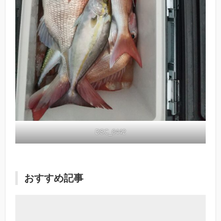
DSC_0442
おすすめ記事