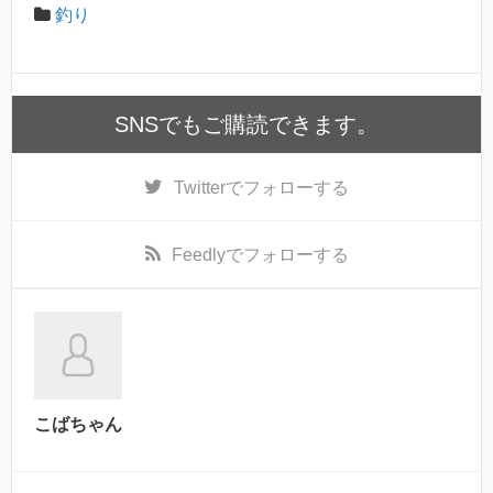
釣り
SNSでもご購読できます。
Twitter
でフォローする
Feedly
でフォローする
こばちゃん