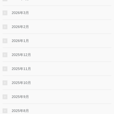
2026年3月
2026年2月
2026年1月
2025年12月
2025年11月
2025年10月
2025年9月
2025年8月