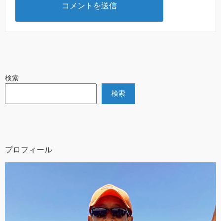
検索
検索
プロフィール