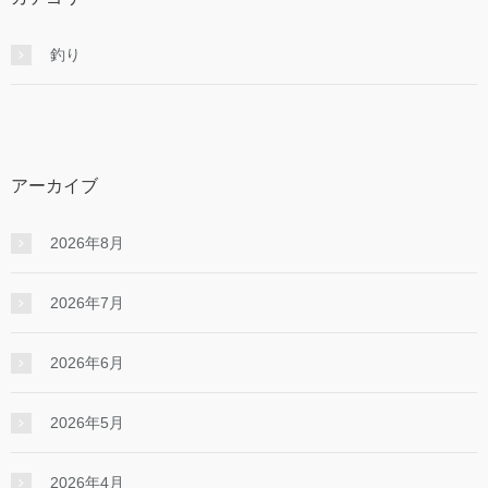
釣り
アーカイブ
2026年8月
2026年7月
2026年6月
2026年5月
2026年4月