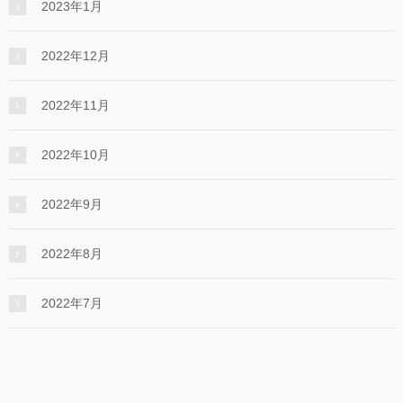
2023年1月
2022年12月
2022年11月
2022年10月
2022年9月
2022年8月
2022年7月