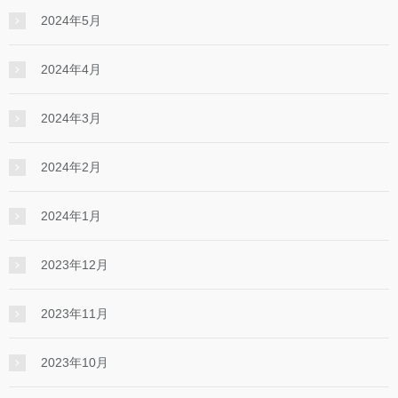
2024年5月
2024年4月
2024年3月
2024年2月
2024年1月
2023年12月
2023年11月
2023年10月