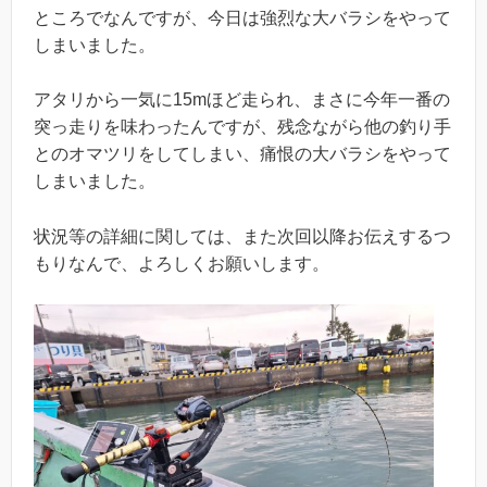
ところでなんですが、今日は強烈な大バラシをやって
しまいました。
アタリから一気に15mほど走られ、まさに今年一番の
突っ走りを味わったんですが、残念ながら他の釣り手
とのオマツリをしてしまい、痛恨の大バラシをやって
しまいました。
状況等の詳細に関しては、また次回以降お伝えするつ
もりなんで、よろしくお願いします。