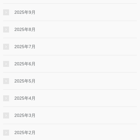
2025年9月
2025年8月
2025年7月
2025年6月
2025年5月
2025年4月
2025年3月
2025年2月