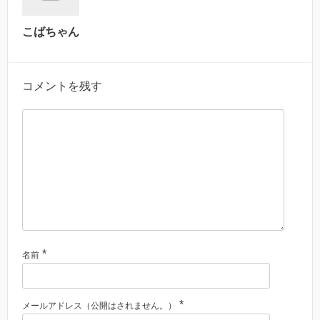
こばちゃん
コメントを残す
*
名前
*
メールアドレス（公開はされません。）