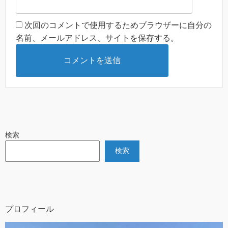
次回のコメントで使用するためブラウザーに自分の
名前、メールアドレス、サイトを保存する。
検索
検索
プロフィール