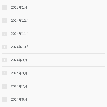
2025年1月
2024年12月
2024年11月
2024年10月
2024年9月
2024年8月
2024年7月
2024年6月