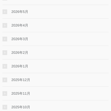
2026年5月
2026年4月
2026年3月
2026年2月
2026年1月
2025年12月
2025年11月
2025年10月