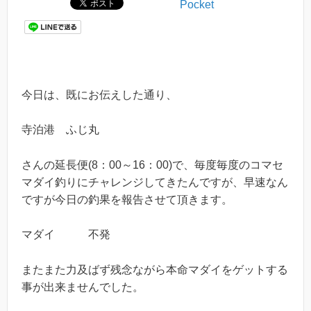
Pocket
今日は、既にお伝えした通り、
寺泊港 ふじ丸
さんの延長便(8：00～16：00)で、毎度毎度のコマセ
マダイ釣りにチャレンジしてきたんですが、早速なん
ですが今日の釣果を報告させて頂きます。
マダイ 不発
またまた力及ばず残念ながら本命マダイをゲットする
事が出来ませんでした。