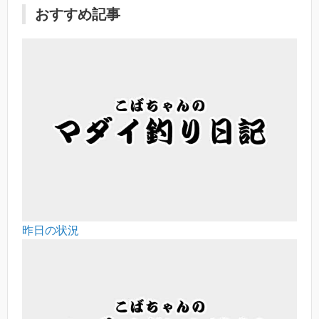
おすすめ記事
昨日の状況