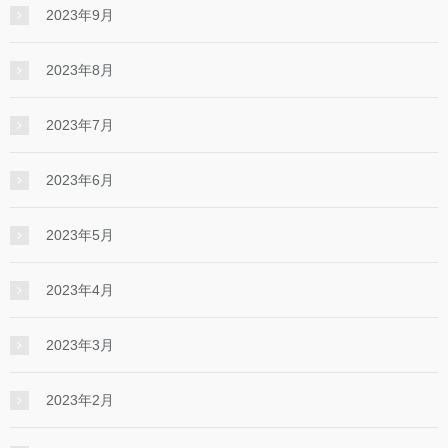
2023年9月
2023年8月
2023年7月
2023年6月
2023年5月
2023年4月
2023年3月
2023年2月