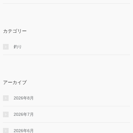
カテゴリー
釣り
アーカイブ
2026年8月
2026年7月
2026年6月