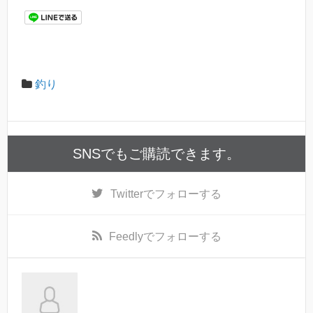
釣り
SNSでもご購読できます。
Twitter
でフォローする
Feedly
でフォローする