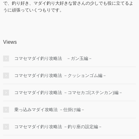
で、釣り好き、マダイ釣り大好きな皆さんの少しでも役に立てるよ
うに頑張っていくつもりです。
Views
コマセマダイ釣り攻略法 －ガン玉編－
コマセマダイ釣り攻略法 －クッションゴム編－
コマセマダイ釣り攻略法 －コマセカゴ(ステンカン)編－
乗っ込みマダイ攻略法 －仕掛け編－
コマセマダイ釣り攻略法 －釣り座の設定編－