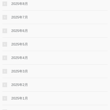
2025年8月
2025年7月
2025年6月
2025年5月
2025年4月
2025年3月
2025年2月
2025年1月