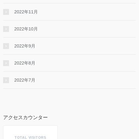
2022年11月
2022年10月
2022年9月
2022年8月
2022年7月
アクセスカウンター
TOTAL VISITORS