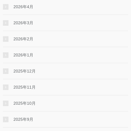
2026年4月
2026年3月
2026年2月
2026年1月
2025年12月
2025年11月
2025年10月
2025年9月