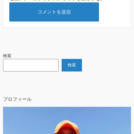
検索
検索
プロフィール