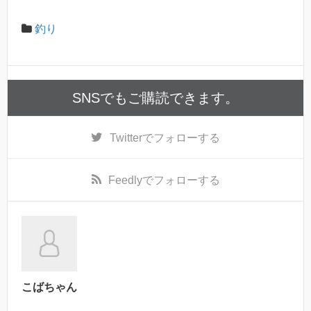
釣り
SNSでもご購読できます。
Twitter
でフォローする
Feedly
でフォローする
こばちゃん