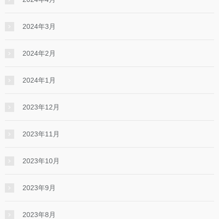
2024年3月
2024年2月
2024年1月
2023年12月
2023年11月
2023年10月
2023年9月
2023年8月