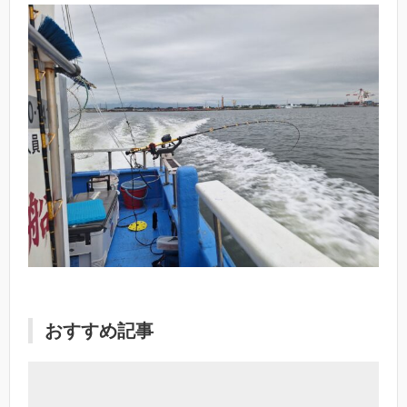
おすすめ記事