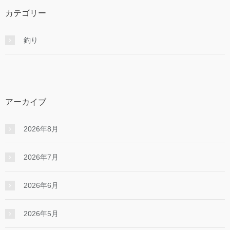
カテゴリー
釣り
アーカイブ
2026年8月
2026年7月
2026年6月
2026年5月