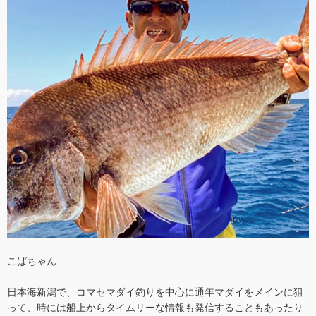
こばちゃん
日本海新潟で、コマセマダイ釣りを中心に通年マダイをメインに狙
って、時には船上からタイムリーな情報も発信することもあったり