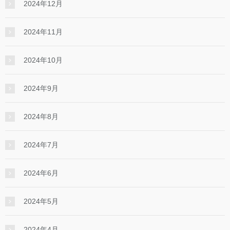
2024年12月
2024年11月
2024年10月
2024年9月
2024年8月
2024年7月
2024年6月
2024年5月
2024年4月