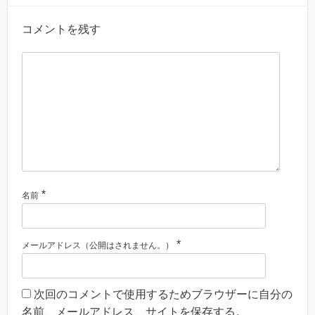
コメントを残す
*
名前
*
メールアドレス（公開はされません。）
次回のコメントで使用するためブラウザーに自分の
名前、メールアドレス、サイトを保存する。