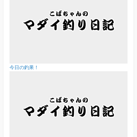
今日の釣果！