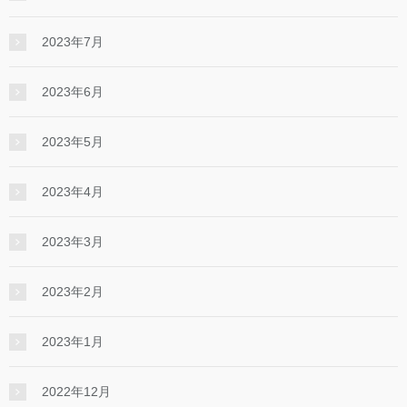
2023年7月
2023年6月
2023年5月
2023年4月
2023年3月
2023年2月
2023年1月
2022年12月