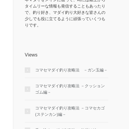
タイムリーな情報も発信することもあったり
で、釣り好き、マダイ釣り大好きな皆さんの
少しでも役に立てるように頑張っていくつも
りです。
Views
コマセマダイ釣り攻略法 －ガン玉編－
コマセマダイ釣り攻略法 －クッション
ゴム編－
コマセマダイ釣り攻略法 －コマセカゴ
(ステンカン)編－