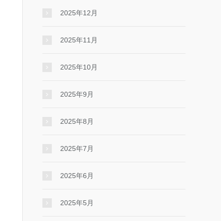
2025年12月
2025年11月
2025年10月
2025年9月
2025年8月
2025年7月
2025年6月
2025年5月