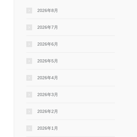
2026年8月
2026年7月
2026年6月
2026年5月
2026年4月
2026年3月
2026年2月
2026年1月