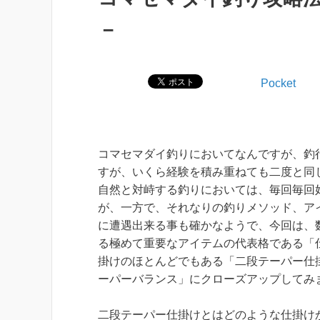
－
Pocket
コマセマダイ釣りにおいてなんですが、釣
すが、いくら経験を積み重ねても二度と同
自然と対峙する釣りにおいては、毎回毎回
が、一方で、それなりの釣りメソッド、ア
に遭遇出来る事も確かなようで、今回は、
る極めて重要なアイテムの代表格である「
掛けのほとんどでもある「二段テーパー仕
ーパーバランス」にクローズアップしてみ
二段テーパー仕掛けとはどのような仕掛け