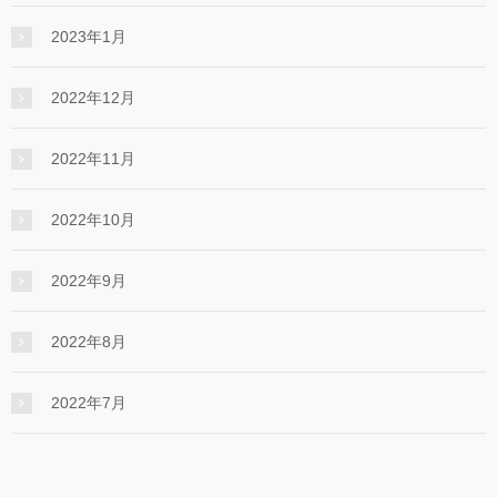
2023年1月
2022年12月
2022年11月
2022年10月
2022年9月
2022年8月
2022年7月