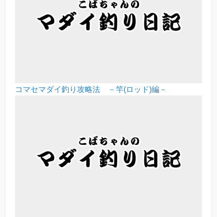
コマセマダイ釣り攻略法 －竿(ロッド)編－