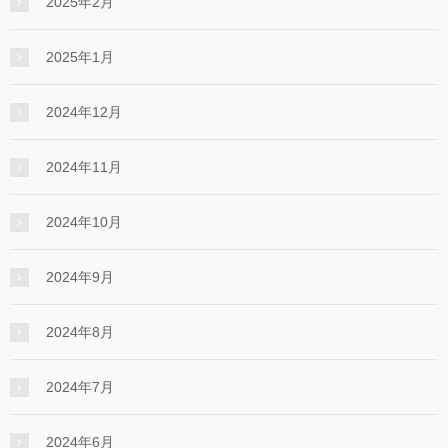
2025年2月
2025年1月
2024年12月
2024年11月
2024年10月
2024年9月
2024年8月
2024年7月
2024年6月