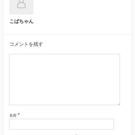
こばちゃん
コメントを残す
*
名前