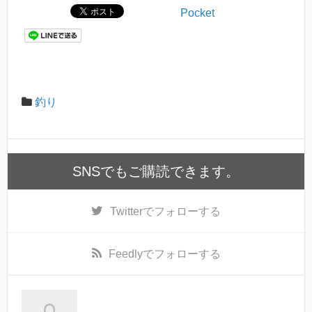
Pocket
釣り
SNSでもご購読できます。
Twitter
でフォローする
Feedly
でフォローする