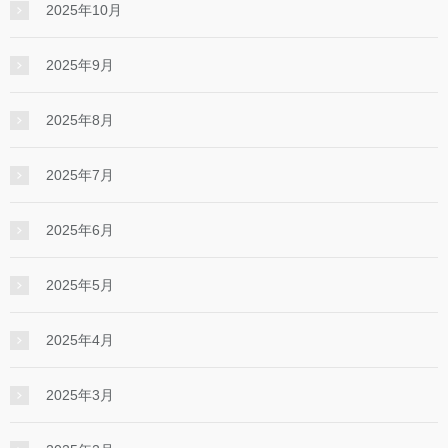
2025年10月
2025年9月
2025年8月
2025年7月
2025年6月
2025年5月
2025年4月
2025年3月