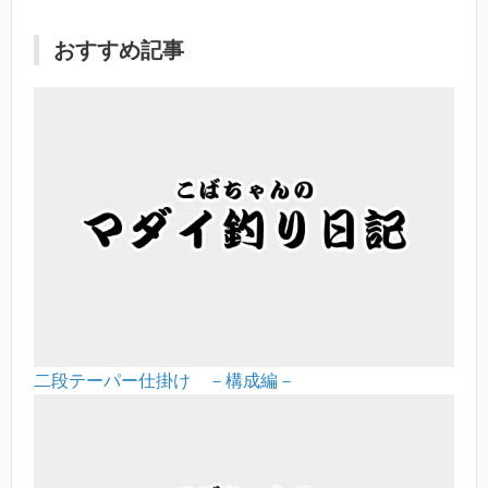
おすすめ記事
二段テーパー仕掛け －構成編－