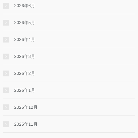
2026年6月
2026年5月
2026年4月
2026年3月
2026年2月
2026年1月
2025年12月
2025年11月