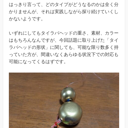
はっきり言って、どのタイプがどうなるのかは全く分
かりませんが、それは実践しながら探り続けていくし
かないようです。
いずれにしてもタイラバヘッドの重さ、素材、カラー
はもちろんなんですが、今回話題に取り上げた「タイ
ラバヘッドの形状」に関しても、可能な限り数多く持
っていた方が、間違いなくあらゆる状況下での対応も
可能になってくるはずです。