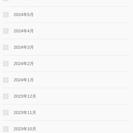
2024年5月
2024年4月
2024年3月
2024年2月
2024年1月
2023年12月
2023年11月
2023年10月