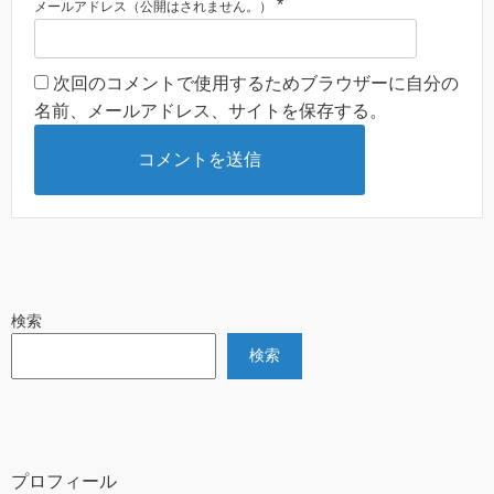
*
メールアドレス（公開はされません。）
次回のコメントで使用するためブラウザーに自分の
名前、メールアドレス、サイトを保存する。
検索
検索
プロフィール