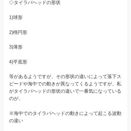
◇タイラバヘッドの形状
1)球形
2)楕円形
3)薄形
4)平底形
等があるようですが、その形状の違いによって落下ス
ピードや海中での動きが異なってくるようですが、私
がタイラバヘッドの形状の違いで一番気になっている
のが、
※海中でのタイラバヘッドの動きによって起こる波動
の違い