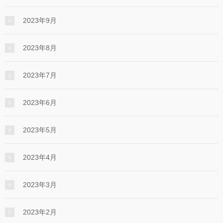
2023年9月
2023年8月
2023年7月
2023年6月
2023年5月
2023年4月
2023年3月
2023年2月