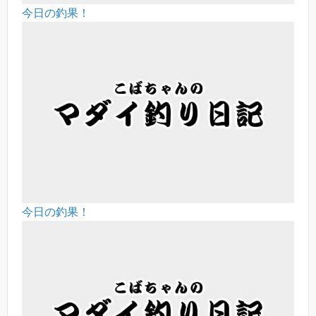
今日の釣果！
今日の釣果！