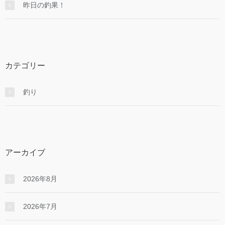
昨日の釣果！
カテゴリー
釣り
アーカイブ
2026年8月
2026年7月