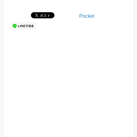
Pocket