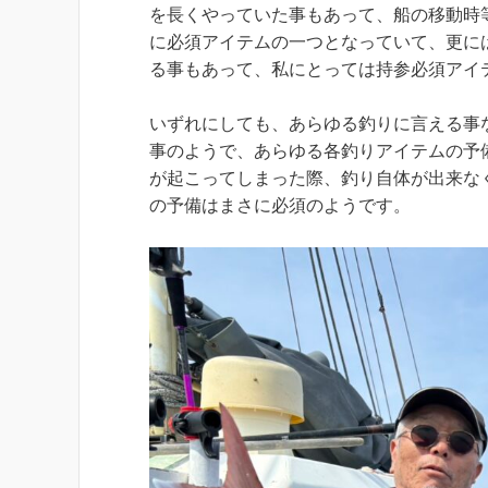
を長くやっていた事もあって、船の移動時
に必須アイテムの一つとなっていて、更に
る事もあって、私にとっては持参必須アイ
いずれにしても、あらゆる釣りに言える事
事のようで、あらゆる各釣りアイテムの予
が起こってしまった際、釣り自体が出来な
の予備はまさに必須のようです。