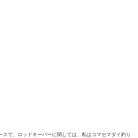
ースで、ロッドキーパーに関しては、私はコマセマダイ釣り