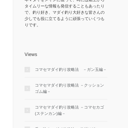
タイムリーな情報も発信することもあったり
で、釣り好き、マダイ釣り大好きな皆さんの
少しでも役に立てるように頑張っていくつも
りです。
Views
コマセマダイ釣り攻略法 －ガン玉編－
コマセマダイ釣り攻略法 －クッション
ゴム編－
コマセマダイ釣り攻略法 －コマセカゴ
(ステンカン)編－