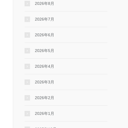
2026年8月
2026年7月
2026年6月
2026年5月
2026年4月
2026年3月
2026年2月
2026年1月