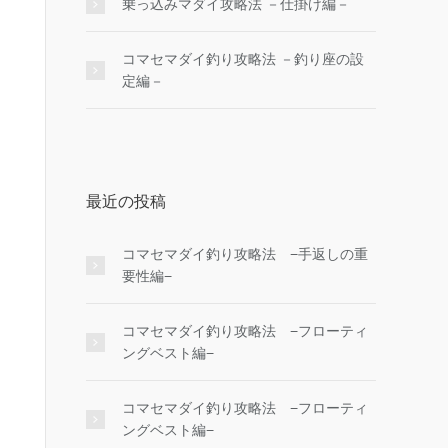
乗っ込みマダイ攻略法 －仕掛け編－
コマセマダイ釣り攻略法 －釣り座の設
定編－
最近の投稿
コマセマダイ釣り攻略法 −手返しの重
要性編−
コマセマダイ釣り攻略法 −フローティ
ングベスト編−
コマセマダイ釣り攻略法 −フローティ
ングベスト編−