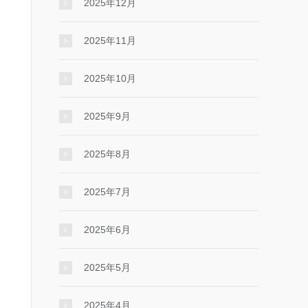
2025年12月
2025年11月
2025年10月
2025年9月
2025年8月
2025年7月
2025年6月
2025年5月
2025年4月