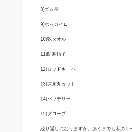
8)ゴム長
9)ホッカイロ
10)乾タオル
11)防寒帽子
12)ロッドキーパー
13)探見丸セット
14)バッテリー
15)グローブ
繰り返しになりますが、あくまでも私のケ