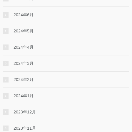
2024年6月
2024年5月
2024年4月
2024年3月
2024年2月
2024年1月
2023年12月
2023年11月