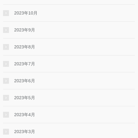
2023年10月
2023年9月
2023年8月
2023年7月
2023年6月
2023年5月
2023年4月
2023年3月