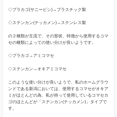
◇プラカゴ(サニービシ)→プラスチック製
◇ステンカン(テッカメン)→ステンレス製
の２種類が主流で、その形状、特徴から使用するコマ
セの種類によっての使い分けが良いようです。
◇プラカゴ→アミコマセ
◇ステンカン→オキアミコマセ
このような使い分けが良いようで、私のホームグラウ
ンドである新潟においては、使用するコマセがオキア
ミがほとんどの為、私が持って使用しているコマセカ
ゴのほとんどが「ステンカン(テッカメン)」タイプで
す。