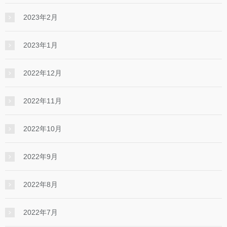
2023年2月
2023年1月
2022年12月
2022年11月
2022年10月
2022年9月
2022年8月
2022年7月