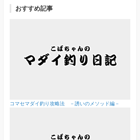
おすすめ記事
コマセマダイ釣り攻略法 －誘いのメソッド編－