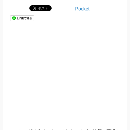
Pocket