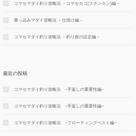
コマセマダイ釣り攻略法 －コマセカゴ(ステンカン)編－
乗っ込みマダイ攻略法 －仕掛け編－
コマセマダイ釣り攻略法 －釣り座の設定編－
最近の投稿
コマセマダイ釣り攻略法 −手返しの重要性編−
コマセマダイ釣り攻略法 −手返しの重要性編−
コマセマダイ釣り攻略法 −フローティングベスト編−