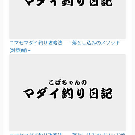
コマセマダイ釣り攻略法 －落とし込みのメソッド
(対策)編－