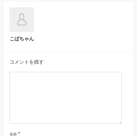
こばちゃん
コメントを残す
*
名前