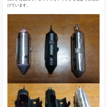
けています。