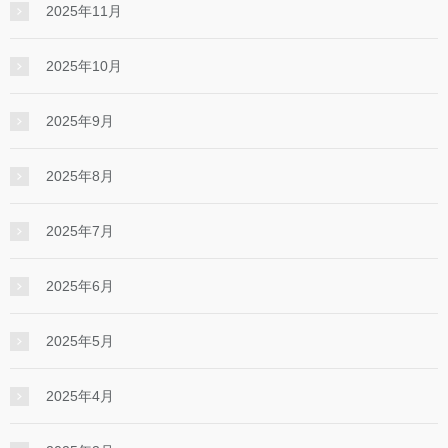
2025年11月
2025年10月
2025年9月
2025年8月
2025年7月
2025年6月
2025年5月
2025年4月