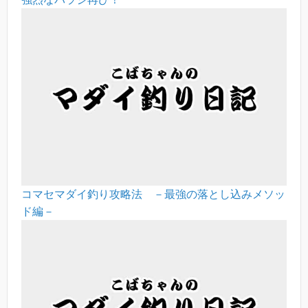
コマセマダイ釣り攻略法 －最強の落とし込みメソッ
ド編－