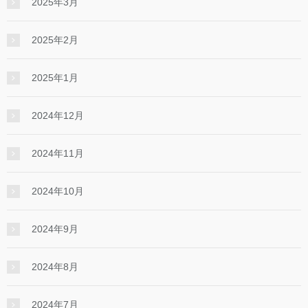
2025年3月
2025年2月
2025年1月
2024年12月
2024年11月
2024年10月
2024年9月
2024年8月
2024年7月