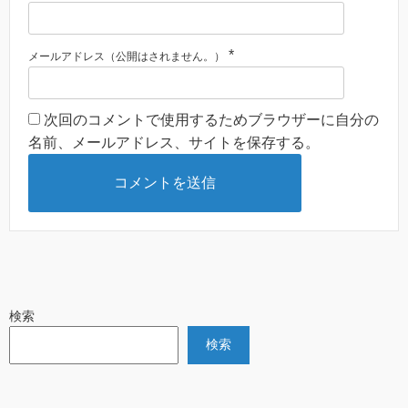
*
メールアドレス（公開はされません。）
次回のコメントで使用するためブラウザーに自分の
名前、メールアドレス、サイトを保存する。
検索
検索