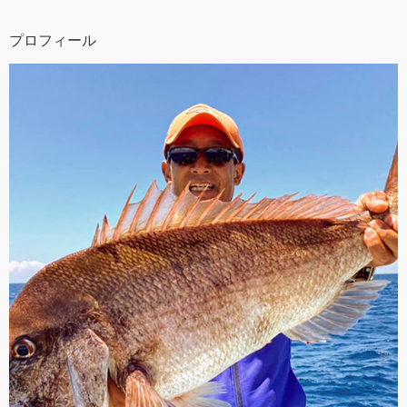
プロフィール