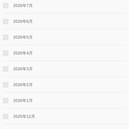
2026年7月
2026年6月
2026年5月
2026年4月
2026年3月
2026年2月
2026年1月
2025年12月