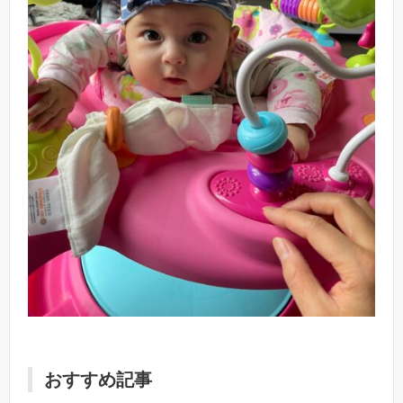
おすすめ記事