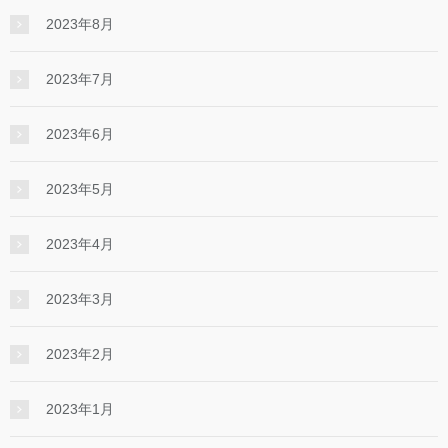
2023年8月
2023年7月
2023年6月
2023年5月
2023年4月
2023年3月
2023年2月
2023年1月