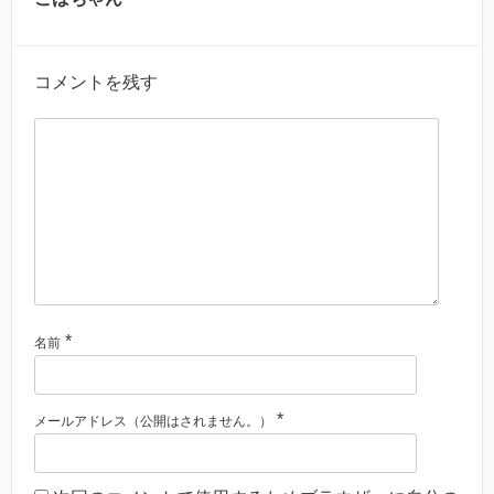
コメントを残す
*
名前
*
メールアドレス（公開はされません。）