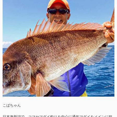
こばちゃん
日本海新潟で、コマセマダイ釣りを中心に通年マダイをメインに狙