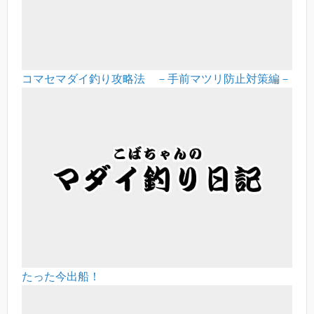
コマセマダイ釣り攻略法 －手前マツリ防止対策編－
たった今出船！