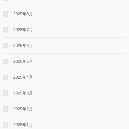
2025年8月
2025年7月
2025年6月
2025年5月
2025年4月
2025年3月
2025年2月
2025年1月