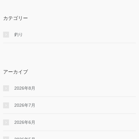
カテゴリー
釣り
アーカイブ
2026年8月
2026年7月
2026年6月