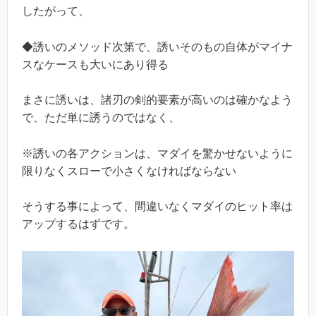
したがって、
◆誘いのメソッド次第で、誘いそのもの自体がマイナ
スなケースも大いにあり得る
まさに誘いは、諸刃の剣的要素が高いのは確かなよう
で、ただ単に誘うのではなく、
※誘いの各アクションは、マダイを驚かせないように
限りなくスローで小さくなければならない
そうする事によって、間違いなくマダイのヒット率は
アップするはずです。