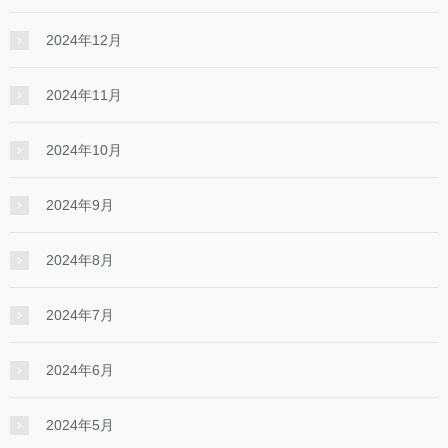
2024年12月
2024年11月
2024年10月
2024年9月
2024年8月
2024年7月
2024年6月
2024年5月