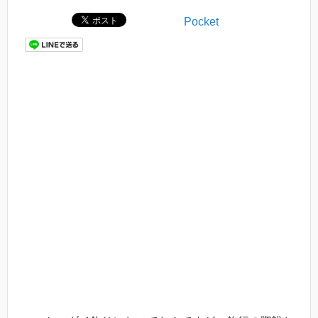
Pocket