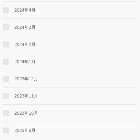
2024年4月
2024年3月
2024年2月
2024年1月
2023年12月
2023年11月
2023年10月
2023年9月