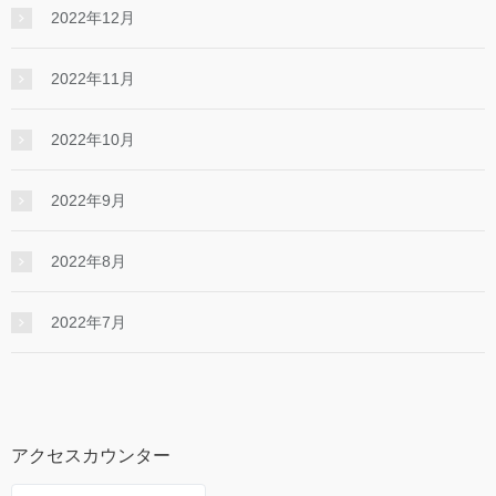
2022年12月
2022年11月
2022年10月
2022年9月
2022年8月
2022年7月
アクセスカウンター