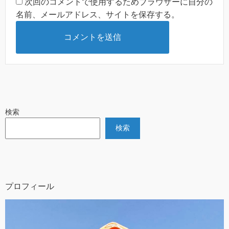
次回のコメントで使用するためブラウザーに自分の
名前、メールアドレス、サイトを保存する。
検索
検索
プロフィール