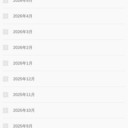
2026年5月
2026年4月
2026年3月
2026年2月
2026年1月
2025年12月
2025年11月
2025年10月
2025年9月