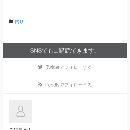
釣り
SNSでもご購読できます。
Twitter
でフォローする
Feedly
でフォローする
こばちゃん