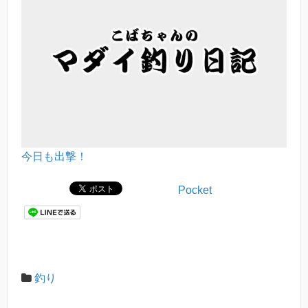
今日も出撃！
Pocket
釣り