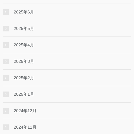
2025年6月
2025年5月
2025年4月
2025年3月
2025年2月
2025年1月
2024年12月
2024年11月