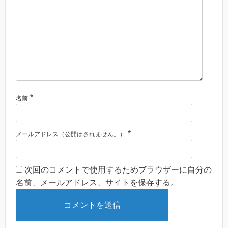
*
名前
*
メールアドレス（公開はされません。）
次回のコメントで使用するためブラウザーに自分の
名前、メールアドレス、サイトを保存する。