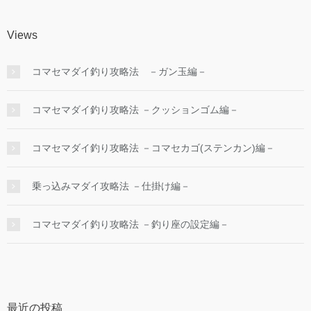
Views
コマセマダイ釣り攻略法 －ガン玉編－
コマセマダイ釣り攻略法 －クッションゴム編－
コマセマダイ釣り攻略法 －コマセカゴ(ステンカン)編－
乗っ込みマダイ攻略法 －仕掛け編－
コマセマダイ釣り攻略法 －釣り座の設定編－
最近の投稿