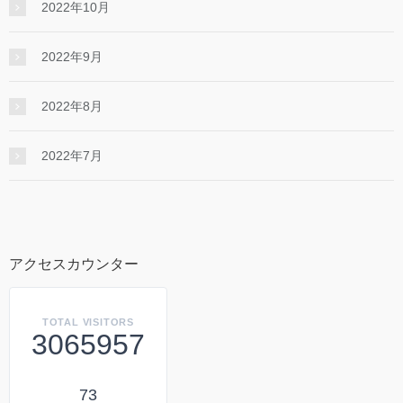
2022年10月
2022年9月
2022年8月
2022年7月
アクセスカウンター
TOTAL VISITORS
3065957
73