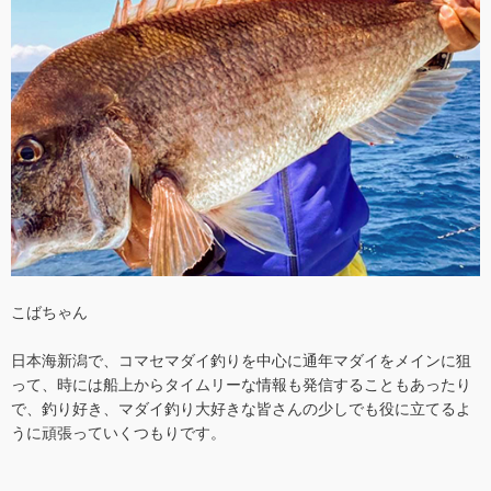
こばちゃん
日本海新潟で、コマセマダイ釣りを中心に通年マダイをメインに狙
って、時には船上からタイムリーな情報も発信することもあったり
で、釣り好き、マダイ釣り大好きな皆さんの少しでも役に立てるよ
うに頑張っていくつもりです。