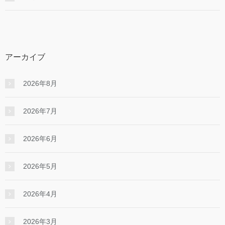
アーカイブ
2026年8月
2026年7月
2026年6月
2026年5月
2026年4月
2026年3月