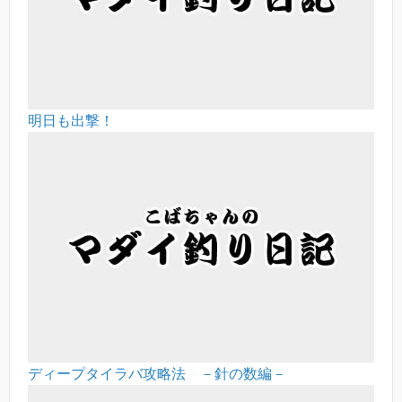
明日も出撃！
ディープタイラバ攻略法 －針の数編－