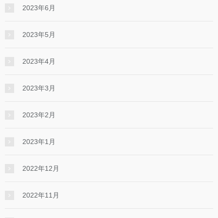
2023年6月
2023年5月
2023年4月
2023年3月
2023年2月
2023年1月
2022年12月
2022年11月