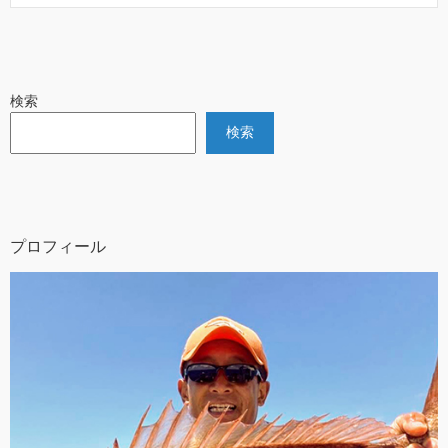
検索
検索
プロフィール