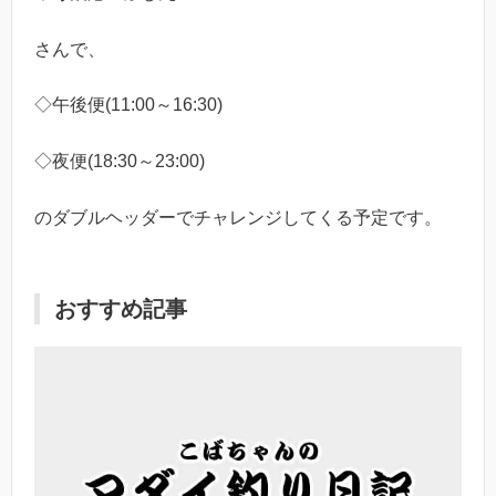
さんで、
◇午後便(11:00～16:30)
◇夜便(18:30～23:00)
のダブルヘッダーでチャレンジしてくる予定です。
おすすめ記事