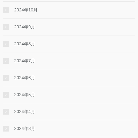
2024年10月
2024年9月
2024年8月
2024年7月
2024年6月
2024年5月
2024年4月
2024年3月