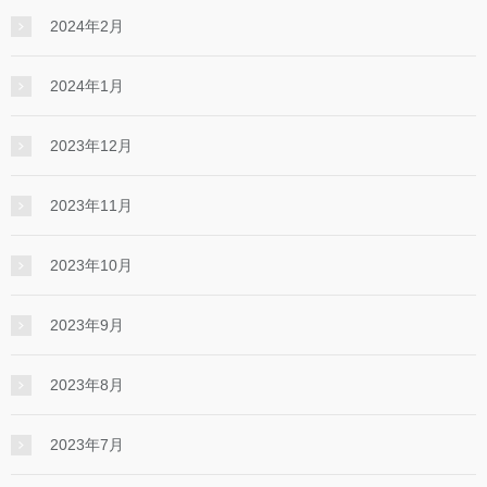
2024年2月
2024年1月
2023年12月
2023年11月
2023年10月
2023年9月
2023年8月
2023年7月