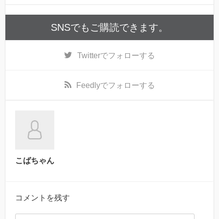
SNSでもご購読できます。
Twitter
でフォローする
Feedly
でフォローする
こばちゃん
コメントを残す