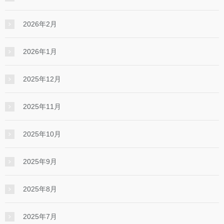
2026年2月
2026年1月
2025年12月
2025年11月
2025年10月
2025年9月
2025年8月
2025年7月