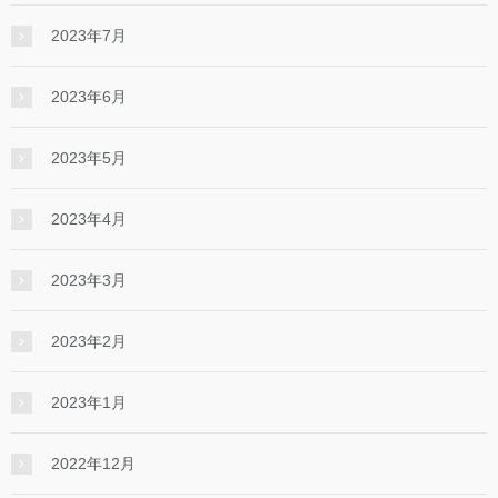
2023年7月
2023年6月
2023年5月
2023年4月
2023年3月
2023年2月
2023年1月
2022年12月