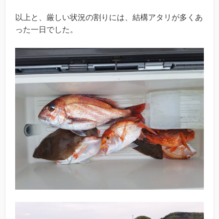
以上と、厳しい状況の割りには、結構アタリが多くあ
った一日でした。