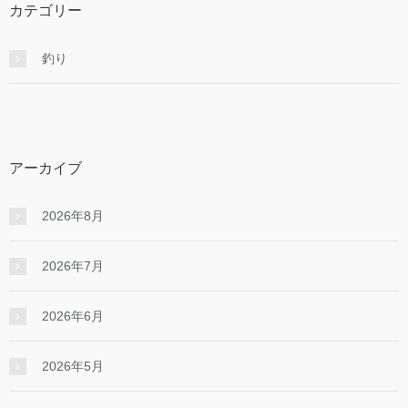
カテゴリー
釣り
アーカイブ
2026年8月
2026年7月
2026年6月
2026年5月