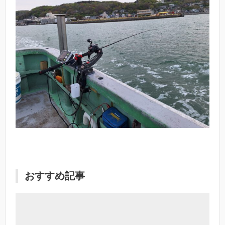
おすすめ記事