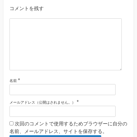
コメントを残す
*
名前
*
メールアドレス（公開はされません。）
次回のコメントで使用するためブラウザーに自分の
名前、メールアドレス、サイトを保存する。