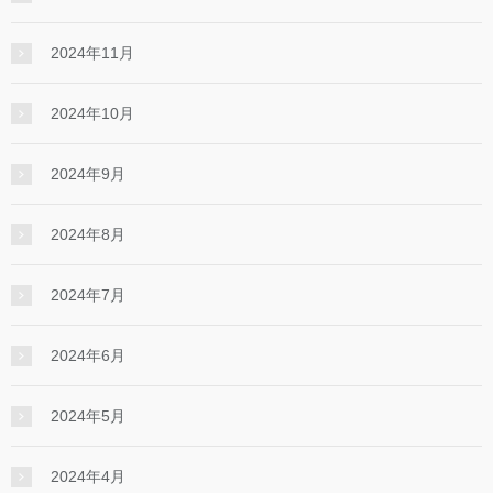
2024年11月
2024年10月
2024年9月
2024年8月
2024年7月
2024年6月
2024年5月
2024年4月