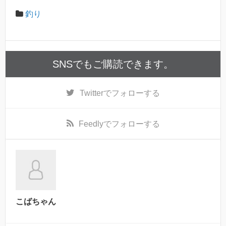
釣り
SNSでもご購読できます。
Twitter
でフォローする
Feedly
でフォローする
こばちゃん