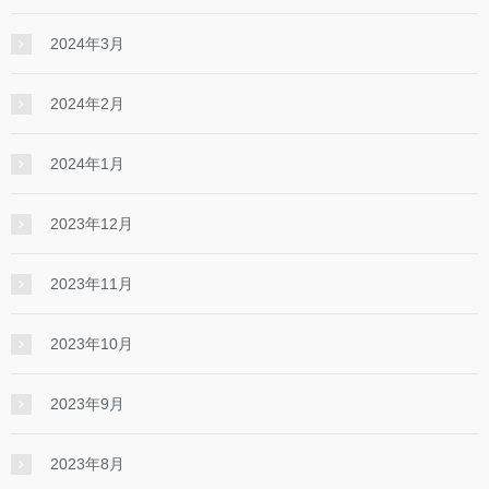
2024年3月
2024年2月
2024年1月
2023年12月
2023年11月
2023年10月
2023年9月
2023年8月