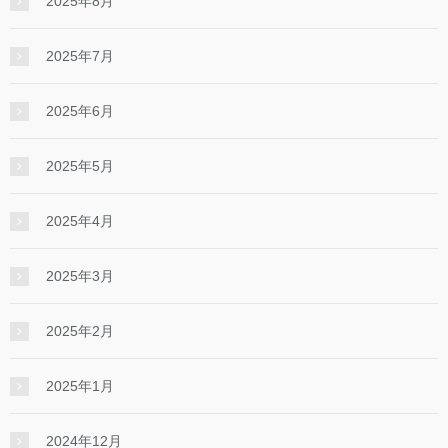
2025年8月
2025年7月
2025年6月
2025年5月
2025年4月
2025年3月
2025年2月
2025年1月
2024年12月