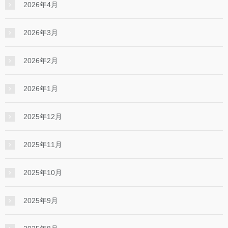
2026年4月
2026年3月
2026年2月
2026年1月
2025年12月
2025年11月
2025年10月
2025年9月