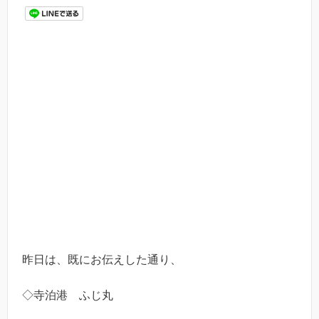
昨日は、既にお伝えした通り、
◇寺泊港 ふじ丸