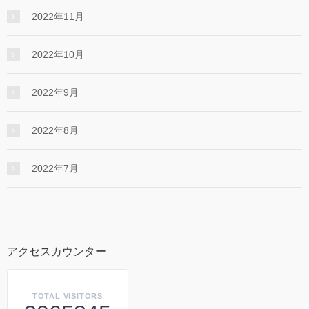
2022年11月
2022年10月
2022年9月
2022年8月
2022年7月
アクセスカウンター
TOTAL VISITORS