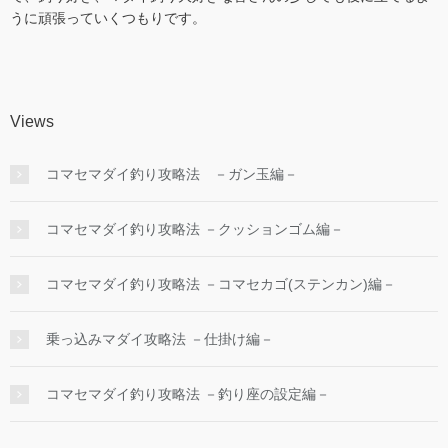
うに頑張っていくつもりです。
Views
コマセマダイ釣り攻略法 －ガン玉編－
コマセマダイ釣り攻略法 －クッションゴム編－
コマセマダイ釣り攻略法 －コマセカゴ(ステンカン)編－
乗っ込みマダイ攻略法 －仕掛け編－
コマセマダイ釣り攻略法 －釣り座の設定編－