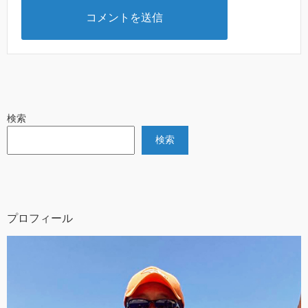
検索
検索
プロフィール