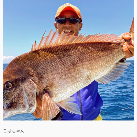
こばちゃん