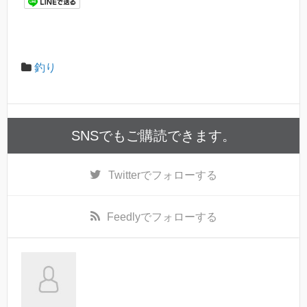
釣り
SNSでもご購読できます。
Twitter
でフォローする
Feedly
でフォローする