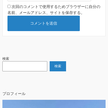
次回のコメントで使用するためブラウザーに自分の
名前、メールアドレス、サイトを保存する。
検索
検索
プロフィール