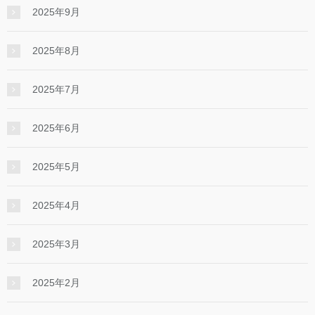
2025年9月
2025年8月
2025年7月
2025年6月
2025年5月
2025年4月
2025年3月
2025年2月