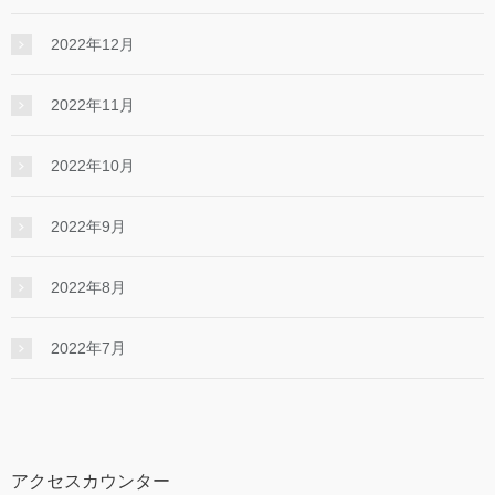
2022年12月
2022年11月
2022年10月
2022年9月
2022年8月
2022年7月
アクセスカウンター