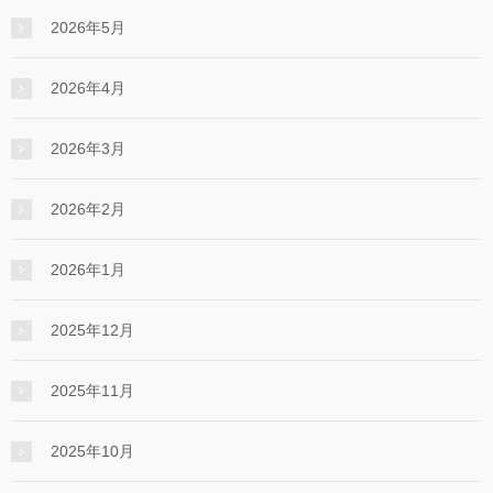
2026年5月
2026年4月
2026年3月
2026年2月
2026年1月
2025年12月
2025年11月
2025年10月