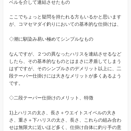
ベルを介して連結させたもの
ここでちょっと疑問を持たれる方もいるかと思います
が、コマセマダイ釣りにおいての基本的な仕掛けは、
◇潮に馴染み易い極めてシンプルなもの
なんですが、２つの異なったハリスを連結させるなど
したら、その基本的なものとはまさに矛盾してしまう
はずですが、そのシンプルさのデメリット以上に、二
段テーパー仕掛けには大きなメリットが多くあるよう
です。
◇二段テーパー仕掛けのメリット、特徴
1)上ハリスの太さ、長さ＋ウエイトスイベルの大き
さ、重さ＋下ハリスの太さ、長さ、これらの組み合わ
せは無限大に近いほど多く、仕掛け自体に釣り手の意