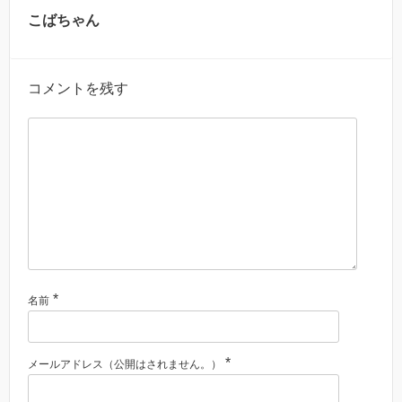
こばちゃん
コメントを残す
*
名前
*
メールアドレス（公開はされません。）