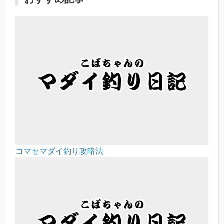
コマセマダイ釣り攻略法