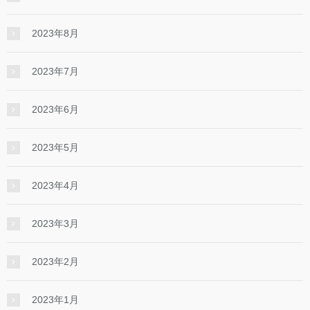
2023年8月
2023年7月
2023年6月
2023年5月
2023年4月
2023年3月
2023年2月
2023年1月