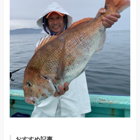
おすすめ記事