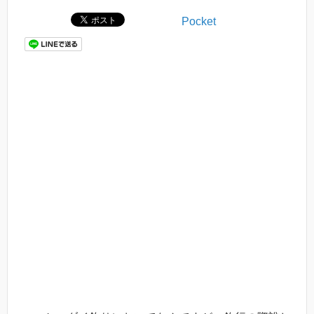
Pocket