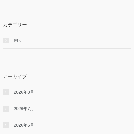
カテゴリー
釣り
アーカイブ
2026年8月
2026年7月
2026年6月