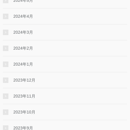
2024年5月
2024年4月
2024年3月
2024年2月
2024年1月
2023年12月
2023年11月
2023年10月
2023年9月