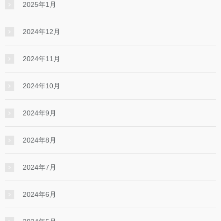
2025年1月
2024年12月
2024年11月
2024年10月
2024年9月
2024年8月
2024年7月
2024年6月