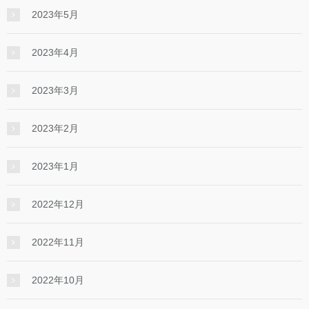
2023年5月
2023年4月
2023年3月
2023年2月
2023年1月
2022年12月
2022年11月
2022年10月