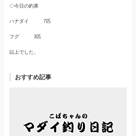
◇今日の釣果
ハナダイ 7匹
フグ 3匹
以上でした。
おすすめ記事