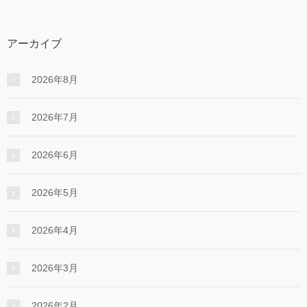
アーカイブ
2026年8月
2026年7月
2026年6月
2026年5月
2026年4月
2026年3月
2026年2月