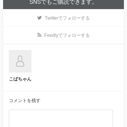
SNSでもご購読できます。
Twitter
でフォローする
Feedly
でフォローする
こばちゃん
コメントを残す