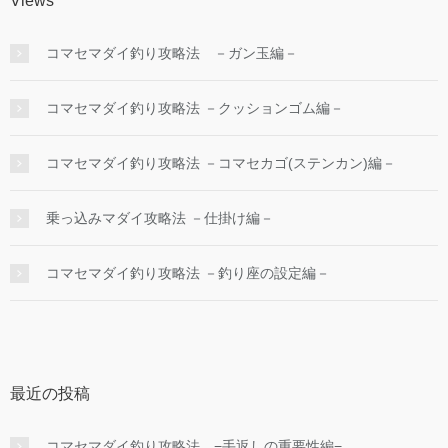
Views
コマセマダイ釣り攻略法 －ガン玉編－
コマセマダイ釣り攻略法 －クッションゴム編－
コマセマダイ釣り攻略法 －コマセカゴ(ステンカン)編－
乗っ込みマダイ攻略法 －仕掛け編－
コマセマダイ釣り攻略法 －釣り座の設定編－
最近の投稿
コマセマダイ釣り攻略法 −手返しの重要性編−