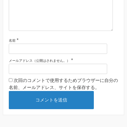
*
名前
*
メールアドレス（公開はされません。）
次回のコメントで使用するためブラウザーに自分の
名前、メールアドレス、サイトを保存する。