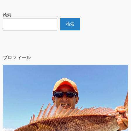
検索
検索
プロフィール