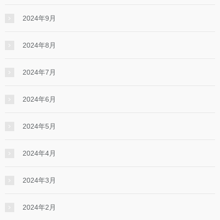
2024年9月
2024年8月
2024年7月
2024年6月
2024年5月
2024年4月
2024年3月
2024年2月