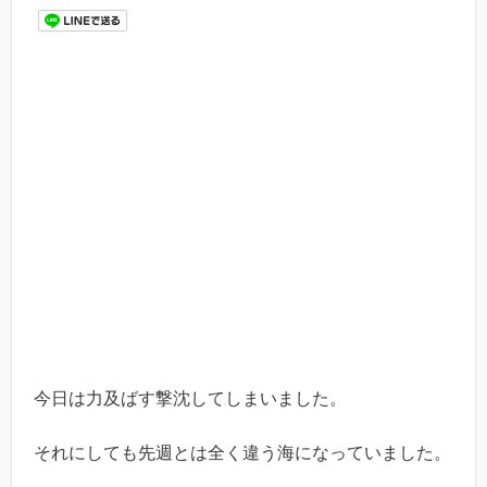
今日は力及ばす撃沈してしまいました。
それにしても先週とは全く違う海になっていました。