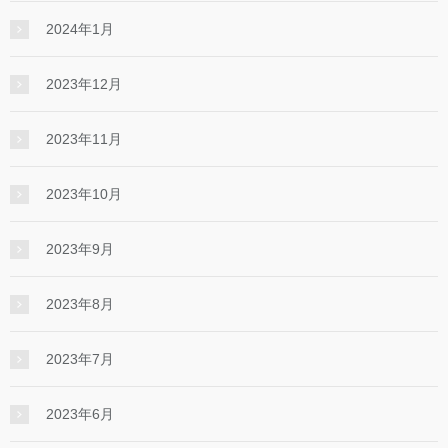
2024年1月
2023年12月
2023年11月
2023年10月
2023年9月
2023年8月
2023年7月
2023年6月