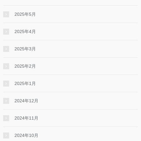
2025年5月
2025年4月
2025年3月
2025年2月
2025年1月
2024年12月
2024年11月
2024年10月