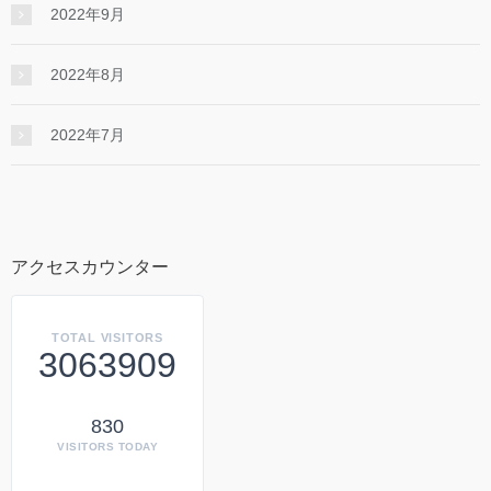
2022年9月
2022年8月
2022年7月
アクセスカウンター
TOTAL VISITORS
3063909
830
VISITORS TODAY