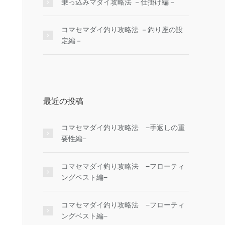
乗っ込みマダイ攻略法 －仕掛け編－
コマセマダイ釣り攻略法 －釣り座の設
定編－
最近の投稿
コマセマダイ釣り攻略法 −手返しの重
要性編−
コマセマダイ釣り攻略法 −フローティ
ングベスト編−
コマセマダイ釣り攻略法 −フローティ
ングベスト編−