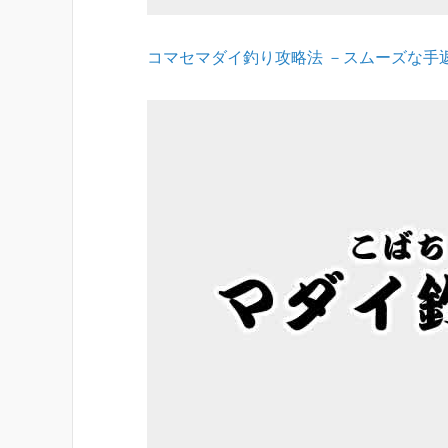
コマセマダイ釣り攻略法 －スムーズな手