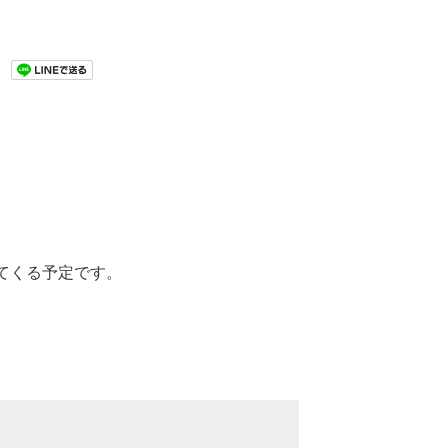
ジしてくる予定です。