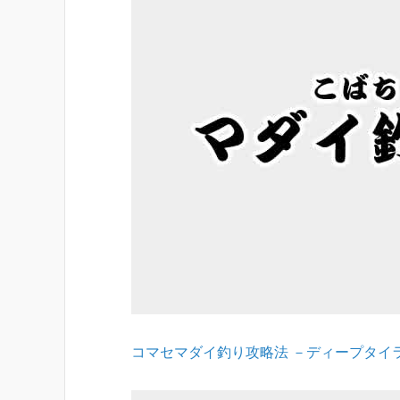
コマセマダイ釣り攻略法 －ディープタイラバ編