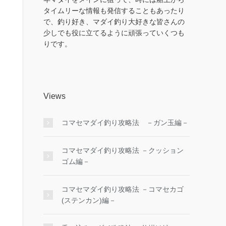
タイムリーな情報も発信することもあったり
で、釣り好き、マダイ釣り大好きな皆さんの
少しでも役に立てるように頑張っていくつも
りです。
Views
コマセマダイ釣り攻略法 －ガン玉編－
コマセマダイ釣り攻略法 －クッション
ゴム編－
コマセマダイ釣り攻略法 －コマセカゴ
(ステンカン)編－