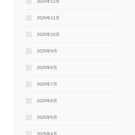
2025年12月
2025年11月
2025年10月
2025年9月
2025年8月
2025年7月
2025年6月
2025年5月
2025年4月