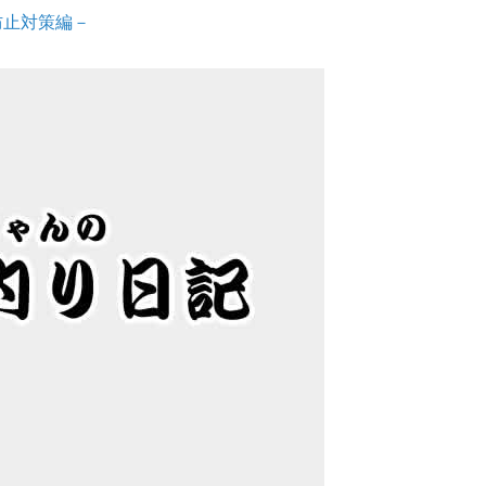
防止対策編－