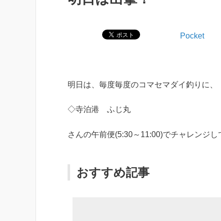
Pocket
明日は、毎度毎度のコマセマダイ釣りに、
◇寺泊港 ふじ丸
さんの午前便(5:30～11:00)でチャレン
おすすめ記事