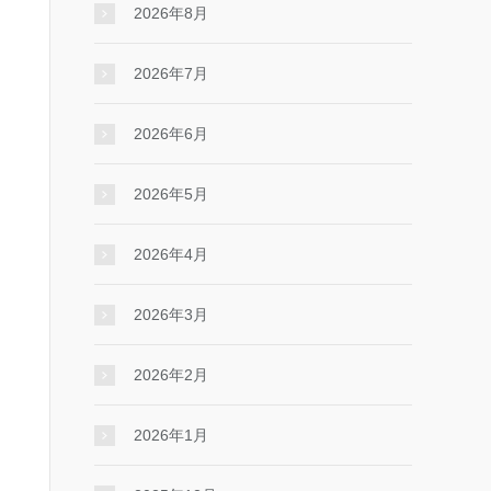
2026年8月
2026年7月
2026年6月
2026年5月
2026年4月
2026年3月
2026年2月
2026年1月