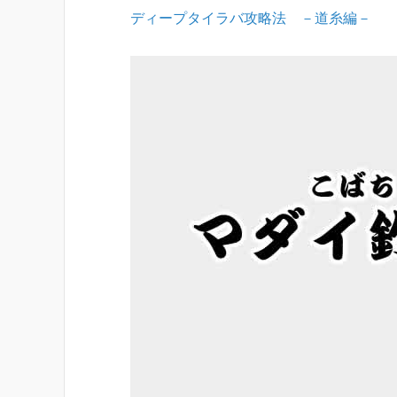
ディープタイラバ攻略法 －道糸編－