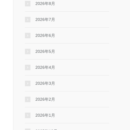
2026年8月
2026年7月
2026年6月
2026年5月
2026年4月
2026年3月
2026年2月
2026年1月