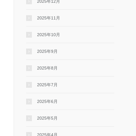
2025年12月
2025年11月
2025年10月
2025年9月
2025年8月
2025年7月
2025年6月
2025年5月
2025年4月