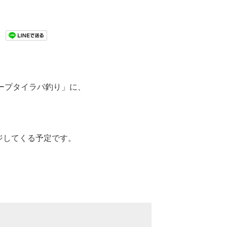
ープタイラバ釣り」に、
レンジしてくる予定です。