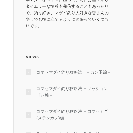
タイムリーな情報も発信することもあったり
で、釣り好き、マダイ釣り大好きな皆さんの
少しでも役に立てるように頑張っていくつも
りです。
Views
コマセマダイ釣り攻略法 －ガン玉編－
コマセマダイ釣り攻略法 －クッション
ゴム編－
コマセマダイ釣り攻略法 －コマセカゴ
(ステンカン)編－