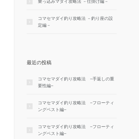
乗っ込みマダイ攻略法 －仕掛け編－
コマセマダイ釣り攻略法 －釣り座の設
定編－
最近の投稿
コマセマダイ釣り攻略法 −手返しの重
要性編−
コマセマダイ釣り攻略法 −フローティ
ングベスト編−
コマセマダイ釣り攻略法 −フローティ
ングベスト編−