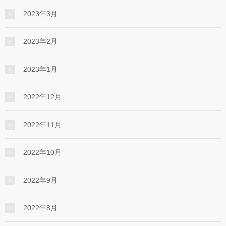
2023年3月
2023年2月
2023年1月
2022年12月
2022年11月
2022年10月
2022年9月
2022年8月