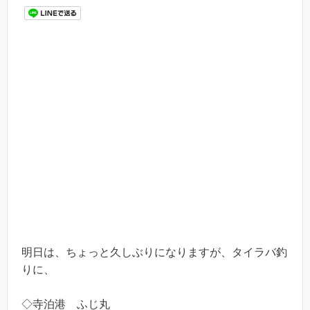
明日は、ちょっと久しぶりになりますが、タイラバ釣
りに、
◇寺泊港 ふじ丸