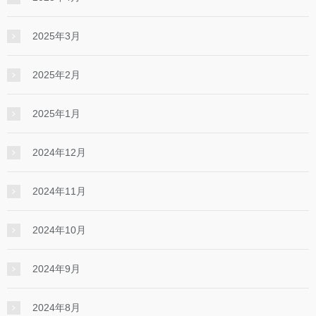
2025年3月
2025年2月
2025年1月
2024年12月
2024年11月
2024年10月
2024年9月
2024年8月