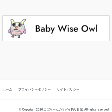
ホーム
プライバシーポリシー
サイトポリシー
© Copyright 2026 こばちゃんのマダイ釣り日記. All rights reserved.