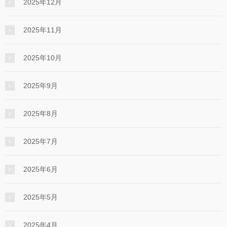
2025年12月
2025年11月
2025年10月
2025年9月
2025年8月
2025年7月
2025年6月
2025年5月
2025年4月