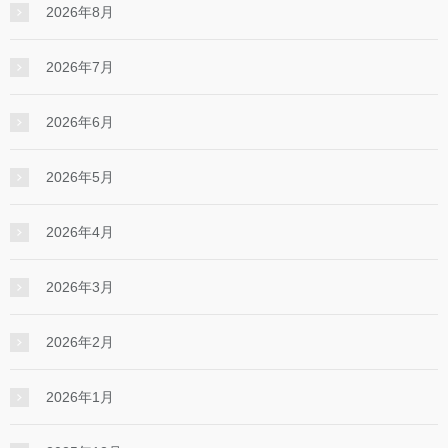
2026年8月
2026年7月
2026年6月
2026年5月
2026年4月
2026年3月
2026年2月
2026年1月