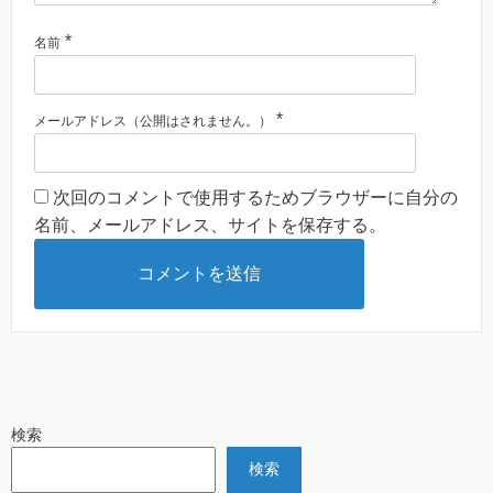
*
名前
*
メールアドレス（公開はされません。）
次回のコメントで使用するためブラウザーに自分の
名前、メールアドレス、サイトを保存する。
検索
検索