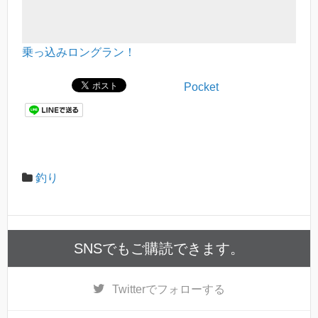
乗っ込みロングラン！
Pocket
釣り
SNSでもご購読できます。
Twitter
でフォローする