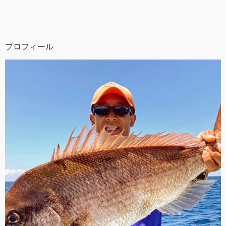
プロフィール