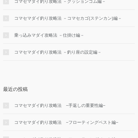
コマセマダイ釣り攻略法 －クッションゴム編－
コマセマダイ釣り攻略法 －コマセカゴ(ステンカン)編－
乗っ込みマダイ攻略法 －仕掛け編－
コマセマダイ釣り攻略法 －釣り座の設定編－
最近の投稿
コマセマダイ釣り攻略法 −手返しの重要性編−
コマセマダイ釣り攻略法 −フローティングベスト編−