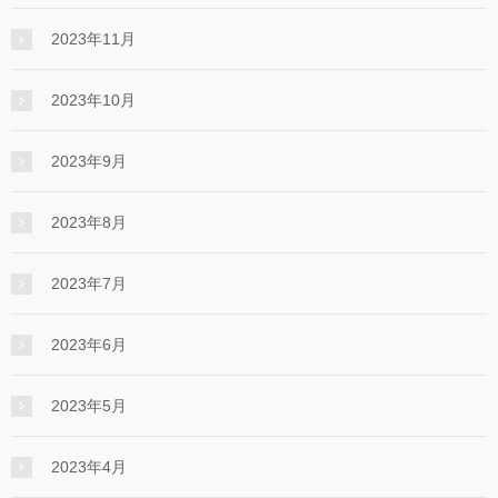
2023年11月
2023年10月
2023年9月
2023年8月
2023年7月
2023年6月
2023年5月
2023年4月