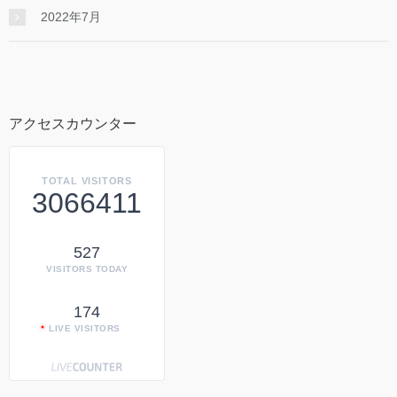
2022年7月
アクセスカウンター
TOTAL VISITORS
3066411
527
VISITORS TODAY
174
LIVE VISITORS