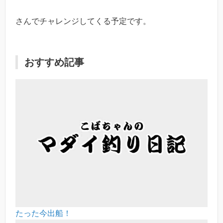
さんでチャレンジしてくる予定です。
おすすめ記事
たった今出船！