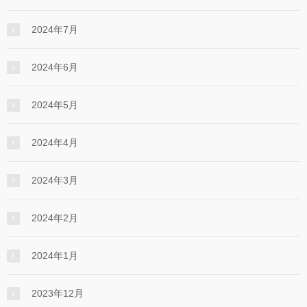
2024年7月
2024年6月
2024年5月
2024年4月
2024年3月
2024年2月
2024年1月
2023年12月