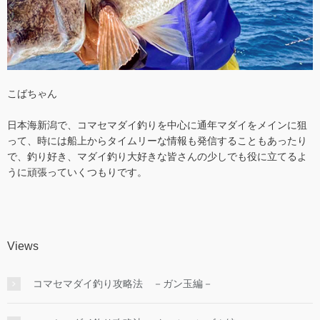
こばちゃん
日本海新潟で、コマセマダイ釣りを中心に通年マダイをメインに狙
って、時には船上からタイムリーな情報も発信することもあったり
で、釣り好き、マダイ釣り大好きな皆さんの少しでも役に立てるよ
うに頑張っていくつもりです。
Views
コマセマダイ釣り攻略法 －ガン玉編－