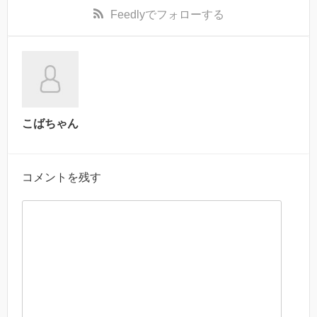
Feedly
でフォローする
こばちゃん
コメントを残す