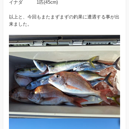
イナダ 1匹(45cm)
以上と、今回もまたまずまずの釣果に遭遇する事が出
来ました。