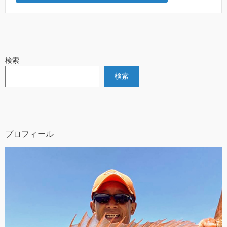
検索
検索
プロフィール