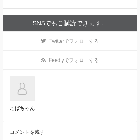
SNSでもご購読できます。
Twitter
でフォローする
Feedly
でフォローする
こばちゃん
コメントを残す