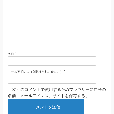
*
名前
*
メールアドレス（公開はされません。）
次回のコメントで使用するためブラウザーに自分の
名前、メールアドレス、サイトを保存する。