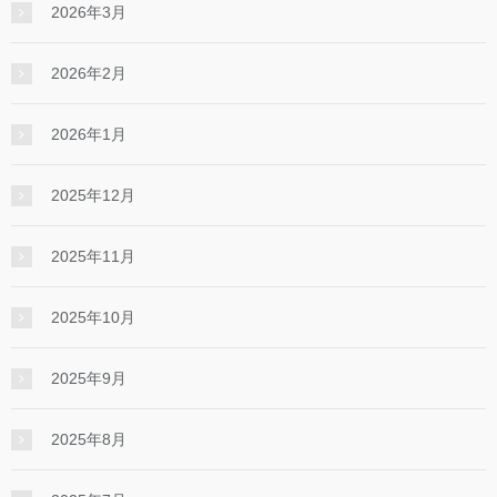
2026年3月
2026年2月
2026年1月
2025年12月
2025年11月
2025年10月
2025年9月
2025年8月