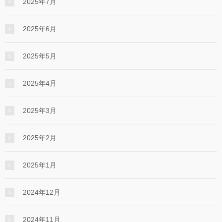
2025年7月
2025年6月
2025年5月
2025年4月
2025年3月
2025年2月
2025年1月
2024年12月
2024年11月