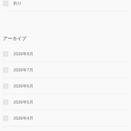
釣り
アーカイブ
2026年8月
2026年7月
2026年6月
2026年5月
2026年4月