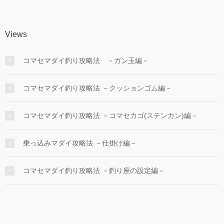
Views
コマセマダイ釣り攻略法 －ガン玉編－
コマセマダイ釣り攻略法 －クッションゴム編－
コマセマダイ釣り攻略法 －コマセカゴ(ステンカン)編－
乗っ込みマダイ攻略法 －仕掛け編－
コマセマダイ釣り攻略法 －釣り座の設定編－