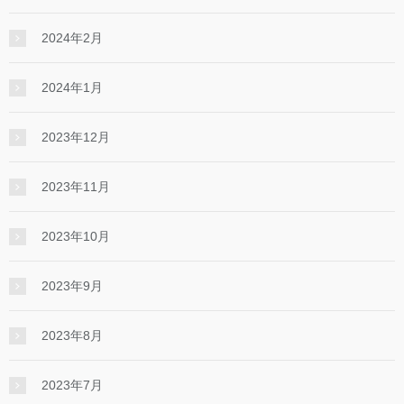
2024年2月
2024年1月
2023年12月
2023年11月
2023年10月
2023年9月
2023年8月
2023年7月