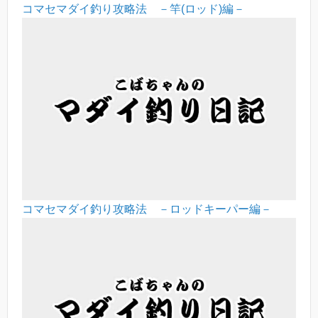
コマセマダイ釣り攻略法 －竿(ロッド)編－
コマセマダイ釣り攻略法 －ロッドキーパー編－