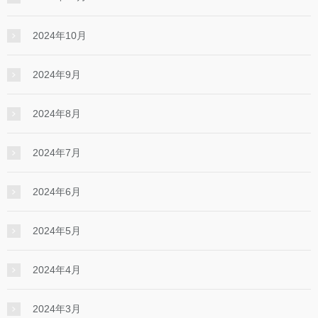
2024年10月
2024年9月
2024年8月
2024年7月
2024年6月
2024年5月
2024年4月
2024年3月