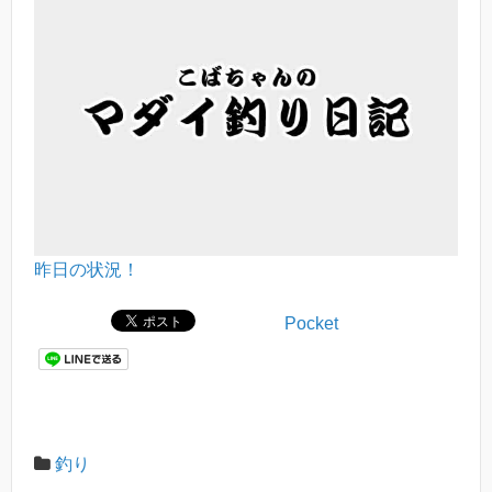
昨日の状況！
Pocket
釣り