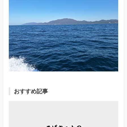
おすすめ記事