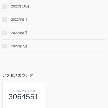
2022年10月
2022年9月
2022年8月
2022年7月
アクセスカウンター
TOTAL VISITORS
3064551