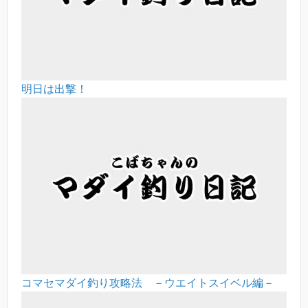
明日は出撃！
コマセマダイ釣り攻略法 －ウエイトスイベル編－