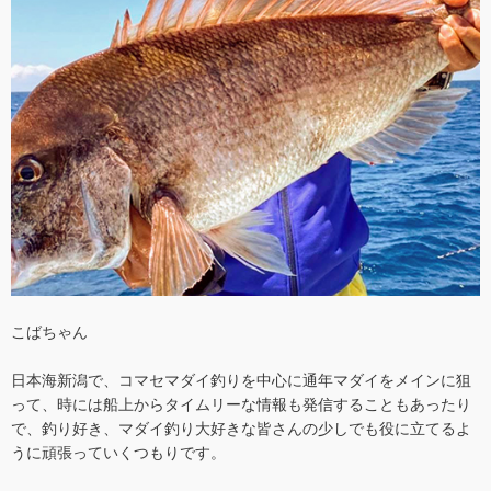
こばちゃん
日本海新潟で、コマセマダイ釣りを中心に通年マダイをメインに狙
って、時には船上からタイムリーな情報も発信することもあったり
で、釣り好き、マダイ釣り大好きな皆さんの少しでも役に立てるよ
うに頑張っていくつもりです。