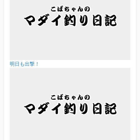
明日も出撃！