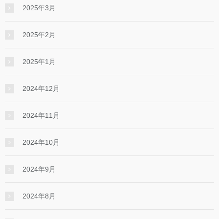
2025年3月
2025年2月
2025年1月
2024年12月
2024年11月
2024年10月
2024年9月
2024年8月