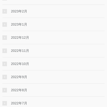
2023年2月
2023年1月
2022年12月
2022年11月
2022年10月
2022年9月
2022年8月
2022年7月