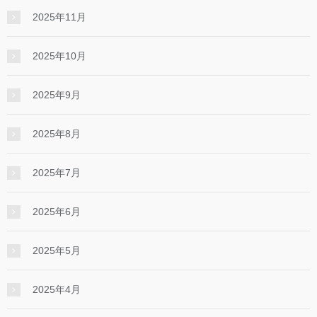
2025年11月
2025年10月
2025年9月
2025年8月
2025年7月
2025年6月
2025年5月
2025年4月