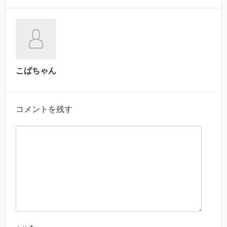
こばちゃん
コメントを残す