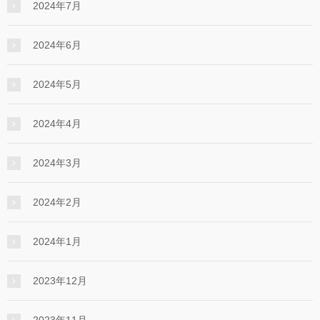
2024年7月
2024年6月
2024年5月
2024年4月
2024年3月
2024年2月
2024年1月
2023年12月