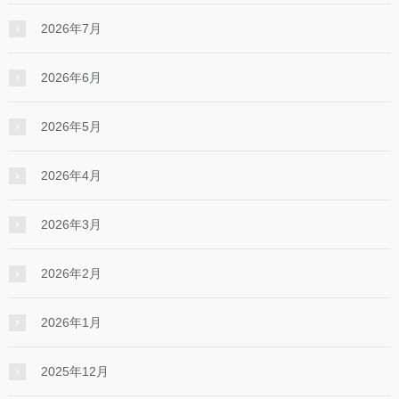
2026年7月
2026年6月
2026年5月
2026年4月
2026年3月
2026年2月
2026年1月
2025年12月