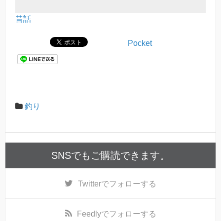
昔話
Pocket
釣り
SNSでもご購読できます。
Twitter
でフォローする
Feedly
でフォローする