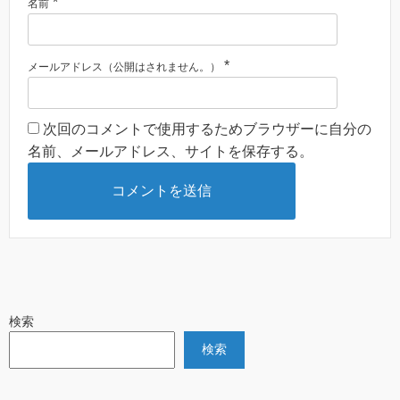
*
名前
*
メールアドレス（公開はされません。）
次回のコメントで使用するためブラウザーに自分の
名前、メールアドレス、サイトを保存する。
検索
検索