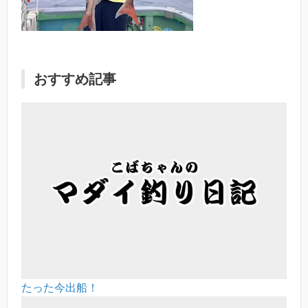
おすすめ記事
たった今出船！