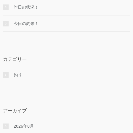
昨日の状況！
今日の釣果！
カテゴリー
釣り
アーカイブ
2026年8月