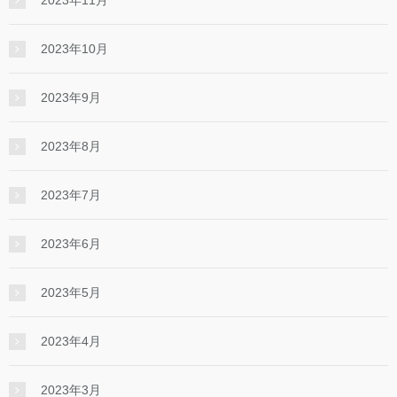
2023年11月
2023年10月
2023年9月
2023年8月
2023年7月
2023年6月
2023年5月
2023年4月
2023年3月