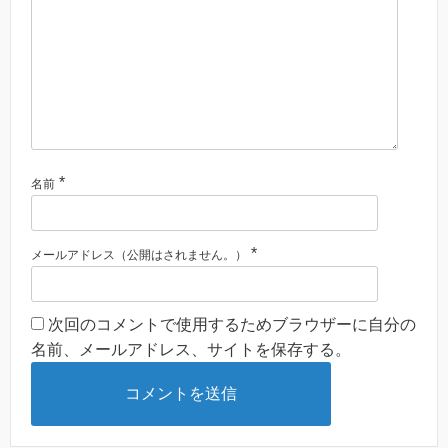
*
名前
*
メールアドレス（公開はされません。）
次回のコメントで使用するためブラウザーに自分の
名前、メールアドレス、サイトを保存する。