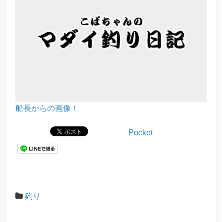
船長からの画像！
Pocket
釣り