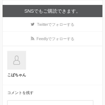
SNSでもご購読できます。
Twitter
でフォローする
Feedly
でフォローする
こばちゃん
コメントを残す