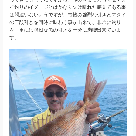
イ釣りのイメージとはかなり欠け離れた感覚である事
は間違いないようですが、青物の強烈な引きとマダイ
の三段引きを同時に味わう事が出来て、非常に釣り
を、更には強烈な魚の引きを十分に満喫出来ていま
す。