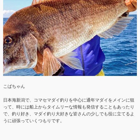
こばちゃん
日本海新潟で、コマセマダイ釣りを中心に通年マダイをメインに狙
って、時には船上からタイムリーな情報も発信することもあったり
で、釣り好き、マダイ釣り大好きな皆さんの少しでも役に立てるよ
うに頑張っていくつもりです。