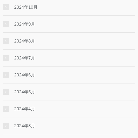
2024年10月
2024年9月
2024年8月
2024年7月
2024年6月
2024年5月
2024年4月
2024年3月