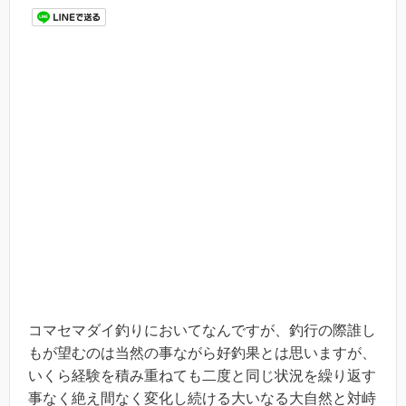
コマセマダイ釣りにおいてなんですが、釣行の際誰し
もが望むのは当然の事ながら好釣果とは思いますが、
いくら経験を積み重ねても二度と同じ状況を繰り返す
事なく絶え間なく変化し続ける大いなる大自然と対峙