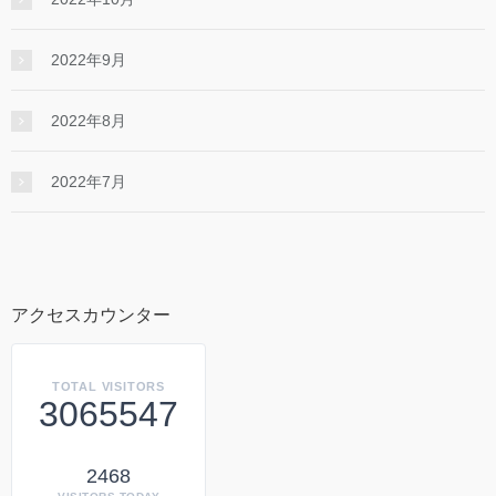
2022年9月
2022年8月
2022年7月
アクセスカウンター
TOTAL VISITORS
3065547
2468