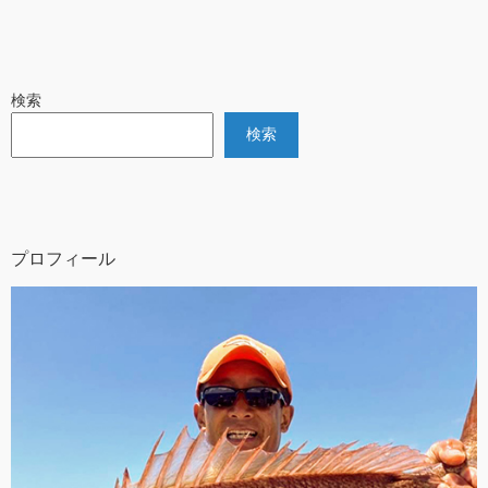
検索
検索
プロフィール