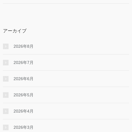
アーカイブ
2026年8月
2026年7月
2026年6月
2026年5月
2026年4月
2026年3月