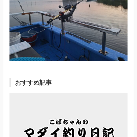
おすすめ記事