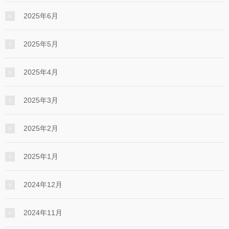
2025年6月
2025年5月
2025年4月
2025年3月
2025年2月
2025年1月
2024年12月
2024年11月