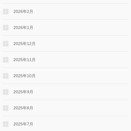
2026年2月
2026年1月
2025年12月
2025年11月
2025年10月
2025年9月
2025年8月
2025年7月