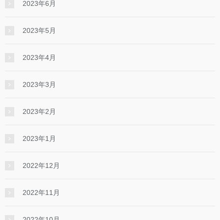
2023年6月
2023年5月
2023年4月
2023年3月
2023年2月
2023年1月
2022年12月
2022年11月
2022年10月