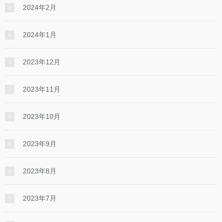
2024年2月
2024年1月
2023年12月
2023年11月
2023年10月
2023年9月
2023年8月
2023年7月