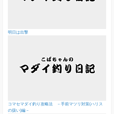
明日は出撃
コマセマダイ釣り攻略法 －手前マツリ対策(ハリス
の扱い)編－