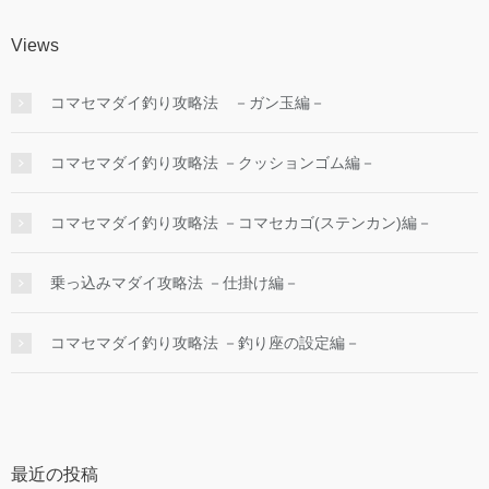
Views
コマセマダイ釣り攻略法 －ガン玉編－
コマセマダイ釣り攻略法 －クッションゴム編－
コマセマダイ釣り攻略法 －コマセカゴ(ステンカン)編－
乗っ込みマダイ攻略法 －仕掛け編－
コマセマダイ釣り攻略法 －釣り座の設定編－
最近の投稿