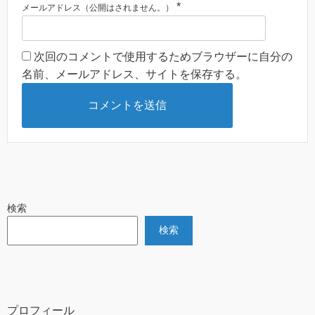
*
メールアドレス（公開はされません。）
次回のコメントで使用するためブラウザーに自分の
名前、メールアドレス、サイトを保存する。
検索
検索
プロフィール