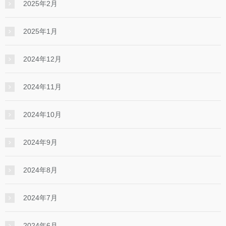
2025年2月
2025年1月
2024年12月
2024年11月
2024年10月
2024年9月
2024年8月
2024年7月
2024年6月