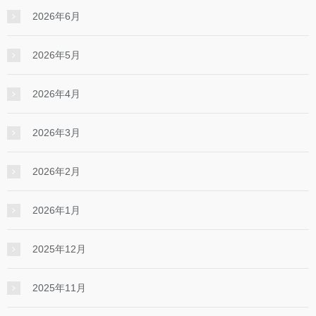
2026年6月
2026年5月
2026年4月
2026年3月
2026年2月
2026年1月
2025年12月
2025年11月