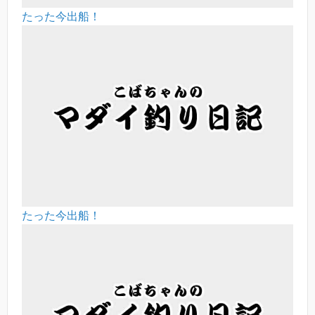
たった今出船！
たった今出船！