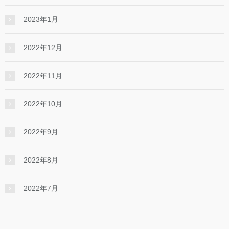
2023年1月
2022年12月
2022年11月
2022年10月
2022年9月
2022年8月
2022年7月