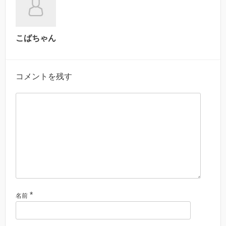
こばちゃん
コメントを残す
*
名前