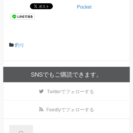
Pocket
釣り
SNSでもご購読できます。
Twitter
でフォローする
Feedly
でフォローする