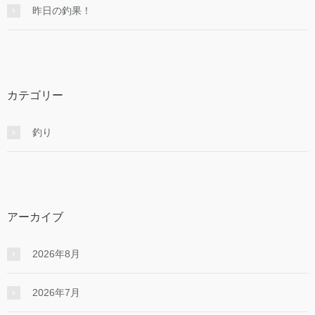
昨日の釣果！
カテゴリー
釣り
アーカイブ
2026年8月
2026年7月