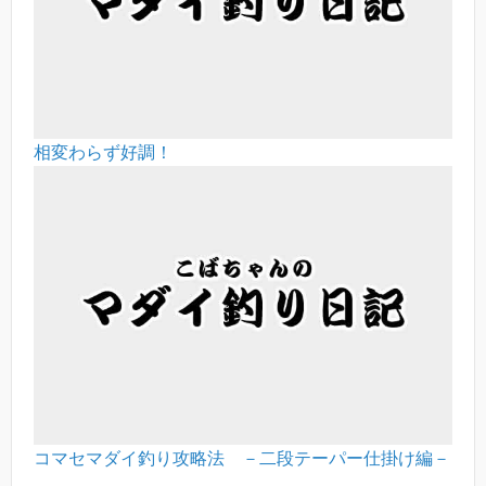
相変わらず好調！
コマセマダイ釣り攻略法 －二段テーパー仕掛け編－