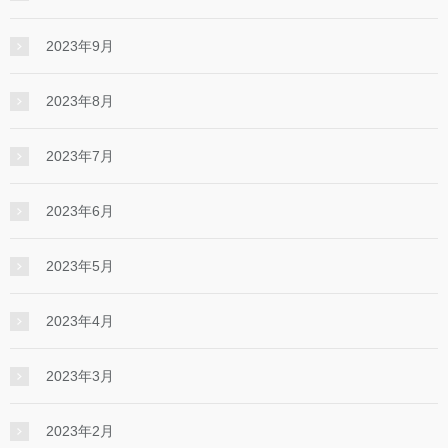
2023年9月
2023年8月
2023年7月
2023年6月
2023年5月
2023年4月
2023年3月
2023年2月