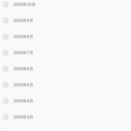
2025年10月
2025年9月
2025年8月
2025年7月
2025年6月
2025年5月
2025年4月
2025年3月