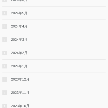
2024年5月
2024年4月
2024年3月
2024年2月
2024年1月
2023年12月
2023年11月
2023年10月