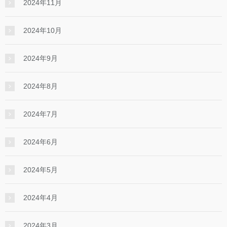
2024年11月
2024年10月
2024年9月
2024年8月
2024年7月
2024年6月
2024年5月
2024年4月
2024年3月