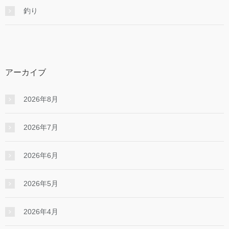
釣り
アーカイブ
2026年8月
2026年7月
2026年6月
2026年5月
2026年4月