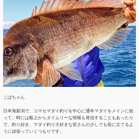
こばちゃん
日本海新潟で、コマセマダイ釣りを中心に通年マダイをメインに狙
って、時には船上からタイムリーな情報も発信することもあったり
で、釣り好き、マダイ釣り大好きな皆さんの少しでも役に立てるよ
うに頑張っていくつもりです。