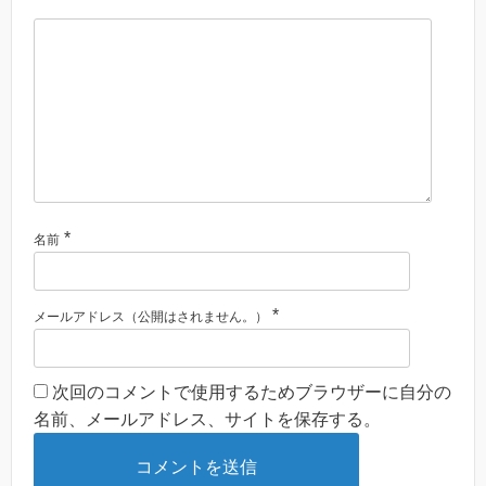
*
名前
*
メールアドレス（公開はされません。）
次回のコメントで使用するためブラウザーに自分の
名前、メールアドレス、サイトを保存する。