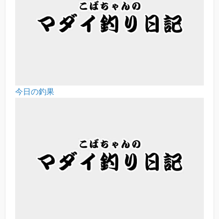
今日の釣果