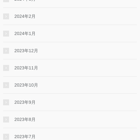
2024年2月
2024年1月
2023年12月
2023年11月
2023年10月
2023年9月
2023年8月
2023年7月