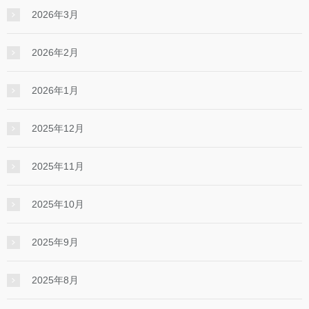
2026年3月
2026年2月
2026年1月
2025年12月
2025年11月
2025年10月
2025年9月
2025年8月