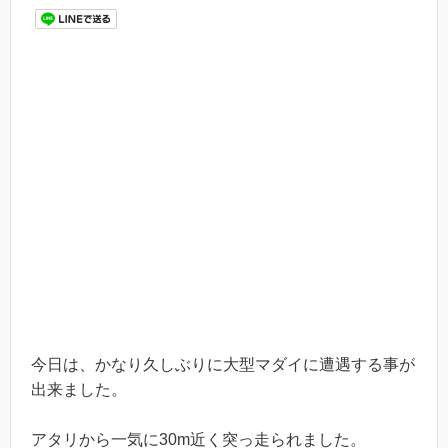
今日は、かなり久しぶりに大型マダイに遭遇する事が
出来ました。
アタリから一気に30m近く突っ走られました。