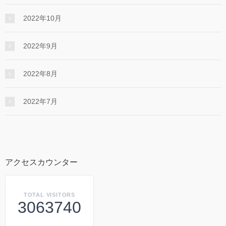
2022年10月
2022年9月
2022年8月
2022年7月
アクセスカウンター
TOTAL VISITORS
3063740