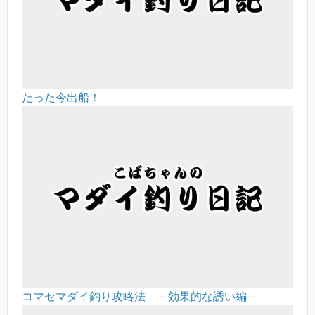
たった今出船！
コマセマダイ釣り攻略法 －効果的な誘い編－