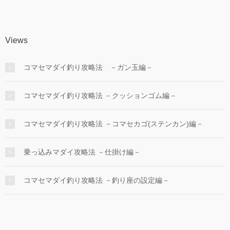
Views
コマセマダイ釣り攻略法 －ガン玉編－
コマセマダイ釣り攻略法 －クッションゴム編－
コマセマダイ釣り攻略法 －コマセカゴ(ステンカン)編－
乗っ込みマダイ攻略法 －仕掛け編－
コマセマダイ釣り攻略法 －釣り座の設定編－