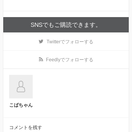
SNSでもご購読できます。
Twitter
でフォローする
Feedly
でフォローする
こばちゃん
コメントを残す