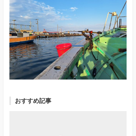
おすすめ記事