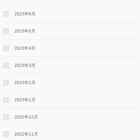
2023年6月
2023年5月
2023年4月
2023年3月
2023年2月
2023年1月
2022年12月
2022年11月