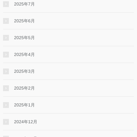
2025年7月
2025年6月
2025年5月
2025年4月
2025年3月
2025年2月
2025年1月
2024年12月