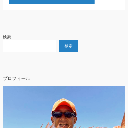
検索
検索
プロフィール