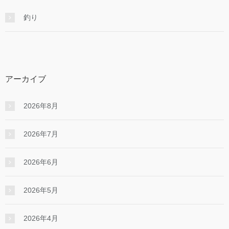
釣り
アーカイブ
2026年8月
2026年7月
2026年6月
2026年5月
2026年4月