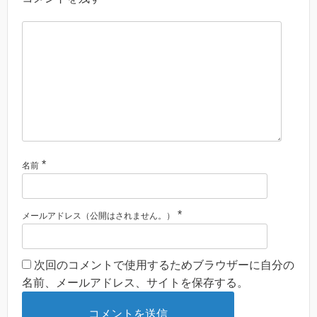
*
名前
*
メールアドレス（公開はされません。）
次回のコメントで使用するためブラウザーに自分の
名前、メールアドレス、サイトを保存する。