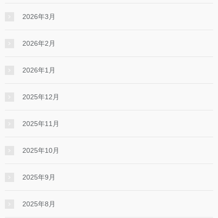
2026年3月
2026年2月
2026年1月
2025年12月
2025年11月
2025年10月
2025年9月
2025年8月