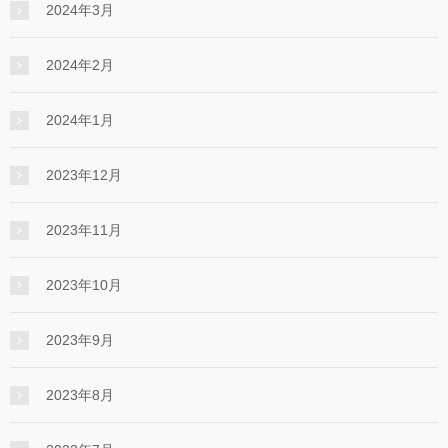
2024年3月
2024年2月
2024年1月
2023年12月
2023年11月
2023年10月
2023年9月
2023年8月