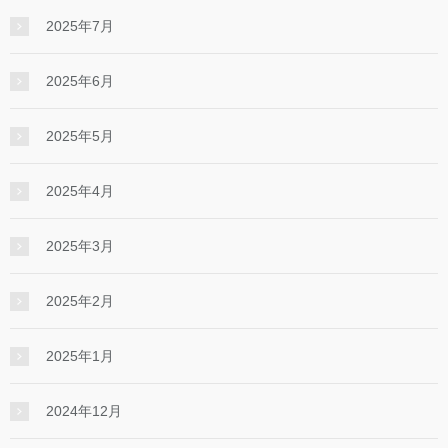
2025年7月
2025年6月
2025年5月
2025年4月
2025年3月
2025年2月
2025年1月
2024年12月