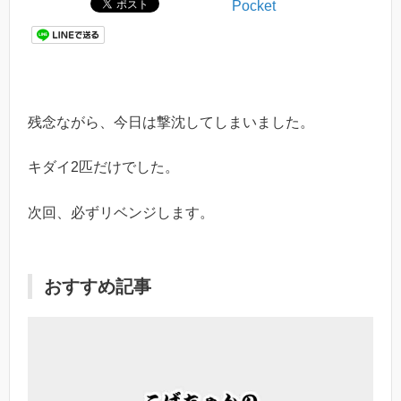
Pocket
残念ながら、今日は撃沈してしまいました。
キダイ2匹だけでした。
次回、必ずリベンジします。
おすすめ記事