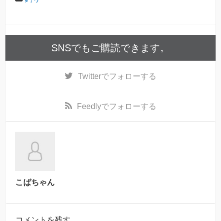
SNSでもご購読できます。
Twitter
でフォローする
Feedly
でフォローする
こばちゃん
コメントを残す