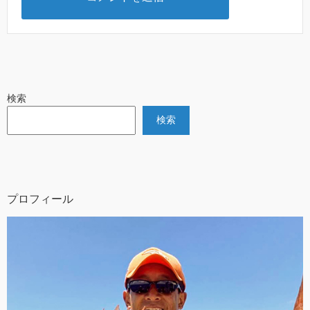
検索
検索
プロフィール