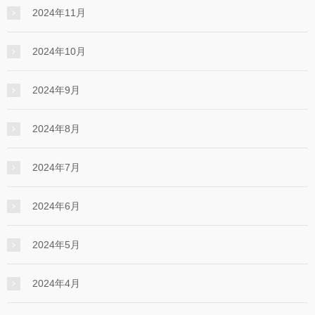
2024年11月
2024年10月
2024年9月
2024年8月
2024年7月
2024年6月
2024年5月
2024年4月