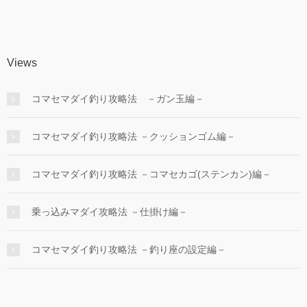
Views
コマセマダイ釣り攻略法 －ガン玉編－
コマセマダイ釣り攻略法 －クッションゴム編－
コマセマダイ釣り攻略法 －コマセカゴ(ステンカン)編－
乗っ込みマダイ攻略法 －仕掛け編－
コマセマダイ釣り攻略法 －釣り座の設定編－