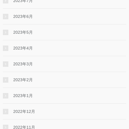
2023年7月
2023年6月
2023年5月
2023年4月
2023年3月
2023年2月
2023年1月
2022年12月
2022年11月