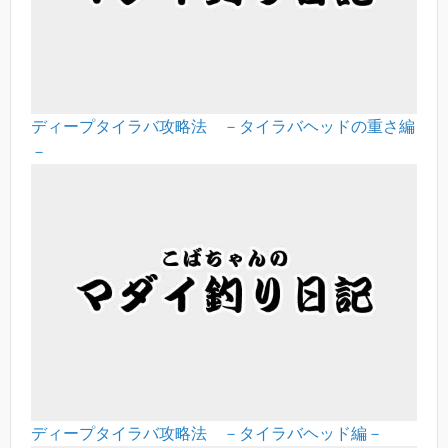
ディープタイラバ攻略法 －タイラバヘッドの重さ編
－
ディープタイラバ攻略法 －タイラバヘッド編－