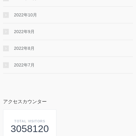
2022年10月
2022年9月
2022年8月
2022年7月
アクセスカウンター
TOTAL VISITORS
3058120