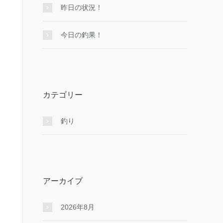
昨日の状況！
今日の釣果！
カテゴリー
釣り
アーカイブ
2026年8月