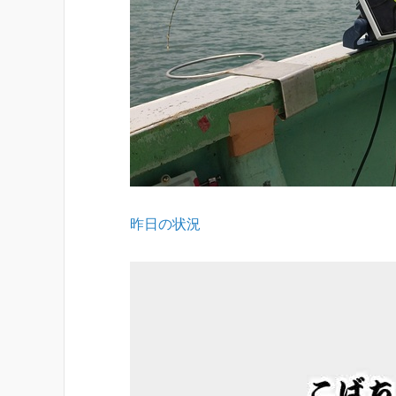
昨日の状況