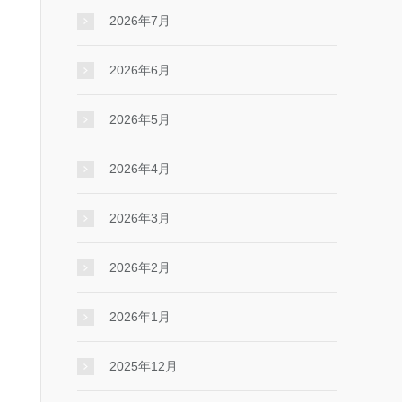
2026年7月
2026年6月
2026年5月
2026年4月
2026年3月
2026年2月
2026年1月
2025年12月