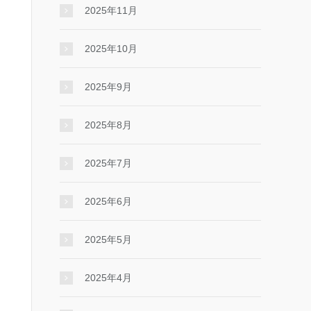
2025年11月
2025年10月
2025年9月
2025年8月
2025年7月
2025年6月
2025年5月
2025年4月