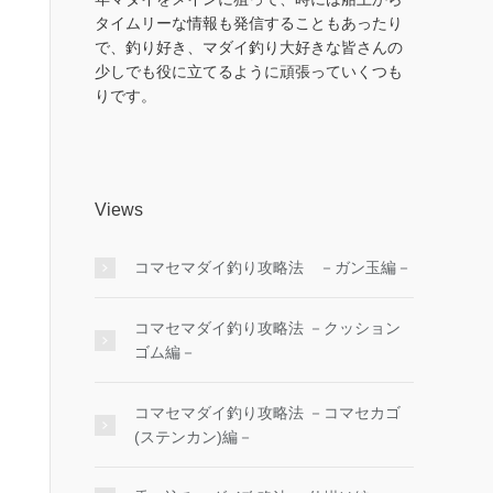
タイムリーな情報も発信することもあったり
で、釣り好き、マダイ釣り大好きな皆さんの
少しでも役に立てるように頑張っていくつも
りです。
Views
コマセマダイ釣り攻略法 －ガン玉編－
コマセマダイ釣り攻略法 －クッション
ゴム編－
コマセマダイ釣り攻略法 －コマセカゴ
(ステンカン)編－