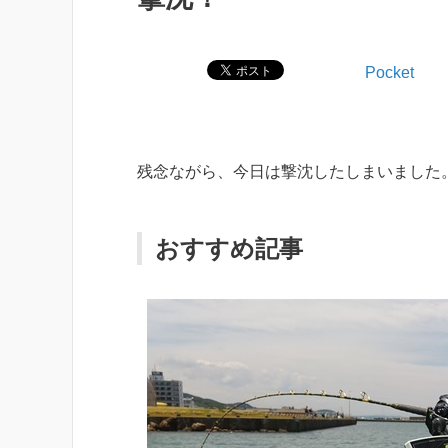
Pocket
残念ながら、今日は撃沈したしまいました
おすすめ記事