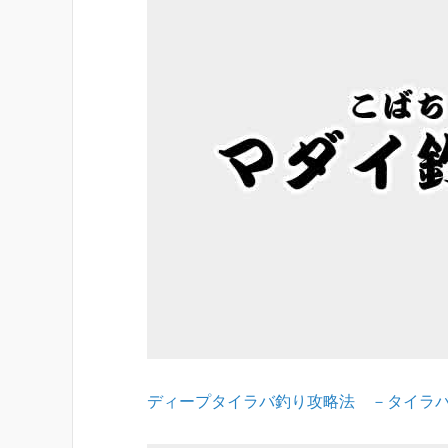
ディープタイラバ釣り攻略法 －タイラ