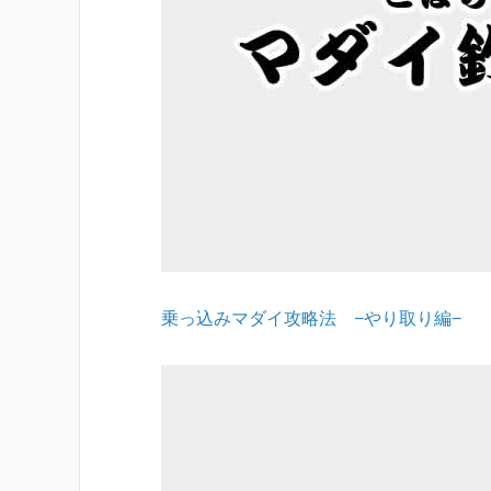
乗っ込みマダイ攻略法 −やり取り編−