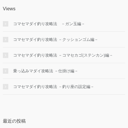
Views
コマセマダイ釣り攻略法 －ガン玉編－
コマセマダイ釣り攻略法 －クッションゴム編－
コマセマダイ釣り攻略法 －コマセカゴ(ステンカン)編－
乗っ込みマダイ攻略法 －仕掛け編－
コマセマダイ釣り攻略法 －釣り座の設定編－
最近の投稿