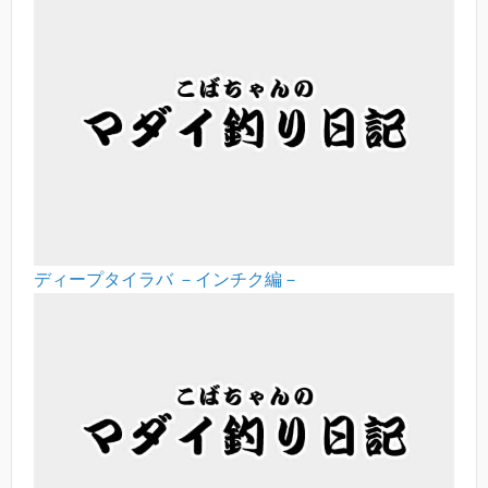
ディープタイラバ －インチク編－