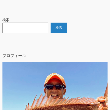
検索
検索
プロフィール