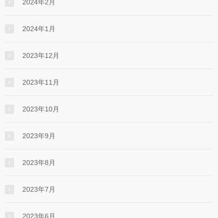
2024年2月
2024年1月
2023年12月
2023年11月
2023年10月
2023年9月
2023年8月
2023年7月
2023年6月