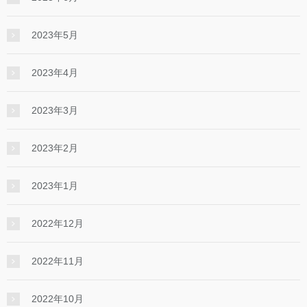
2023年5月
2023年4月
2023年3月
2023年2月
2023年1月
2022年12月
2022年11月
2022年10月