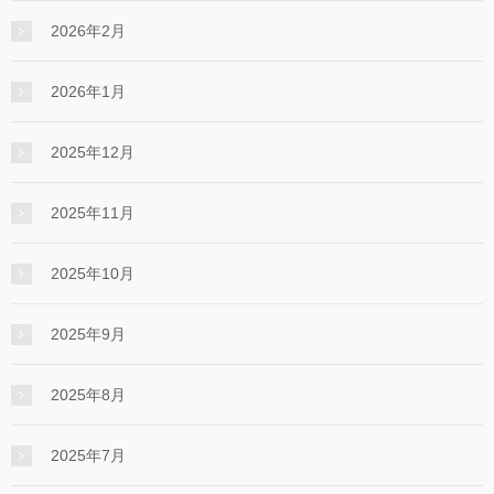
2026年2月
2026年1月
2025年12月
2025年11月
2025年10月
2025年9月
2025年8月
2025年7月