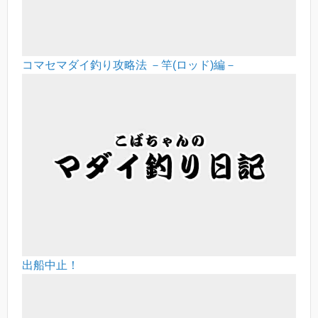
コマセマダイ釣り攻略法 －竿(ロッド)編－
出船中止！