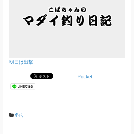
明日は出撃
Pocket
釣り