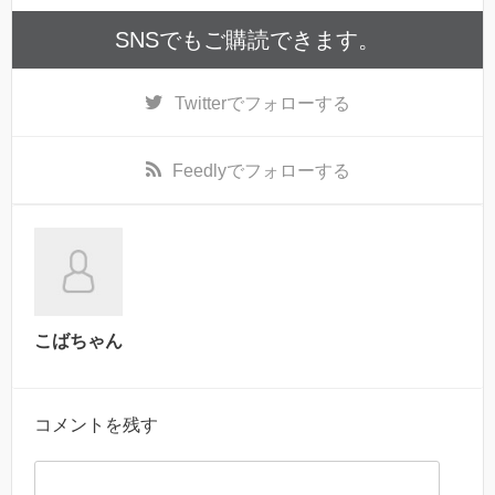
SNSでもご購読できます。
Twitter
でフォローする
Feedly
でフォローする
こばちゃん
コメントを残す