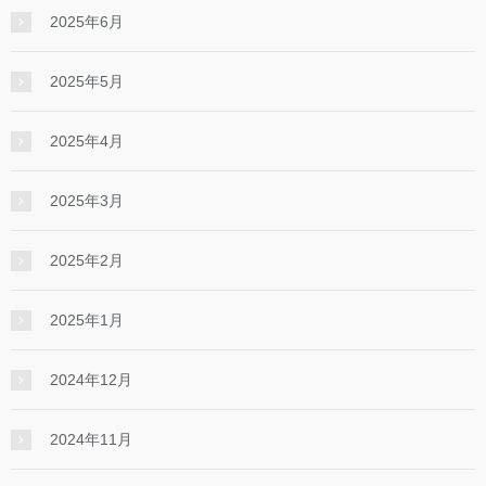
2025年6月
2025年5月
2025年4月
2025年3月
2025年2月
2025年1月
2024年12月
2024年11月