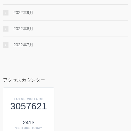
2022年9月
2022年8月
2022年7月
アクセスカウンター
TOTAL VISITORS
3057621
2413
VISITORS TODAY