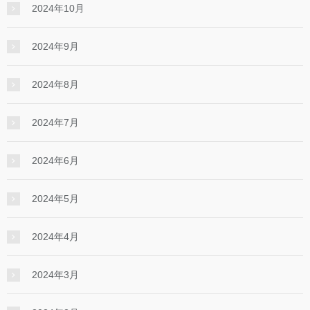
2024年10月
2024年9月
2024年8月
2024年7月
2024年6月
2024年5月
2024年4月
2024年3月