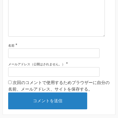
*
名前
*
メールアドレス（公開はされません。）
次回のコメントで使用するためブラウザーに自分の
名前、メールアドレス、サイトを保存する。