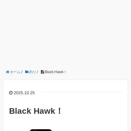
ホーム
/
釣り
/
Black Hawk！
2025.10.25
Black Hawk！