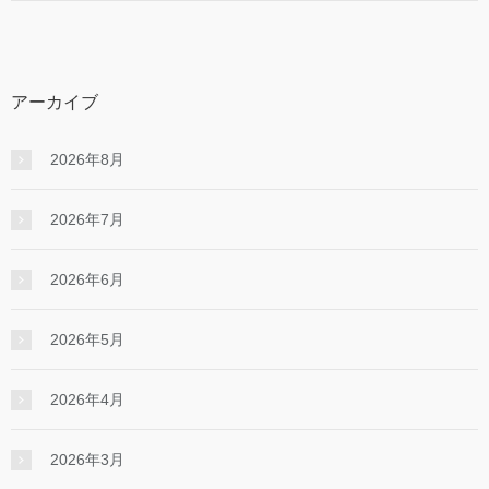
アーカイブ
2026年8月
2026年7月
2026年6月
2026年5月
2026年4月
2026年3月