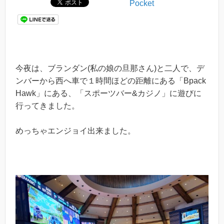
Pocket
今夜は、ブランダン(私の娘の旦那さん)と二人で、デ
ンバーから西へ車で１時間ほどの距離にある「Bpack
Hawk」にある、「スポーツバー&カジノ」に遊びに
行ってきました。
めっちゃエンジョイ出来ました。