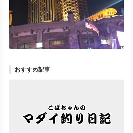
おすすめ記事