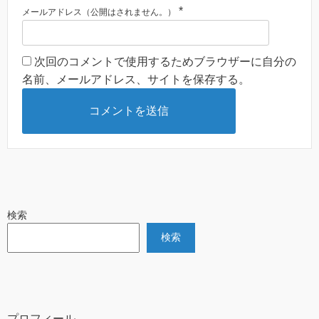
*
メールアドレス（公開はされません。）
次回のコメントで使用するためブラウザーに自分の
名前、メールアドレス、サイトを保存する。
検索
検索
プロフィール