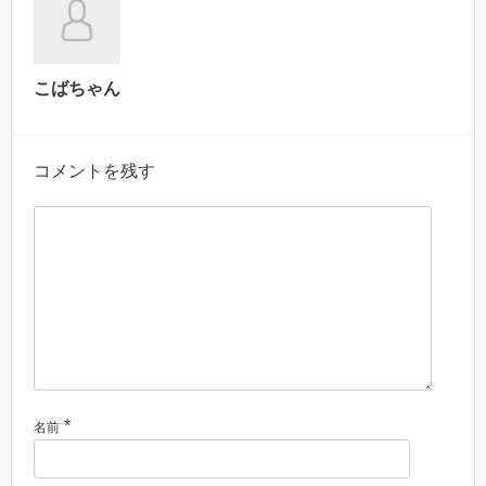
こばちゃん
コメントを残す
*
名前