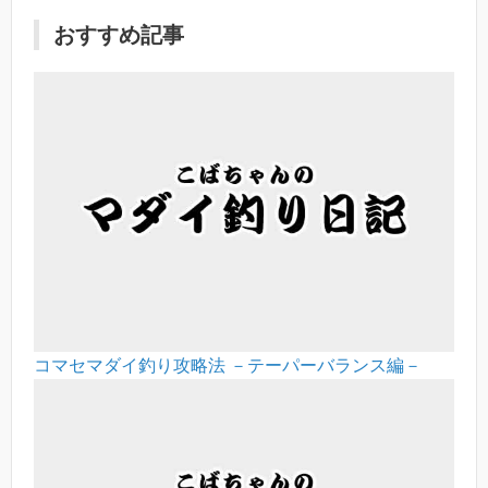
おすすめ記事
コマセマダイ釣り攻略法 －テーパーバランス編－