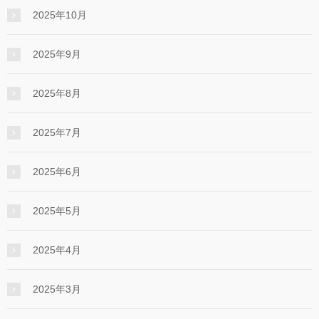
2025年10月
2025年9月
2025年8月
2025年7月
2025年6月
2025年5月
2025年4月
2025年3月