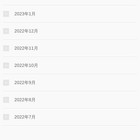
2023年1月
2022年12月
2022年11月
2022年10月
2022年9月
2022年8月
2022年7月