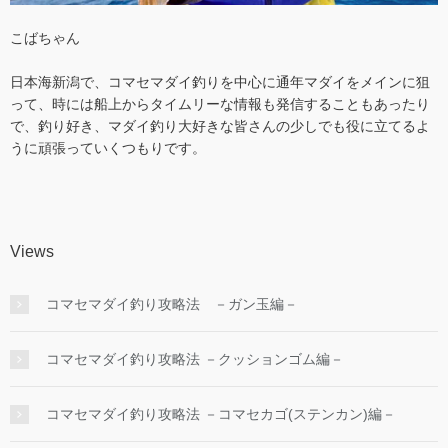
こばちゃん
日本海新潟で、コマセマダイ釣りを中心に通年マダイをメインに狙
って、時には船上からタイムリーな情報も発信することもあったり
で、釣り好き、マダイ釣り大好きな皆さんの少しでも役に立てるよ
うに頑張っていくつもりです。
Views
コマセマダイ釣り攻略法 －ガン玉編－
コマセマダイ釣り攻略法 －クッションゴム編－
コマセマダイ釣り攻略法 －コマセカゴ(ステンカン)編－