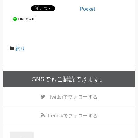
Pocket
釣り
SNSでもご購読できます。
Twitter
でフォローする
Feedly
でフォローする