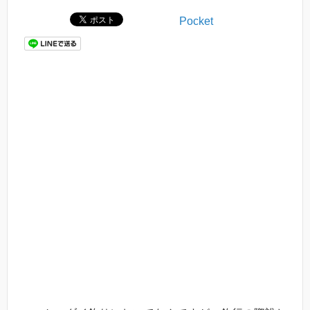
Pocket