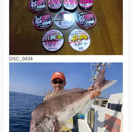
DSC_0434