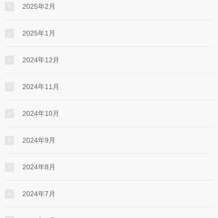
2025年2月
2025年1月
2024年12月
2024年11月
2024年10月
2024年9月
2024年8月
2024年7月