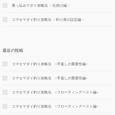
乗っ込みマダイ攻略法 －仕掛け編－
コマセマダイ釣り攻略法 －釣り座の設定編－
最近の投稿
コマセマダイ釣り攻略法 −手返しの重要性編−
コマセマダイ釣り攻略法 −手返しの重要性編−
コマセマダイ釣り攻略法 −フローティングベスト編−
コマセマダイ釣り攻略法 −フローティングベスト編−