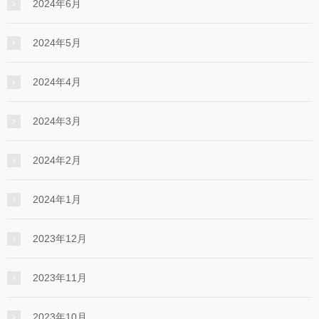
2024年6月
2024年5月
2024年4月
2024年3月
2024年2月
2024年1月
2023年12月
2023年11月
2023年10月