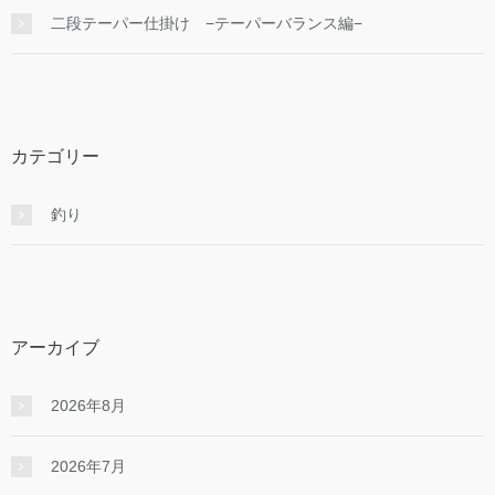
二段テーパー仕掛け −テーパーバランス編−
カテゴリー
釣り
アーカイブ
2026年8月
2026年7月