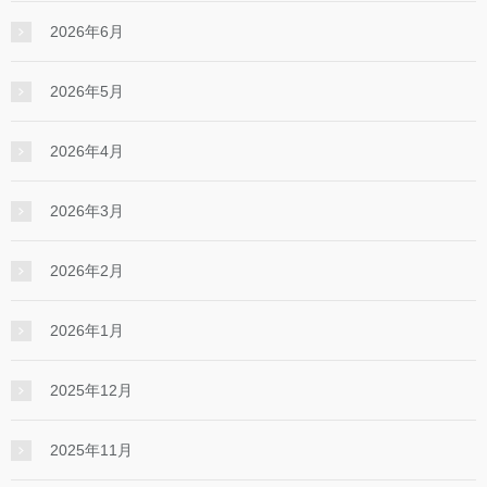
2026年6月
2026年5月
2026年4月
2026年3月
2026年2月
2026年1月
2025年12月
2025年11月