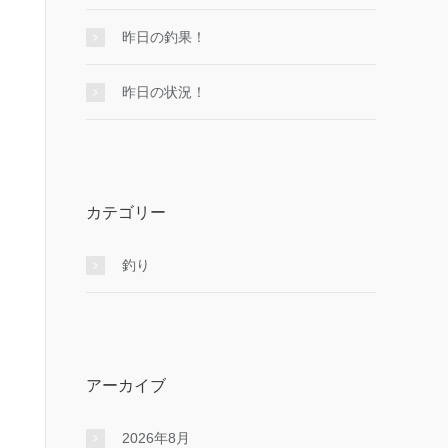
昨日の釣果！
昨日の状況！
カテゴリー
釣り
アーカイブ
2026年8月