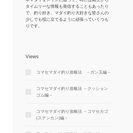
タイムリーな情報も発信することもあったり
で、釣り好き、マダイ釣り大好きな皆さんの
少しでも役に立てるように頑張っていくつも
りです。
Views
コマセマダイ釣り攻略法 －ガン玉編－
コマセマダイ釣り攻略法 －クッション
ゴム編－
コマセマダイ釣り攻略法 －コマセカゴ
(ステンカン)編－