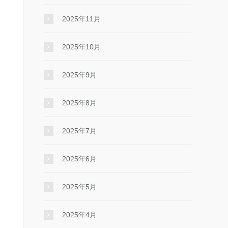
2025年11月
2025年10月
2025年9月
2025年8月
2025年7月
2025年6月
2025年5月
2025年4月