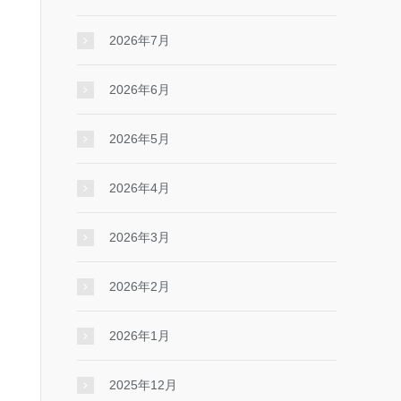
2026年7月
2026年6月
2026年5月
2026年4月
2026年3月
2026年2月
2026年1月
2025年12月