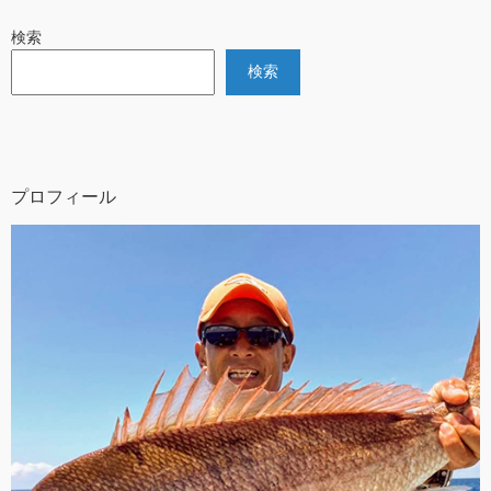
検索
検索
プロフィール