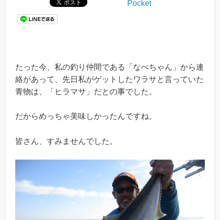
Pocket
たった今、私の釣り仲間である「なべちゃん」から連
絡があって、先日私がゲットしたワラサと言っていた
青物は、「ヒラマサ」だとの事でした。
だからめっちゃ美味しかったんですね。
皆さん、すみませんでした。