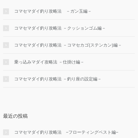
コマセマダイ釣り攻略法 －ガン玉編－
コマセマダイ釣り攻略法 －クッションゴム編－
コマセマダイ釣り攻略法 －コマセカゴ(ステンカン)編－
乗っ込みマダイ攻略法 －仕掛け編－
コマセマダイ釣り攻略法 －釣り座の設定編－
最近の投稿
コマセマダイ釣り攻略法 −フローティングベスト編−