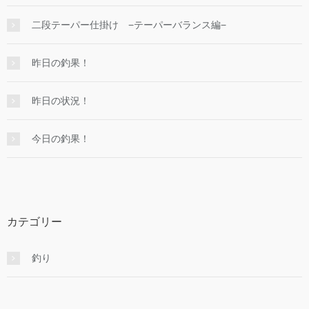
二段テーパー仕掛け −テーパーバランス編−
昨日の釣果！
昨日の状況！
今日の釣果！
カテゴリー
釣り