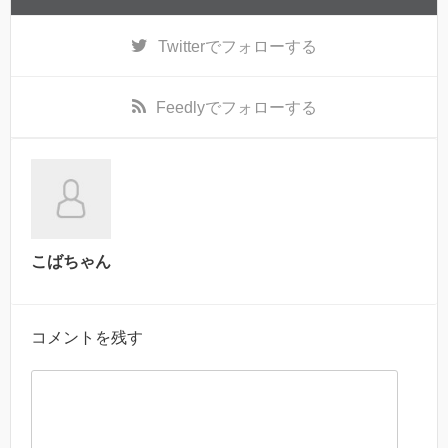
Twitter
でフォローする
Feedly
でフォローする
こばちゃん
コメントを残す