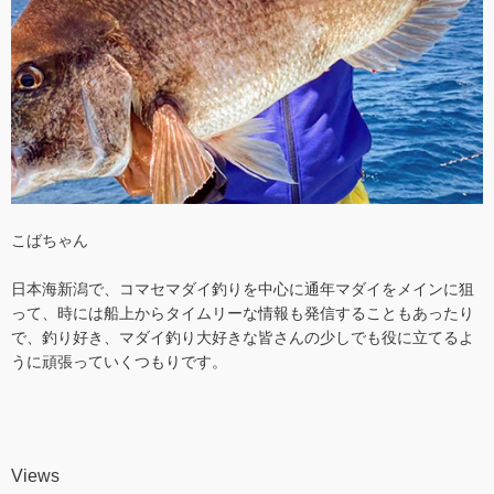
こばちゃん
日本海新潟で、コマセマダイ釣りを中心に通年マダイをメインに狙
って、時には船上からタイムリーな情報も発信することもあったり
で、釣り好き、マダイ釣り大好きな皆さんの少しでも役に立てるよ
うに頑張っていくつもりです。
Views