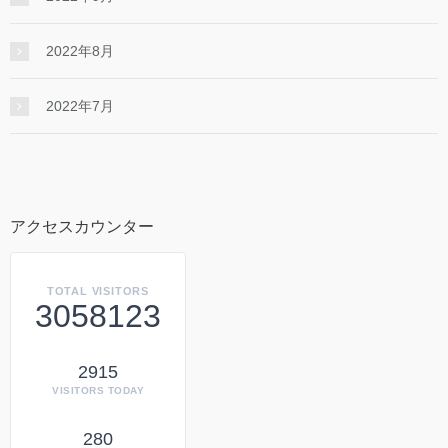
2022年8月
2022年7月
アクセスカウンター
TOTAL VISITORS
3058123
2915
VISITORS TODAY
280