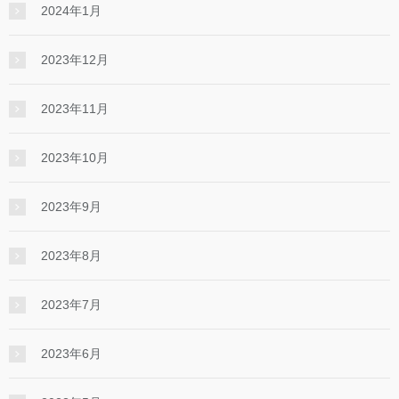
2024年1月
2023年12月
2023年11月
2023年10月
2023年9月
2023年8月
2023年7月
2023年6月