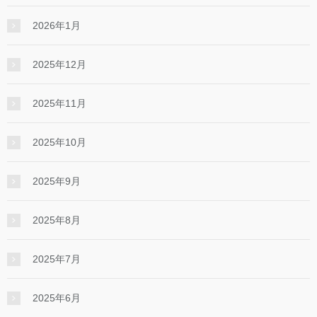
2026年1月
2025年12月
2025年11月
2025年10月
2025年9月
2025年8月
2025年7月
2025年6月