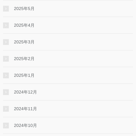
2025年5月
2025年4月
2025年3月
2025年2月
2025年1月
2024年12月
2024年11月
2024年10月