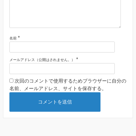
*
名前
*
メールアドレス（公開はされません。）
次回のコメントで使用するためブラウザーに自分の
名前、メールアドレス、サイトを保存する。