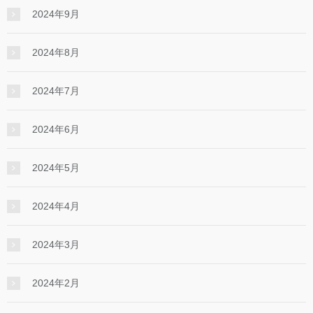
2024年9月
2024年8月
2024年7月
2024年6月
2024年5月
2024年4月
2024年3月
2024年2月