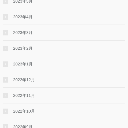
2023年5月
2023年4月
2023年3月
2023年2月
2023年1月
2022年12月
2022年11月
2022年10月
2022年9月