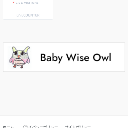
LIVE VISITORS
ホーム
プライバシーポリシー
サイトポリシー