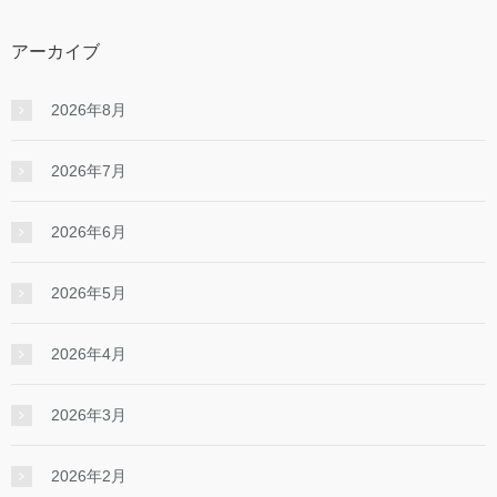
アーカイブ
2026年8月
2026年7月
2026年6月
2026年5月
2026年4月
2026年3月
2026年2月