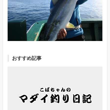
おすすめ記事