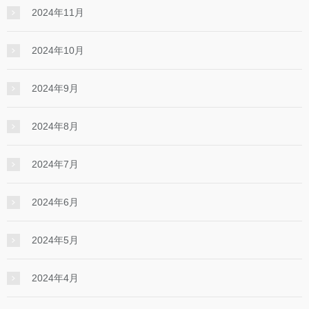
2024年11月
2024年10月
2024年9月
2024年8月
2024年7月
2024年6月
2024年5月
2024年4月