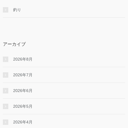
釣り
アーカイブ
2026年8月
2026年7月
2026年6月
2026年5月
2026年4月