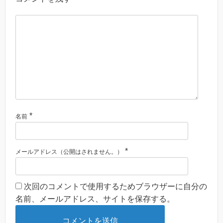
*
名前
*
メールアドレス（公開はされません。）
次回のコメントで使用するためブラウザーに自分の
名前、メールアドレス、サイトを保存する。