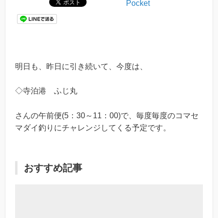
Pocket
明日も、昨日に引き続いて、今度は、
◇寺泊港 ふじ丸
さんの午前便(5：30～11：00)で、毎度毎度のコマセ
マダイ釣りにチャレンジしてくる予定です。
おすすめ記事