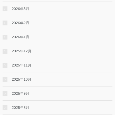
2026年3月
2026年2月
2026年1月
2025年12月
2025年11月
2025年10月
2025年9月
2025年8月