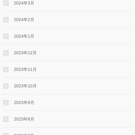
2024年3月
2024年2月
2024年1月
2023年12月
2023年11月
2023年10月
2023年9月
2023年8月