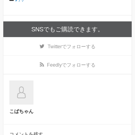
SNSでもご購読できます。
Twitter
でフォローする
Feedly
でフォローする
こばちゃん
コメントを残す