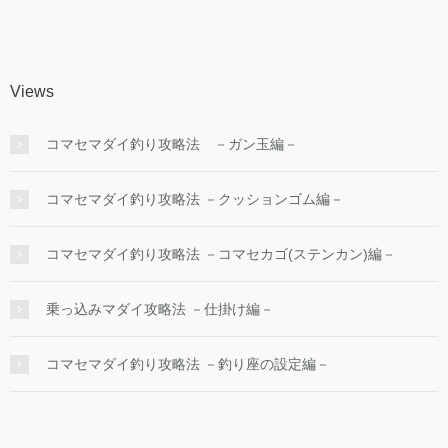
Views
コマセマダイ釣り攻略法 －ガン玉編－
コマセマダイ釣り攻略法 －クッションゴム編－
コマセマダイ釣り攻略法 －コマセカゴ(ステンカン)編－
乗っ込みマダイ攻略法 －仕掛け編－
コマセマダイ釣り攻略法 －釣り座の設定編－