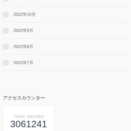
2022年10月
2022年9月
2022年8月
2022年7月
アクセスカウンター
TOTAL VISITORS
3061241