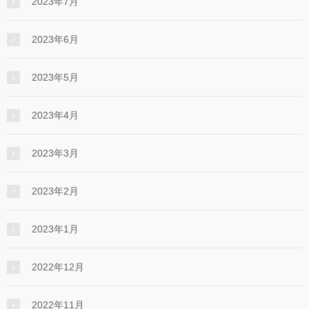
2023年7月
2023年6月
2023年5月
2023年4月
2023年3月
2023年2月
2023年1月
2022年12月
2022年11月