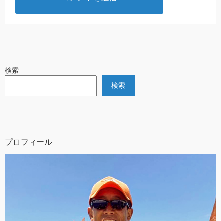
検索
検索
プロフィール