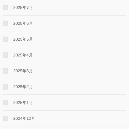
2025年7月
2025年6月
2025年5月
2025年4月
2025年3月
2025年2月
2025年1月
2024年12月