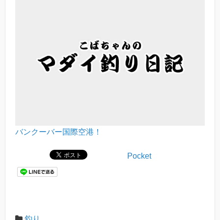
バンクーバー国際空港！
Pocket
釣り